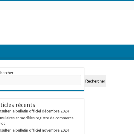
chercher
Rechercher
ticles récents
sulter le bulletin officiel décembre 2024
mulaires et modèles registre de commerce
roc
sulter le bulletin officiel novembre 2024