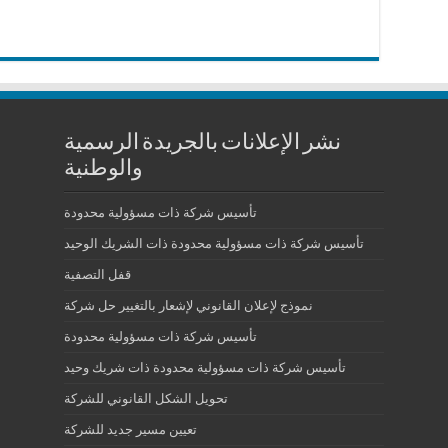
نشر الإعلانات بالجريدة الرسمية
والوطنية
تأسيس شركة ذات مسؤولية محدودة
تأسيس شركة ذات مسؤولية محدودة ذات الشريك الوحيد
قفل التصفية
نموذج لإعلان القانوني لإشعار بالتغيير حل شركة
تأسيس شركة ذات مسؤولية محدودة
تأسيس شركة ذات مسؤولية محدودة ذات شريك وحيد
تحويل الشكل القانوني للشركة
تعيين مسير جديد للشركة