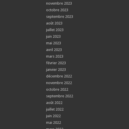
novembre 2023
octobre 2023
septembre 2023
août 2023
juillet 2023
juin 2023
mai 2023
avril 2023
mars 2023
février 2023
janvier 2023
décembre 2022
novembre 2022
octobre 2022
septembre 2022
août 2022
juillet 2022
juin 2022
mai 2022