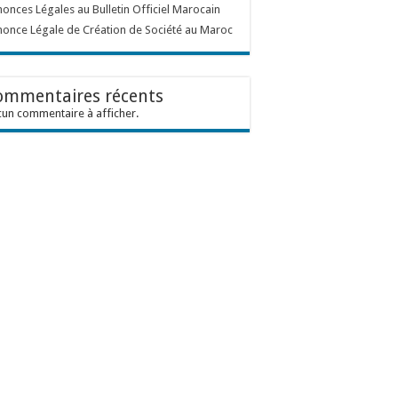
onces Légales au Bulletin Officiel Marocain
once Légale de Création de Société au Maroc
ommentaires récents
un commentaire à afficher.