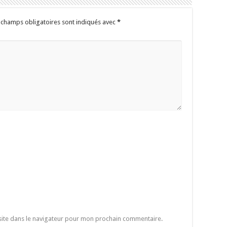
 champs obligatoires sont indiqués avec
*
site dans le navigateur pour mon prochain commentaire.