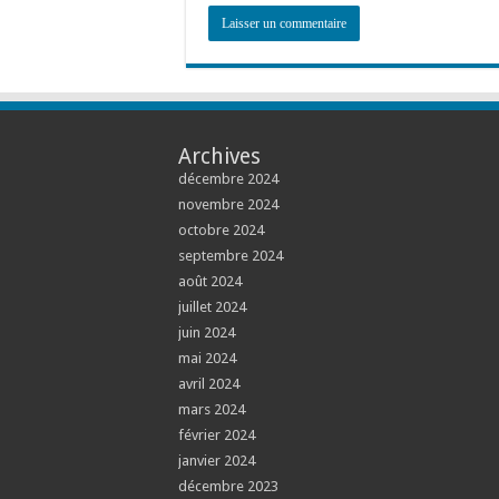
Archives
décembre 2024
novembre 2024
octobre 2024
septembre 2024
août 2024
juillet 2024
juin 2024
mai 2024
avril 2024
mars 2024
février 2024
janvier 2024
décembre 2023