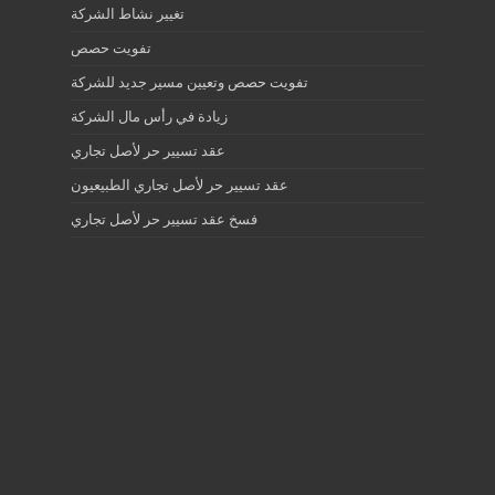
تغيير نشاط الشركة
تفويت حصص
تفويت حصص وتعيين مسير جديد للشركة
زيادة في رأس مال الشركة
عقد تسيير حر لأصل تجاري
عقد تسيير حر لأصل تجاري الطبيعيون
فسخ عقد تسيير حر لأصل تجاري