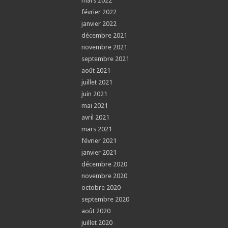
mars 2022
février 2022
janvier 2022
décembre 2021
novembre 2021
septembre 2021
août 2021
juillet 2021
juin 2021
mai 2021
avril 2021
mars 2021
février 2021
janvier 2021
décembre 2020
novembre 2020
octobre 2020
septembre 2020
août 2020
juillet 2020