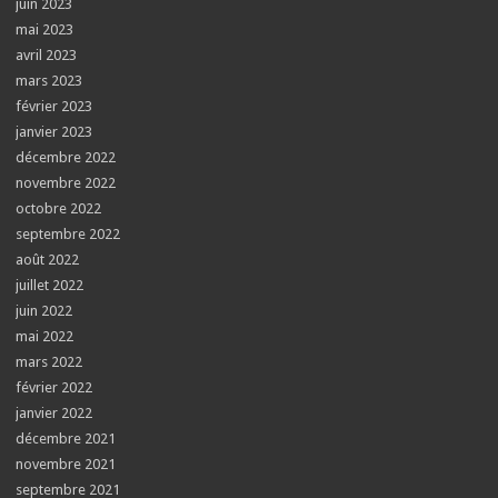
juin 2023
mai 2023
avril 2023
mars 2023
février 2023
janvier 2023
décembre 2022
novembre 2022
octobre 2022
septembre 2022
août 2022
juillet 2022
juin 2022
mai 2022
mars 2022
février 2022
janvier 2022
décembre 2021
novembre 2021
septembre 2021