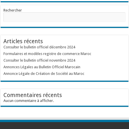
Rechercher
Articles récents
Consulter le bulletin officiel décembre 2024
Formulaires et modèles registre de commerce Maroc
Consulter le bulletin officiel novembre 2024
Annonces Légales au Bulletin Officiel Marocain
Annonce Légale de Création de Société au Maroc
Commentaires récents
Aucun commentaire à afficher.