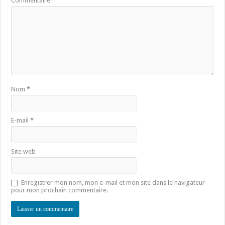
Commentaire
*
Nom
*
E-mail
*
Site web
Enregistrer mon nom, mon e-mail et mon site dans le navigateur
pour mon prochain commentaire.