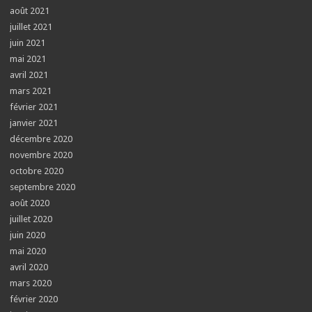
août 2021
juillet 2021
juin 2021
mai 2021
avril 2021
mars 2021
février 2021
janvier 2021
décembre 2020
novembre 2020
octobre 2020
septembre 2020
août 2020
juillet 2020
juin 2020
mai 2020
avril 2020
mars 2020
février 2020