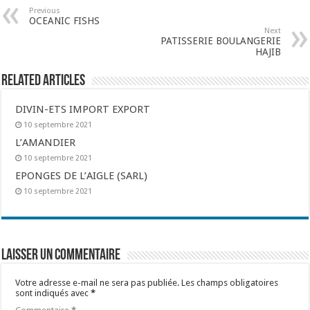
Previous
OCEANIC FISHS
Next
PATISSERIE BOULANGERIE
HAJIB
Related Articles
DIVIN-ETS IMPORT EXPORT
10 septembre 2021
L’AMANDIER
10 septembre 2021
EPONGES DE L’AIGLE (SARL)
10 septembre 2021
Laisser un commentaire
Votre adresse e-mail ne sera pas publiée.
Les champs obligatoires
sont indiqués avec
*