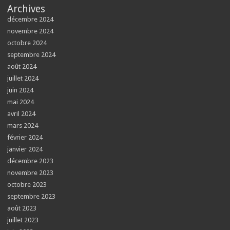
Archives
décembre 2024
novembre 2024
octobre 2024
septembre 2024
août 2024
juillet 2024
juin 2024
mai 2024
avril 2024
mars 2024
février 2024
janvier 2024
décembre 2023
novembre 2023
octobre 2023
septembre 2023
août 2023
juillet 2023