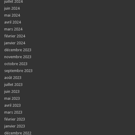
juillet 2024
juin 2024
mai 2024
avril 2024
mars 2024
février 2024
janvier 2024
décembre 2023
novembre 2023
octobre 2023
septembre 2023
août 2023
juillet 2023
juin 2023
mai 2023
avril 2023
mars 2023
février 2023
janvier 2023
décembre 2022