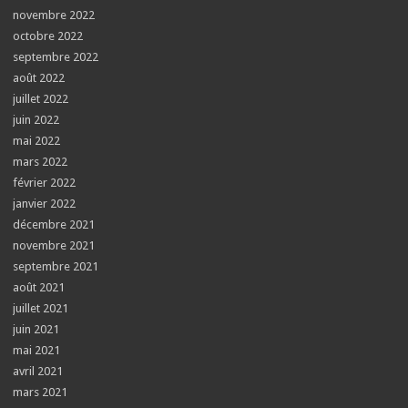
novembre 2022
octobre 2022
septembre 2022
août 2022
juillet 2022
juin 2022
mai 2022
mars 2022
février 2022
janvier 2022
décembre 2021
novembre 2021
septembre 2021
août 2021
juillet 2021
juin 2021
mai 2021
avril 2021
mars 2021