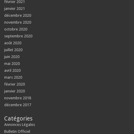
février 2021
janvier 2021
décembre 2020
novembre 2020
octobre 2020
septembre 2020
août 2020
juillet 2020
juin 2020
mai 2020
avril 2020
mars 2020
février 2020
janvier 2020
novembre 2018
décembre 2017
Catégories
Annonces Légales
Bulletin Officiel