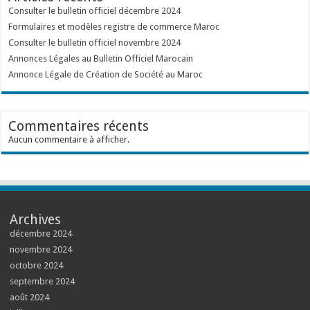
Consulter le bulletin officiel décembre 2024
Formulaires et modèles registre de commerce Maroc
Consulter le bulletin officiel novembre 2024
Annonces Légales au Bulletin Officiel Marocain
Annonce Légale de Création de Société au Maroc
Commentaires récents
Aucun commentaire à afficher.
Archives
décembre 2024
novembre 2024
octobre 2024
septembre 2024
août 2024