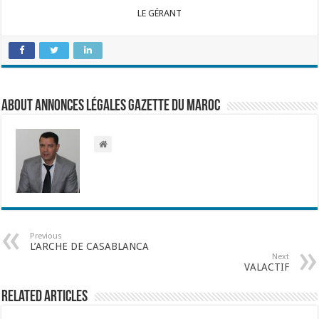
LE GÉRANT
About Annonces légales Gazette du Maroc
Previous
L’ARCHE DE CASABLANCA
Next
VALACTIF
Related Articles