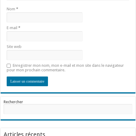
Nom
*
E-mail
*
Site web
Enregistrer mon nom, mon e-mail et mon site dans le navigateur
pour mon prochain commentaire.
Rechercher
Articles récents