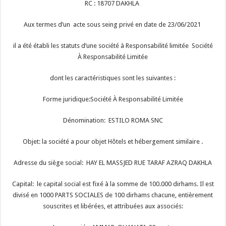
RC : 18707 DAKHLA
Aux termes d’un acte sous seing privé en date de 23/06/2021
il a été établi les statuts d’une société à Responsabilité limitée Société
À Responsabilité Limitée
dont les caractéristiques sont les suivantes :
Forme juridique:Société À Responsabilité Limitée
Dénomination: ESTILO ROMA SNC
Objet: la société a pour objet Hôtels et hébergement similaire .
Adresse du siège social: HAY EL MASSJED RUE TARAF AZRAQ DAKHLA
Capital: le capital social est fixé à la somme de 100.000 dirhams. Il est
divisé en 1000 PARTS SOCIALES de 100 dirhams chacune, entièrement
souscrites et libérées, et attribuées aux associés: