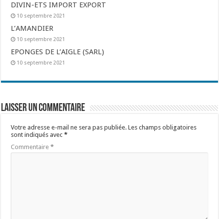
DIVIN-ETS IMPORT EXPORT
10 septembre 2021
L’AMANDIER
10 septembre 2021
EPONGES DE L’AIGLE (SARL)
10 septembre 2021
Laisser un commentaire
Votre adresse e-mail ne sera pas publiée.
Les champs obligatoires
sont indiqués avec
*
Commentaire
*