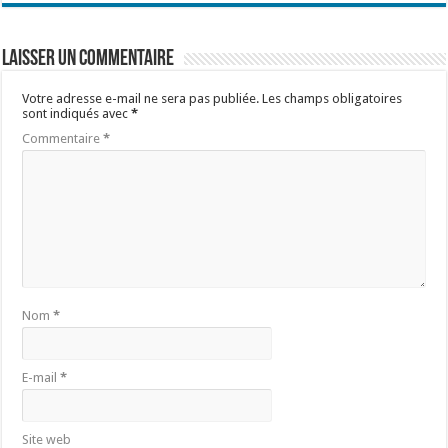
Laisser un commentaire
Votre adresse e-mail ne sera pas publiée.
Les champs obligatoires
sont indiqués avec
*
Commentaire
*
Nom
*
E-mail
*
Site web