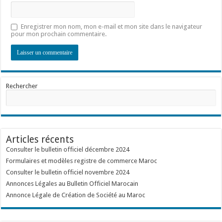
Enregistrer mon nom, mon e-mail et mon site dans le navigateur
pour mon prochain commentaire.
Rechercher
Articles récents
Consulter le bulletin officiel décembre 2024
Formulaires et modèles registre de commerce Maroc
Consulter le bulletin officiel novembre 2024
Annonces Légales au Bulletin Officiel Marocain
Annonce Légale de Création de Société au Maroc