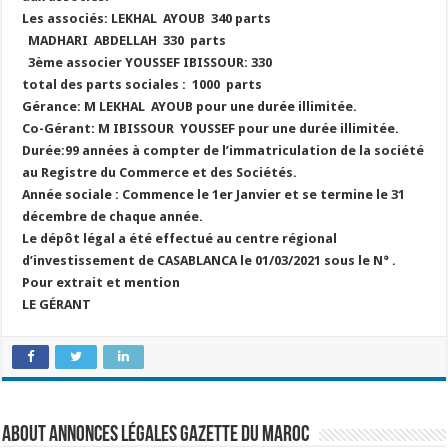
Les associés: LEKHAL AYOUB 340 parts
MADHARI ABDELLAH 330 parts
3ème associer YOUSSEF IBISSOUR: 330
total des parts sociales : 1000 parts
Gérance: M LEKHAL AYOUB pour une durée illimitée.
Co-Gérant: M IBISSOUR YOUSSEF pour une durée illimitée.
Durée:99 années à compter de l’immatriculation de la société
au Registre du Commerce et des Sociétés.
Année sociale : Commence le 1er Janvier et se termine le 31
décembre de chaque année.
Le dépôt légal a été effectué au centre régional
d’investissement de CASABLANCA le 01/03/2021 sous le N° .
Pour extrait et mention
LE GÉRANT
About Annonces légales Gazette du Maroc