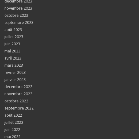
décembre 2023
novembre 2023
octobre 2023
septembre 2023
août 2023
juillet 2023
juin 2023
mai 2023
avril 2023
mars 2023
février 2023
janvier 2023
décembre 2022
novembre 2022
octobre 2022
septembre 2022
août 2022
juillet 2022
juin 2022
mai 2022