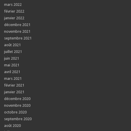
mars 2022
février 2022
janvier 2022
décembre 2021
novembre 2021
septembre 2021
août 2021
juillet 2021
juin 2021
mai 2021
avril 2021
mars 2021
février 2021
janvier 2021
décembre 2020
novembre 2020
octobre 2020
septembre 2020
août 2020