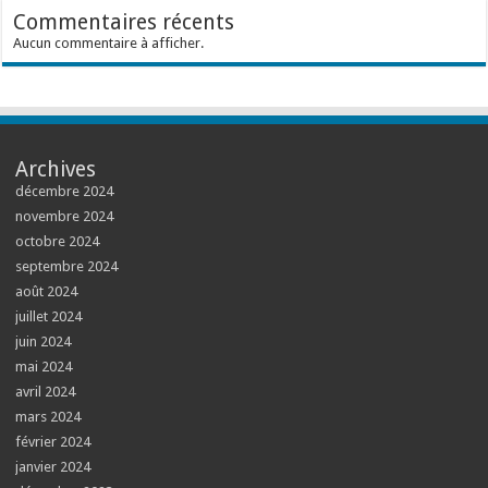
Commentaires récents
Aucun commentaire à afficher.
Archives
décembre 2024
novembre 2024
octobre 2024
septembre 2024
août 2024
juillet 2024
juin 2024
mai 2024
avril 2024
mars 2024
février 2024
janvier 2024