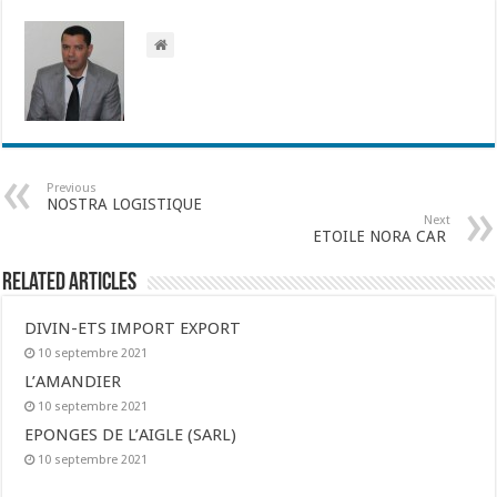
Previous
NOSTRA LOGISTIQUE
Next
ETOILE NORA CAR
Related Articles
DIVIN-ETS IMPORT EXPORT
10 septembre 2021
L’AMANDIER
10 septembre 2021
EPONGES DE L’AIGLE (SARL)
10 septembre 2021