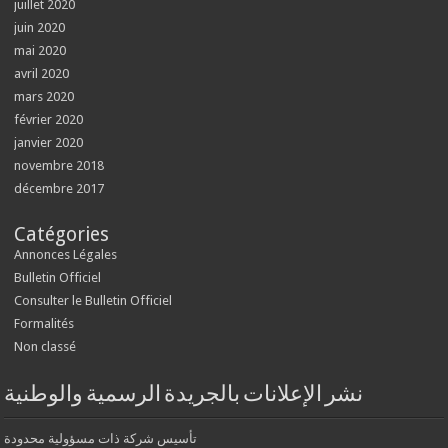
juillet 2020
juin 2020
mai 2020
avril 2020
mars 2020
février 2020
janvier 2020
novembre 2018
décembre 2017
Catégories
Annonces Légales
Bulletin Officiel
Consulter le Bulletin Officiel
Formalités
Non classé
نشر الإعلانات بالجريدة الرسمية والوطنية
تأسيس شركة ذات مسؤولية محدودة