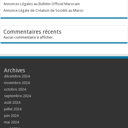
Annonces Légales au Bulletin Officiel Marocain
Annonce Légale de Création de Société au Maroc
Commentaires récents
Aucun commentaire à afficher.
Archives
décembre 2024
novembre 2024
octobre 2024
septembre 2024
août 2024
juillet 2024
juin 2024
mai 2024