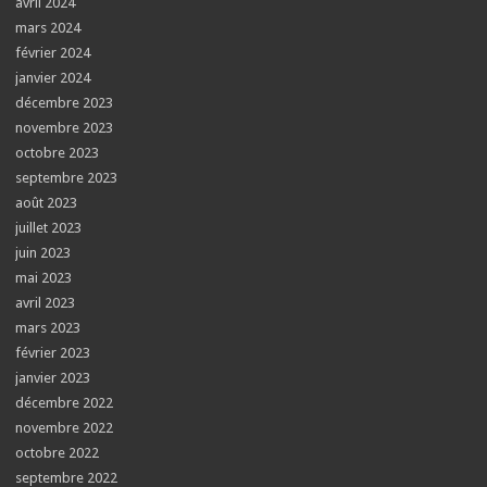
avril 2024
mars 2024
février 2024
janvier 2024
décembre 2023
novembre 2023
octobre 2023
septembre 2023
août 2023
juillet 2023
juin 2023
mai 2023
avril 2023
mars 2023
février 2023
janvier 2023
décembre 2022
novembre 2022
octobre 2022
septembre 2022