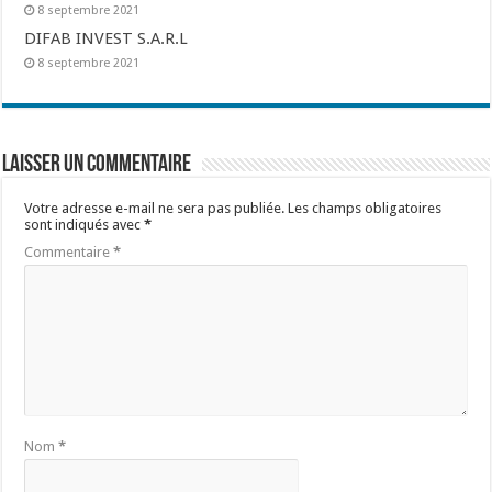
8 septembre 2021
DIFAB INVEST S.A.R.L
8 septembre 2021
Laisser un commentaire
Votre adresse e-mail ne sera pas publiée.
Les champs obligatoires
sont indiqués avec
*
Commentaire
*
Nom
*