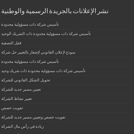
نشر الإعلانات بالجريدة الرسمية والوطنية
تأسيس شركة ذات مسؤولية محدودة
تأسيس شركة ذات مسؤولية محدودة ذات الشريك الوحيد
قفل التصفية
نموذج لإعلان القانوني لإشعار بالتغيير حل شركة
تأسيس شركة ذات مسؤولية محدودة
تأسيس شركة ذات مسؤولية محدودة ذات شريك وحيد
تحويل الشكل القانوني للشركة
تعيين مسير جديد للشركة
تغيير نشاط الشركة
تفويت حصص
تفويت حصص وتعيين مسير جديد للشركة
زيادة في رأس مال الشركة