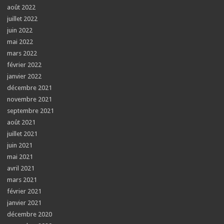
août 2022
juillet 2022
juin 2022
mai 2022
mars 2022
février 2022
janvier 2022
décembre 2021
novembre 2021
septembre 2021
août 2021
juillet 2021
juin 2021
mai 2021
avril 2021
mars 2021
février 2021
janvier 2021
décembre 2020