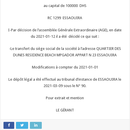
au capital de 100000 DHS
RC 1299 ESSAOUIRA
I-Par décision de l’assemblée Générale Extraordinaire (AGE), en date
du 2021-01-12 il a été décidé ce qui suit :
-Le transfert du siège social de la société à l’adresse QUARTIER DES
DUNES RESIDENCE BEACH MPGADOR APPART N 23 ESSAOUIRA
Modifications à compter du 2021-01-01
Le dépôt légal a été effectué au tribunal d’instance de ESSAOUIRA le
2021-03-09 sous le N° 90.
Pour extrait et mention
LE GÉRANT