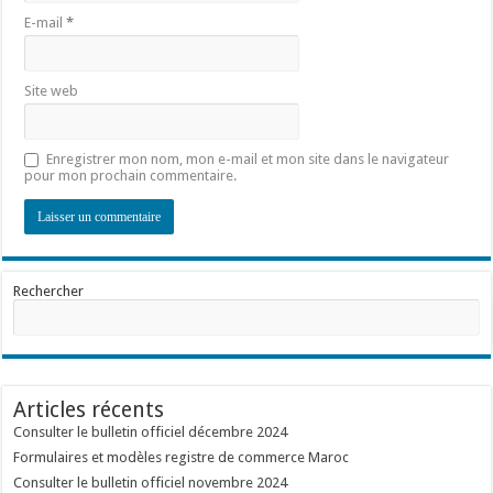
E-mail
*
Site web
Enregistrer mon nom, mon e-mail et mon site dans le navigateur
pour mon prochain commentaire.
Rechercher
Articles récents
Consulter le bulletin officiel décembre 2024
Formulaires et modèles registre de commerce Maroc
Consulter le bulletin officiel novembre 2024