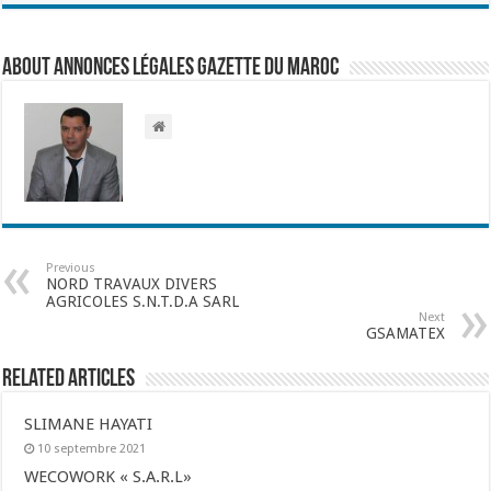
About Annonces légales Gazette du Maroc
Previous
NORD TRAVAUX DIVERS
AGRICOLES S.N.T.D.A SARL
Next
GSAMATEX
Related Articles
SLIMANE HAYATI
10 septembre 2021
WECOWORK « S.A.R.L»