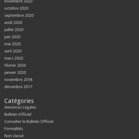
novembre 2020
octobre 2020
septembre 2020
août 2020
juillet 2020
juin 2020
mai 2020
avril 2020
mars 2020
février 2020
janvier 2020
novembre 2018
décembre 2017
Catégories
Annonces Légales
Bulletin Officiel
Consulter le Bulletin Officiel
Formalités
Non classé