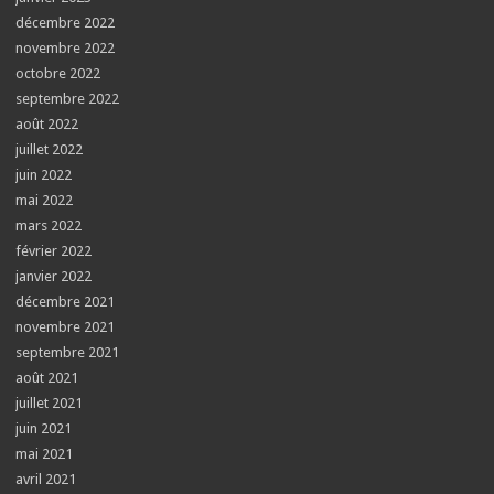
décembre 2022
novembre 2022
octobre 2022
septembre 2022
août 2022
juillet 2022
juin 2022
mai 2022
mars 2022
février 2022
janvier 2022
décembre 2021
novembre 2021
septembre 2021
août 2021
juillet 2021
juin 2021
mai 2021
avril 2021