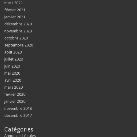
mars 2021
février 2021
janvier 2021
décembre 2020
novembre 2020
octobre 2020
septembre 2020
août 2020
juillet 2020
juin 2020
mai 2020
avril 2020
mars 2020
février 2020
janvier 2020
novembre 2018
décembre 2017
Catégories
Annonces Légales