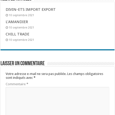
DIVIN-ETS IMPORT EXPORT
10 septembre 2021
L’AMANDIER
10 septembre 2021
CHILL TRADE
10 septembre 2021
Laisser un commentaire
Votre adresse e-mail ne sera pas publiée.
Les champs obligatoires
sont indiqués avec
*
Commentaire
*