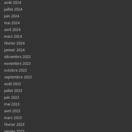
août 2024
juillet 2024
juin 2024
mai 2024
avril 2024
mars 2024
février 2024
janvier 2024
décembre 2023
novembre 2023
octobre 2023
septembre 2023
août 2023
juillet 2023
juin 2023
mai 2023
avril 2023
mars 2023
février 2023
janvier 2023