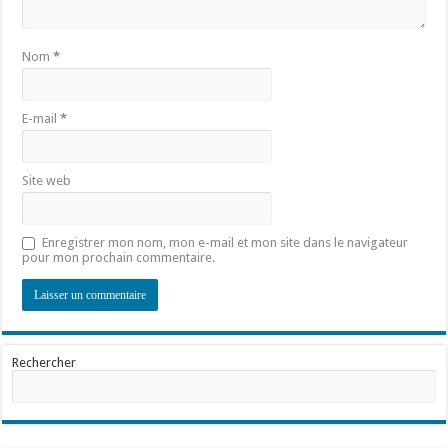
Nom
*
E-mail
*
Site web
Enregistrer mon nom, mon e-mail et mon site dans le navigateur
pour mon prochain commentaire.
Rechercher