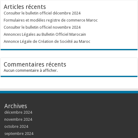
Articles récents
Consulter le bulletin officiel décembre 2024
Formulaires et modèles registre de commerce Maroc
Consulter le bulletin officiel novembre 2024
Annonces Légales au Bulletin Officiel Marocain
Annonce Légale de Création de Société au Maroc
Commentaires récents
Aucun commentaire à afficher.
Archives
décembre 2024
novembre 2024
octobre 2024
septembre 2024