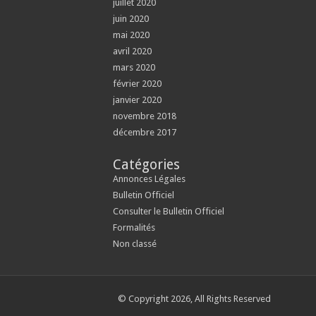
juillet 2020
juin 2020
mai 2020
avril 2020
mars 2020
février 2020
janvier 2020
novembre 2018
décembre 2017
Catégories
Annonces Légales
Bulletin Officiel
Consulter le Bulletin Officiel
Formalités
Non classé
© Copyright 2026, All Rights Reserved