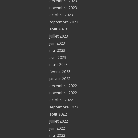
décembre 2023
novembre 2023
octobre 2023
septembre 2023
août 2023
juillet 2023
juin 2023
mai 2023
avril 2023
mars 2023
février 2023
janvier 2023
décembre 2022
novembre 2022
octobre 2022
septembre 2022
août 2022
juillet 2022
juin 2022
mai 2022