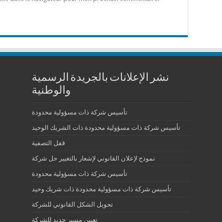
نشر الإعلانات بالجريدة الرسمية
والوطنية
تأسيس شركة ذات مسؤولية محدودة
تأسيس شركة ذات مسؤولية محدودة ذات الشريك الوحيد
قفل التصفية
نموذج لإعلان القانوني لإشعار بالتغيير حل شركة
تأسيس شركة ذات مسؤولية محدودة
تأسيس شركة ذات مسؤولية محدودة ذات شريك وحيد
تحويل الشكل القانوني للشركة
تعيين مسير جديد للشركة