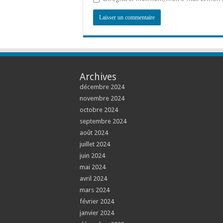
Archives
décembre 2024
novembre 2024
octobre 2024
septembre 2024
août 2024
juillet 2024
juin 2024
mai 2024
avril 2024
mars 2024
février 2024
janvier 2024