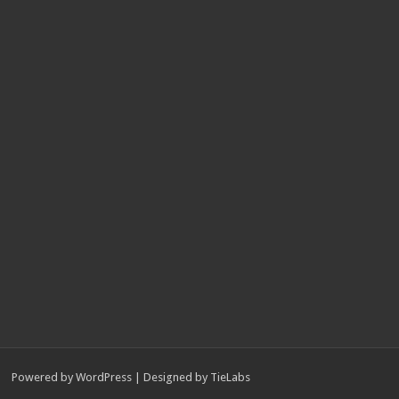
Powered by
WordPress
| Designed by
TieLabs