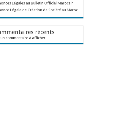
onces Légales au Bulletin Officiel Marocain
once Légale de Création de Société au Maroc
ommentaires récents
un commentaire à afficher.