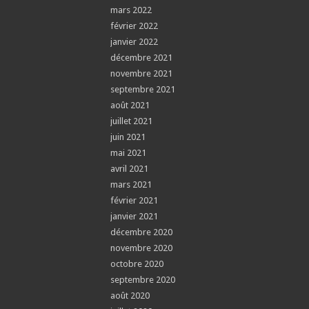
mars 2022
février 2022
janvier 2022
décembre 2021
novembre 2021
septembre 2021
août 2021
juillet 2021
juin 2021
mai 2021
avril 2021
mars 2021
février 2021
janvier 2021
décembre 2020
novembre 2020
octobre 2020
septembre 2020
août 2020