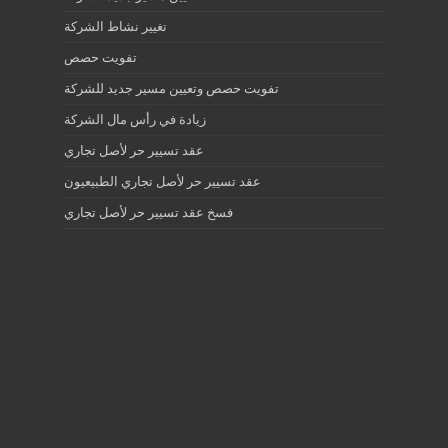
تغيير نشاط الشركة
تفويت حصص
تفويت حصص وتعيين مسير جديد للشركة
زيادة في رأس مال الشركة
عقد تسيير حر لأصل تجاري
عقد تسيير حر لأصل تجاري الطبيعيون
فسخ عقد تسيير حر لأصل تجاري