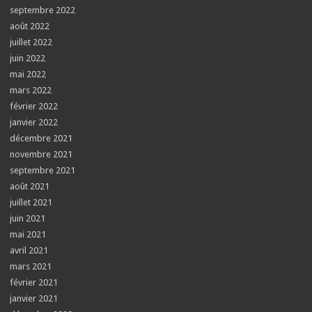
septembre 2022
août 2022
juillet 2022
juin 2022
mai 2022
mars 2022
février 2022
janvier 2022
décembre 2021
novembre 2021
septembre 2021
août 2021
juillet 2021
juin 2021
mai 2021
avril 2021
mars 2021
février 2021
janvier 2021