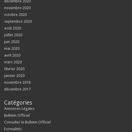
décembre 2020
novembre 2020
octobre 2020
septembre 2020
août 2020
juillet 2020
juin 2020
mai 2020
avril 2020
mars 2020
février 2020
janvier 2020
novembre 2018
décembre 2017
Catégories
Annonces Légales
Bulletin Officiel
Consulter le Bulletin Officiel
Formalités