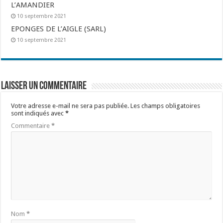
L’AMANDIER
10 septembre 2021
EPONGES DE L’AIGLE (SARL)
10 septembre 2021
Laisser un commentaire
Votre adresse e-mail ne sera pas publiée.
Les champs obligatoires
sont indiqués avec
*
Commentaire
*
Nom
*