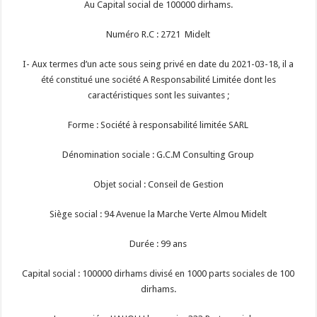
Au Capital social de 100000 dirhams.
Numéro R.C : 2721 Midelt
I- Aux termes d’un acte sous seing privé en date du 2021-03-18, il a
été constitué une société A Responsabilité Limitée dont les
caractéristiques sont les suivantes ;
Forme : Société à responsabilité limitée SARL
Dénomination sociale : G.C.M Consulting Group
Objet social : Conseil de Gestion
Siège social : 94 Avenue la Marche Verte Almou Midelt
Durée : 99 ans
Capital social : 100000 dirhams divisé en 1000 parts sociales de 100
dirhams.