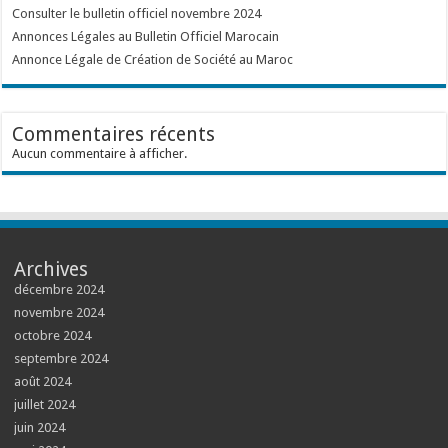
Consulter le bulletin officiel novembre 2024
Annonces Légales au Bulletin Officiel Marocain
Annonce Légale de Création de Société au Maroc
Commentaires récents
Aucun commentaire à afficher.
Archives
décembre 2024
novembre 2024
octobre 2024
septembre 2024
août 2024
juillet 2024
juin 2024