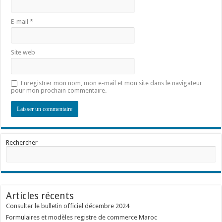
E-mail
*
Site web
Enregistrer mon nom, mon e-mail et mon site dans le navigateur
pour mon prochain commentaire.
Rechercher
Articles récents
Consulter le bulletin officiel décembre 2024
Formulaires et modèles registre de commerce Maroc