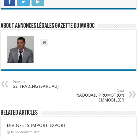
About Annonces légales Gazette du Maroc
Previous
SZ TRADING (SARL AU)
Next
NADOBAIL PROMOTION
IMMOBILIER
Related Articles
DIVIN-ETS IMPORT EXPORT
10 septembre 2021