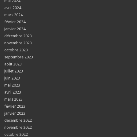
mai 2024
avril 2024
mars 2024
février 2024
janvier 2024
décembre 2023
novembre 2023
octobre 2023
septembre 2023
août 2023
juillet 2023
juin 2023
mai 2023
avril 2023
mars 2023
février 2023
janvier 2023
décembre 2022
novembre 2022
octobre 2022