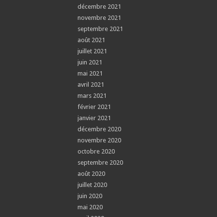
décembre 2021
novembre 2021
septembre 2021
août 2021
juillet 2021
juin 2021
mai 2021
avril 2021
mars 2021
février 2021
janvier 2021
décembre 2020
novembre 2020
octobre 2020
septembre 2020
août 2020
juillet 2020
juin 2020
mai 2020