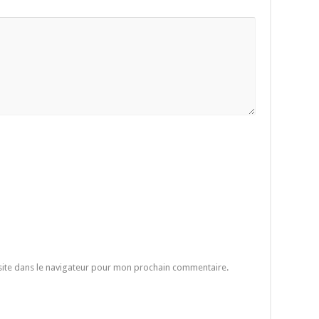
site dans le navigateur pour mon prochain commentaire.