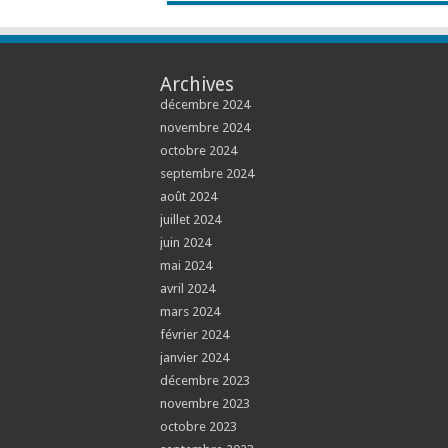
Archives
décembre 2024
novembre 2024
octobre 2024
septembre 2024
août 2024
juillet 2024
juin 2024
mai 2024
avril 2024
mars 2024
février 2024
janvier 2024
décembre 2023
novembre 2023
octobre 2023