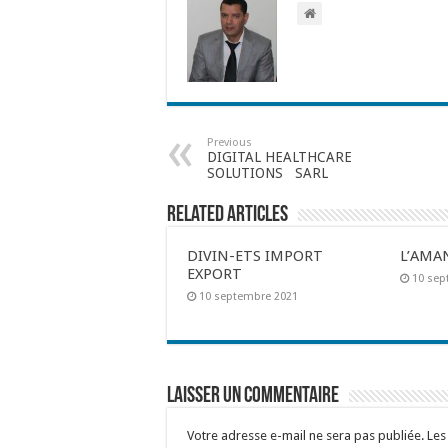
Previous
DIGITAL HEALTHCARE
SOLUTIONS SARL
Related Articles
DIVIN-ETS IMPORT
L’AMA
EXPORT
10 sep
10 septembre 2021
Laisser un commentaire
Votre adresse e-mail ne sera pas publiée.
Les