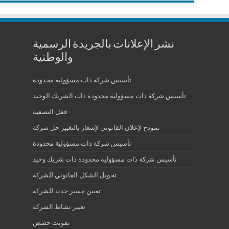
نشر الإعلانات بالجريدة الرسمية
والوطنية
تأسيس شركة ذات مسؤولية محدودة
تأسيس شركة ذات مسؤولية محدودة ذات الشريك الوحيد
قفل التصفية
نموذج لإعلان القانوني لإشعار بالتغيير حل شركة
تأسيس شركة ذات مسؤولية محدودة
تأسيس شركة ذات مسؤولية محدودة ذات شريك وحيد
تحويل الشكل القانوني للشركة
تعيين مسير جديد للشركة
تغيير نشاط الشركة
تفويت حصص