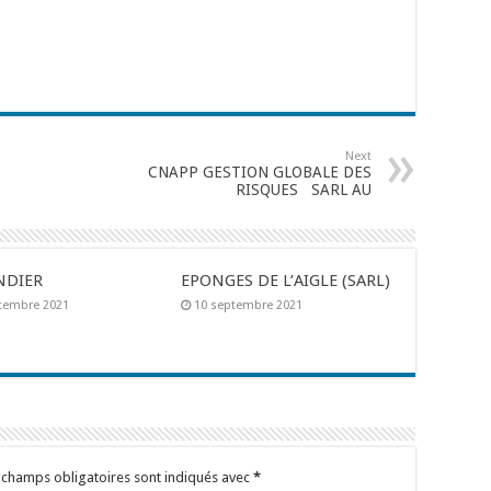
Next
CNAPP GESTION GLOBALE DES
RISQUES SARL AU
NDIER
EPONGES DE L’AIGLE (SARL)
tembre 2021
10 septembre 2021
 champs obligatoires sont indiqués avec
*