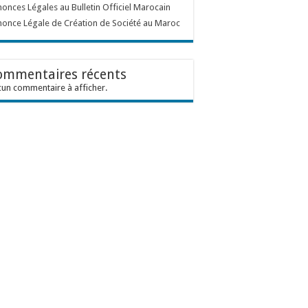
onces Légales au Bulletin Officiel Marocain
once Légale de Création de Société au Maroc
ommentaires récents
un commentaire à afficher.