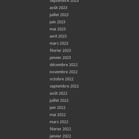
septembre 2023
août 2023
juillet 2023
juin 2023
mai 2023
avril 2023
mars 2023
février 2023
janvier 2023
décembre 2022
novembre 2022
octobre 2022
septembre 2022
août 2022
juillet 2022
juin 2022
mai 2022
mars 2022
février 2022
janvier 2022