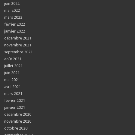
juin 2022
mai 2022
mars 2022
février 2022
janvier 2022
décembre 2021
novembre 2021
septembre 2021
août 2021
juillet 2021
juin 2021
mai 2021
avril 2021
mars 2021
février 2021
janvier 2021
décembre 2020
novembre 2020
octobre 2020