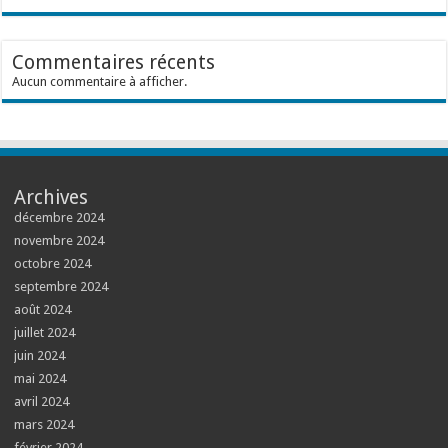
Commentaires récents
Aucun commentaire à afficher.
Archives
décembre 2024
novembre 2024
octobre 2024
septembre 2024
août 2024
juillet 2024
juin 2024
mai 2024
avril 2024
mars 2024
février 2024