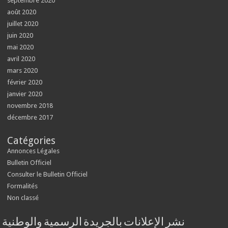
septembre 2020
août 2020
juillet 2020
juin 2020
mai 2020
avril 2020
mars 2020
février 2020
janvier 2020
novembre 2018
décembre 2017
Catégories
Annonces Légales
Bulletin Officiel
Consulter le Bulletin Officiel
Formalités
Non classé
نشر الإعلانات بالجريدة الرسمية والوطنية