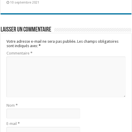
10 septembre 2021
Laisser un commentaire
Votre adresse e-mail ne sera pas publiée.
Les champs obligatoires
sont indiqués avec
*
Commentaire
*
Nom
*
E-mail
*