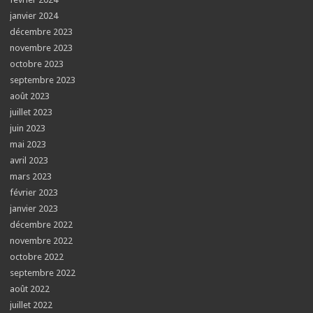
janvier 2024
décembre 2023
novembre 2023
octobre 2023
septembre 2023
août 2023
juillet 2023
juin 2023
mai 2023
avril 2023
mars 2023
février 2023
janvier 2023
décembre 2022
novembre 2022
octobre 2022
septembre 2022
août 2022
juillet 2022