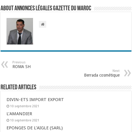
About Annonces légales Gazette du Maroc
Previous
ROMA SH
Next
Berrada cosmétique
Related Articles
DIVIN-ETS IMPORT EXPORT
10 septembre 2021
L’AMANDIER
10 septembre 2021
EPONGES DE L’AIGLE (SARL)