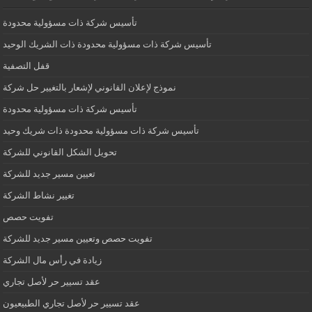
تأسيس شركة ذات مسؤولية محدودة
تأسيس شركة ذات مسؤولية محدودة ذات الشريك الوحيد
قفل التصفية
نموذج لإعلان القانوني لإشعار بالتغيير حل شركة
تأسيس شركة ذات مسؤولية محدودة
تأسيس شركة ذات مسؤولية محدودة ذات شريك وحيد
تحويل الشكل القانوني للشركة
تعيين مسير جديد للشركة
تغيير نشاط الشركة
تفويت حصص
تفويت حصص وتعيين مسير جديد للشركة
زيادة في رأس مال الشركة
عقد تسيير حر لأصل تجاري
عقد تسيير حر لأصل تجاري الطبيعيون