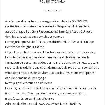
RC : 19147 DAKHLA
**********
Aux termes d’un acte sous seing privé en date de 05/08/2021
il a été établi les statuts d’une société à Responsabilité limitée à
associé unique Société à Responsabilité Limitée à Associé Unique
dont les caractéristiques sont les suivantes :
Forme juridique:Société à Responsabilité Limitée à Associé Unique
Dénomination: ghdili gharad
Objet: la société a pour objet: L’activité de nettoyage professionnel,
l’activité de dératisation, décontamination et de désinfection, la
formation du personnel et des tiers dans le domaine du nettoyage, la
revente de produits d’entretien, de ménage de type bio, le conseil et la
vente de prestations de services aux particuliers et aux entreprises
dans le domaine du nettoyage,
Nettoyage et entretien des bureaux
La vente, la promotion tant pour son compte que pour le compte de
tiers de tous matériels, produits articles, matières premières,
manufacturés ou semi manufacturés
Adresse du siège social: AV.ALAALAWYN N°48 – DAKHLA