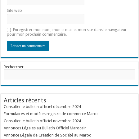
Site web
Enregistrer mon nom, mon e-mail et mon site dans le navigateur
pour mon prochain commentaire.
Rechercher
Articles récents
Consulter le bulletin officiel décembre 2024
Formulaires et modèles registre de commerce Maroc
Consulter le bulletin officiel novembre 2024
Annonces Légales au Bulletin Officiel Marocain
Annonce Légale de Création de Société au Maroc