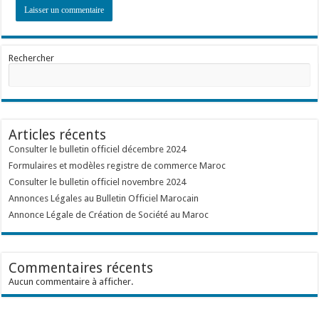
Rechercher
Articles récents
Consulter le bulletin officiel décembre 2024
Formulaires et modèles registre de commerce Maroc
Consulter le bulletin officiel novembre 2024
Annonces Légales au Bulletin Officiel Marocain
Annonce Légale de Création de Société au Maroc
Commentaires récents
Aucun commentaire à afficher.