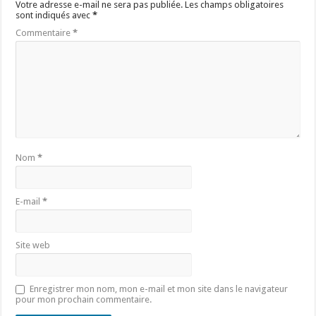
Votre adresse e-mail ne sera pas publiée.
Les champs obligatoires
sont indiqués avec
*
Commentaire
*
Nom
*
E-mail
*
Site web
Enregistrer mon nom, mon e-mail et mon site dans le navigateur
pour mon prochain commentaire.