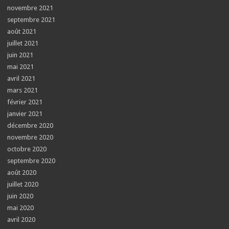
novembre 2021
septembre 2021
août 2021
juillet 2021
juin 2021
mai 2021
avril 2021
mars 2021
février 2021
janvier 2021
décembre 2020
novembre 2020
octobre 2020
septembre 2020
août 2020
juillet 2020
juin 2020
mai 2020
avril 2020