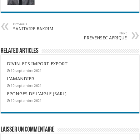
Previous
SANITAIRE BAKRIM
Next
PREVENSEC AFRIQUE
Related Articles
DIVIN-ETS IMPORT EXPORT
10 septembre 2021
L’AMANDIER
10 septembre 2021
EPONGES DE L’AIGLE (SARL)
10 septembre 2021
Laisser un commentaire