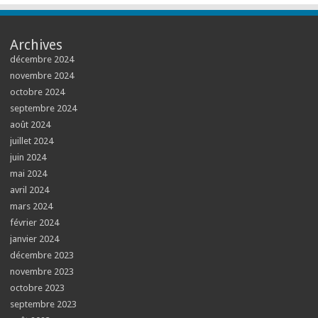
Archives
décembre 2024
novembre 2024
octobre 2024
septembre 2024
août 2024
juillet 2024
juin 2024
mai 2024
avril 2024
mars 2024
février 2024
janvier 2024
décembre 2023
novembre 2023
octobre 2023
septembre 2023