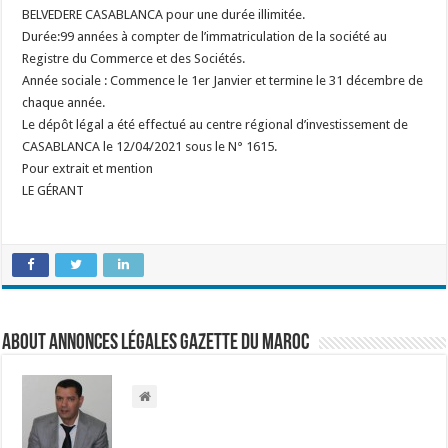
BELVEDERE CASABLANCA pour une durée illimitée.
Durée:99 années à compter de l’immatriculation de la société au
Registre du Commerce et des Sociétés.
Année sociale : Commence le 1er Janvier et termine le 31 décembre de
chaque année.
Le dépôt légal a été effectué au centre régional d’investissement de
CASABLANCA le 12/04/2021 sous le N° 1615.
Pour extrait et mention
LE GÉRANT
About Annonces légales Gazette du Maroc