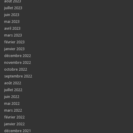
août 2023
juillet 2023
juin 2023
mai 2023
avril 2023
mars 2023
février 2023
janvier 2023
décembre 2022
novembre 2022
octobre 2022
septembre 2022
août 2022
juillet 2022
juin 2022
mai 2022
mars 2022
février 2022
janvier 2022
décembre 2021