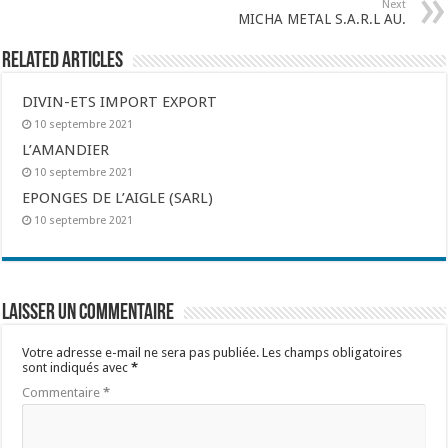
Next
MICHA METAL S.A.R.L AU.
Related Articles
DIVIN-ETS IMPORT EXPORT
10 septembre 2021
L’AMANDIER
10 septembre 2021
EPONGES DE L’AIGLE (SARL)
10 septembre 2021
Laisser un commentaire
Votre adresse e-mail ne sera pas publiée.
Les champs obligatoires
sont indiqués avec
*
Commentaire
*