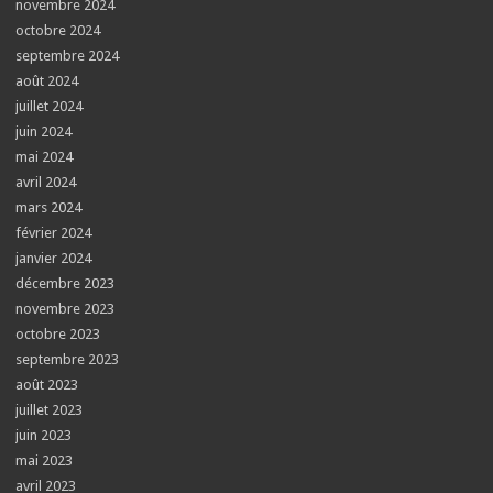
novembre 2024
octobre 2024
septembre 2024
août 2024
juillet 2024
juin 2024
mai 2024
avril 2024
mars 2024
février 2024
janvier 2024
décembre 2023
novembre 2023
octobre 2023
septembre 2023
août 2023
juillet 2023
juin 2023
mai 2023
avril 2023