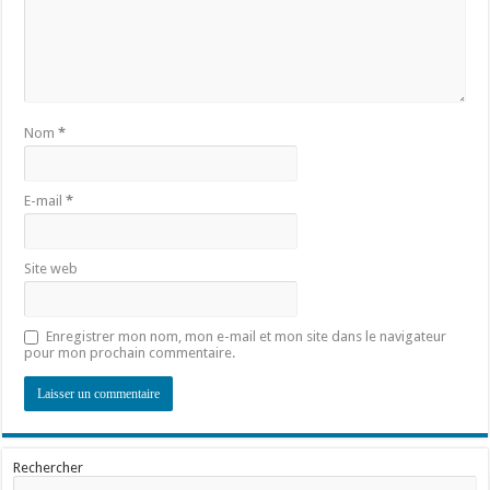
Nom
*
E-mail
*
Site web
Enregistrer mon nom, mon e-mail et mon site dans le navigateur
pour mon prochain commentaire.
Rechercher