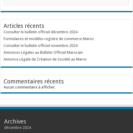
Articles récents
Consulter le bulletin officiel décembre 2024
Formulaires et modèles registre de commerce Maroc
Consulter le bulletin officiel novembre 2024
Annonces Légales au Bulletin Officiel Marocain
Annonce Légale de Création de Société au Maroc
Commentaires récents
Aucun commentaire à afficher.
Archives
décembre 2024