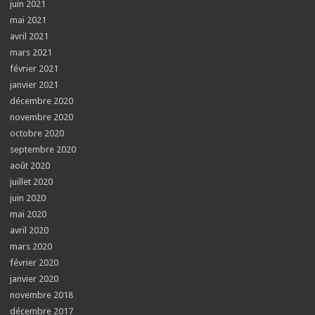
juin 2021
mai 2021
avril 2021
mars 2021
février 2021
janvier 2021
décembre 2020
novembre 2020
octobre 2020
septembre 2020
août 2020
juillet 2020
juin 2020
mai 2020
avril 2020
mars 2020
février 2020
janvier 2020
novembre 2018
décembre 2017