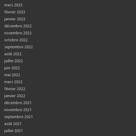
mars 2023
février 2023
janvier 2023
décembre 2022
novembre 2022
octobre 2022
septembre 2022
août 2022
juillet 2022
juin 2022
mai 2022
mars 2022
février 2022
janvier 2022
décembre 2021
novembre 2021
septembre 2021
août 2021
juillet 2021