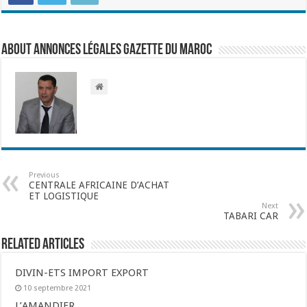
About Annonces légales Gazette du Maroc
Previous
CENTRALE AFRICAINE D’ACHAT
ET LOGISTIQUE
Next
TABARI CAR
Related Articles
DIVIN-ETS IMPORT EXPORT
10 septembre 2021
L’AMANDIER