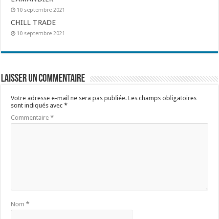
10 septembre 2021
CHILL TRADE
10 septembre 2021
Laisser un commentaire
Votre adresse e-mail ne sera pas publiée.
Les champs obligatoires
sont indiqués avec
*
Commentaire
*
Nom
*