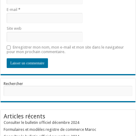
E-mail
*
Site web
Enregistrer mon nom, mon e-mail et mon site dans le navigateur
pour mon prochain commentaire.
Rechercher
Articles récents
Consulter le bulletin officiel décembre 2024
Formulaires et modèles registre de commerce Maroc