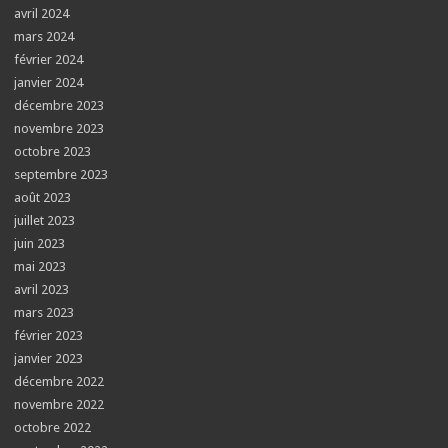
avril 2024
mars 2024
février 2024
janvier 2024
décembre 2023
novembre 2023
octobre 2023
septembre 2023
août 2023
juillet 2023
juin 2023
mai 2023
avril 2023
mars 2023
février 2023
janvier 2023
décembre 2022
novembre 2022
octobre 2022