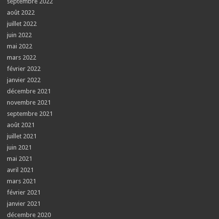
septembre 2022
août 2022
juillet 2022
juin 2022
mai 2022
mars 2022
février 2022
janvier 2022
décembre 2021
novembre 2021
septembre 2021
août 2021
juillet 2021
juin 2021
mai 2021
avril 2021
mars 2021
février 2021
janvier 2021
décembre 2020