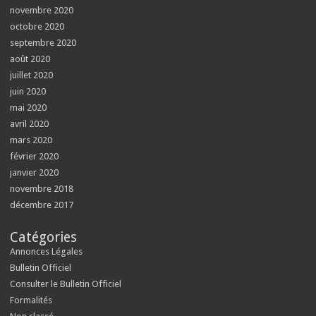
novembre 2020
octobre 2020
septembre 2020
août 2020
juillet 2020
juin 2020
mai 2020
avril 2020
mars 2020
février 2020
janvier 2020
novembre 2018
décembre 2017
Catégories
Annonces Légales
Bulletin Officiel
Consulter le Bulletin Officiel
Formalités