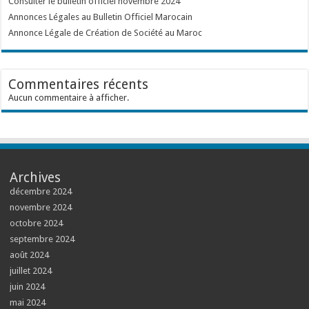
Consulter le bulletin officiel novembre 2024
Annonces Légales au Bulletin Officiel Marocain
Annonce Légale de Création de Société au Maroc
Commentaires récents
Aucun commentaire à afficher.
Archives
décembre 2024
novembre 2024
octobre 2024
septembre 2024
août 2024
juillet 2024
juin 2024
mai 2024