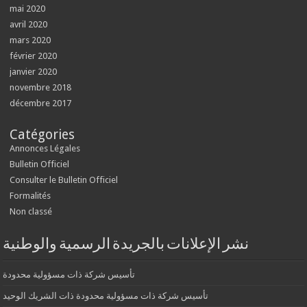
mai 2020
avril 2020
mars 2020
février 2020
janvier 2020
novembre 2018
décembre 2017
Catégories
Annonces Légales
Bulletin Officiel
Consulter le Bulletin Officiel
Formalités
Non classé
نشر الإعلانات بالجريدة الرسمية والوطنية
تأسيس شركة ذات مسؤولية محدودة
تأسيس شركة ذات مسؤولية محدودة ذات الشريك الوحيد