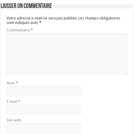
Laisser un commentaire
Votre adresse e-mail ne sera pas publiée.
Les champs obligatoires
sont indiqués avec
*
Commentaire
*
Nom
*
E-mail
*
Site web