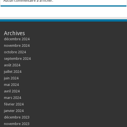
Aucun commentaire à afficher.
Archives
décembre 2024
novembre 2024
octobre 2024
septembre 2024
août 2024
juillet 2024
juin 2024
mai 2024
avril 2024
mars 2024
février 2024
janvier 2024
décembre 2023
novembre 2023