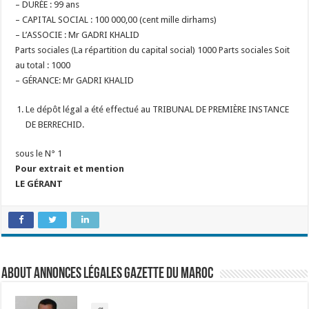
– DURÉE : 99 ans
– CAPITAL SOCIAL : 100 000,00 (cent mille dirhams)
– L’ASSOCIE : Mr GADRI KHALID
Parts sociales (La répartition du capital social) 1000 Parts sociales Soit
au total : 1000
– GÉRANCE: Mr GADRI KHALID
Le dépôt légal a été effectué au TRIBUNAL DE PREMIÈRE INSTANCE
DE BERRECHID.
sous le N° 1
Pour extrait et mention
LE GÉRANT
About Annonces légales Gazette du Maroc