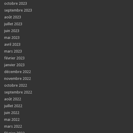
octobre 2023
septembre 2023
août 2023
juillet 2023
juin 2023
mai 2023
avril 2023
mars 2023
février 2023
janvier 2023
décembre 2022
novembre 2022
octobre 2022
septembre 2022
août 2022
juillet 2022
juin 2022
mai 2022
mars 2022