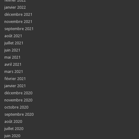
février 2022
janvier 2022
décembre 2021
novembre 2021
septembre 2021
août 2021
juillet 2021
juin 2021
mai 2021
avril 2021
mars 2021
février 2021
janvier 2021
décembre 2020
novembre 2020
octobre 2020
septembre 2020
août 2020
juillet 2020
juin 2020