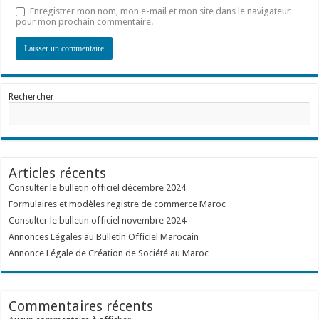
Enregistrer mon nom, mon e-mail et mon site dans le navigateur
pour mon prochain commentaire.
Rechercher
Articles récents
Consulter le bulletin officiel décembre 2024
Formulaires et modèles registre de commerce Maroc
Consulter le bulletin officiel novembre 2024
Annonces Légales au Bulletin Officiel Marocain
Annonce Légale de Création de Société au Maroc
Commentaires récents