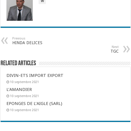
Previous
HINDA DELICES
Next
TGC
Related Articles
DIVIN-ETS IMPORT EXPORT
10 septembre 2021
L’AMANDIER
10 septembre 2021
EPONGES DE L’AIGLE (SARL)
10 septembre 2021