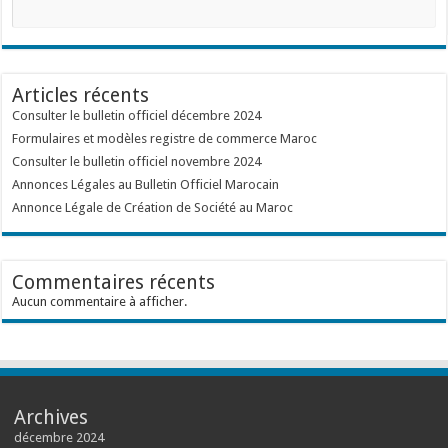
Articles récents
Consulter le bulletin officiel décembre 2024
Formulaires et modèles registre de commerce Maroc
Consulter le bulletin officiel novembre 2024
Annonces Légales au Bulletin Officiel Marocain
Annonce Légale de Création de Société au Maroc
Commentaires récents
Aucun commentaire à afficher.
Archives
décembre 2024