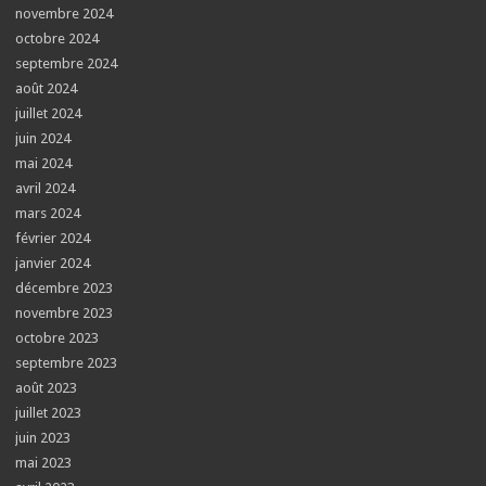
novembre 2024
octobre 2024
septembre 2024
août 2024
juillet 2024
juin 2024
mai 2024
avril 2024
mars 2024
février 2024
janvier 2024
décembre 2023
novembre 2023
octobre 2023
septembre 2023
août 2023
juillet 2023
juin 2023
mai 2023