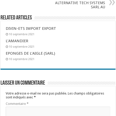
ALTERNATIVE TECH SYSTEMS
SARL AU
Related Articles
DIVIN-ETS IMPORT EXPORT
10 septembre 2021
L’AMANDIER
10 septembre 2021
EPONGES DE L’AIGLE (SARL)
10 septembre 2021
Laisser un commentaire
Votre adresse e-mail ne sera pas publiée.
Les champs obligatoires
sont indiqués avec
*
Commentaire
*