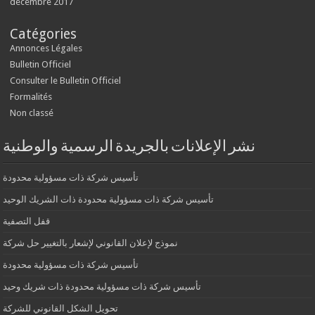
décembre 2017
Catégories
Annonces Légales
Bulletin Officiel
Consulter le Bulletin Officiel
Formalités
Non classé
نشر الإعلانات بالجريدة الرسمية والوطنية
تأسيس شركة ذات مسؤولية محدودة
تأسيس شركة ذات مسؤولية محدودة ذات الشريك الوحيد
قفل التصفية
نموذج لإعلان القانوني لإشعار بالتغيير حل شركة
تأسيس شركة ذات مسؤولية محدودة
تأسيس شركة ذات مسؤولية محدودة ذات شريك وحيد
تحويل الشكل القانوني للشركة