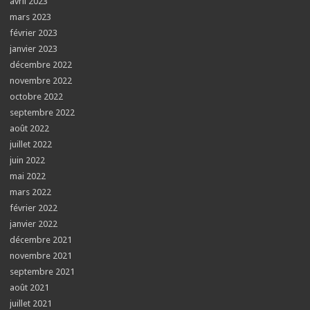
avril 2023
mars 2023
février 2023
janvier 2023
décembre 2022
novembre 2022
octobre 2022
septembre 2022
août 2022
juillet 2022
juin 2022
mai 2022
mars 2022
février 2022
janvier 2022
décembre 2021
novembre 2021
septembre 2021
août 2021
juillet 2021