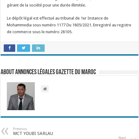
gérant de la société pour une durée illimitée.
Le dépôt légal est effectué au tribunal de 1er Instance de
Mohammedia sous numéro 1177 Du 1805/2021. Enregistré au registre
de commerce sous le numéro 28105.
About Annonces légales Gazette du Maroc
Previous
MCT YOUBI SARLAU
Next