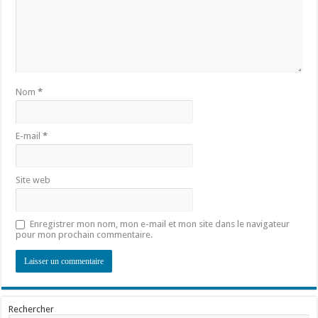
Nom
*
E-mail
*
Site web
Enregistrer mon nom, mon e-mail et mon site dans le navigateur
pour mon prochain commentaire.
Rechercher