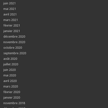
juin 2021
mai 2021
avril 2021
mars 2021
février 2021
janvier 2021
décembre 2020
novembre 2020
octobre 2020
septembre 2020
août 2020
juillet 2020
juin 2020
mai 2020
avril 2020
mars 2020
février 2020
janvier 2020
novembre 2018