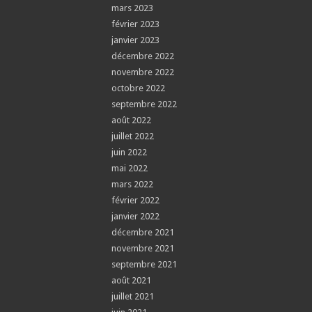
mars 2023
février 2023
janvier 2023
décembre 2022
novembre 2022
octobre 2022
septembre 2022
août 2022
juillet 2022
juin 2022
mai 2022
mars 2022
février 2022
janvier 2022
décembre 2021
novembre 2021
septembre 2021
août 2021
juillet 2021