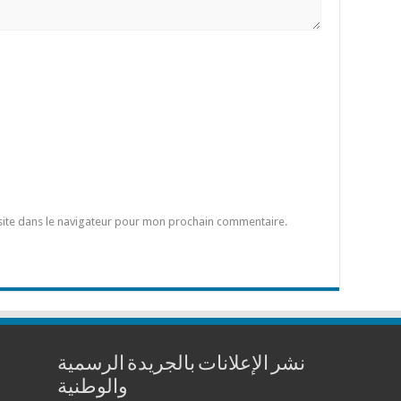
site dans le navigateur pour mon prochain commentaire.
نشر الإعلانات بالجريدة الرسمية
والوطنية