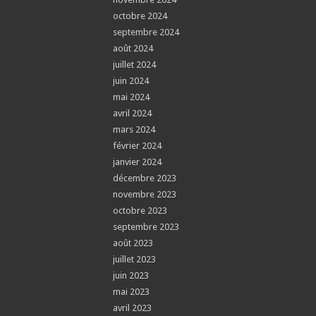
octobre 2024
septembre 2024
août 2024
juillet 2024
juin 2024
mai 2024
avril 2024
mars 2024
février 2024
janvier 2024
décembre 2023
novembre 2023
octobre 2023
septembre 2023
août 2023
juillet 2023
juin 2023
mai 2023
avril 2023