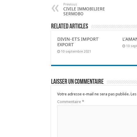
Previous
CIVILE IMMOBILIERE
SERMOBO
Related Articles
DIVIN-ETS IMPORT
L’AMA
EXPORT
10 sep
10 septembre 2021
Laisser un commentaire
Votre adresse e-mail ne sera pas publiée.
Les
Commentaire
*