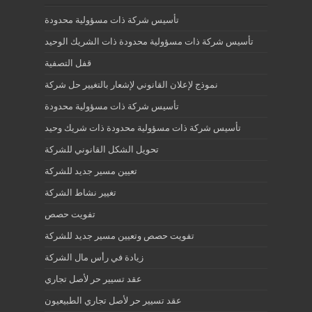
تأسيس شركة ذات مسؤولية محدودة
تأسيس شركة ذات مسؤولية محدودة ذات الشريك الوحيد
قفل التصفية
نموذج لإعلان القانوني لإشعار بالتغيير حل شركة
تأسيس شركة ذات مسؤولية محدودة
تأسيس شركة ذات مسؤولية محدودة ذات شريك وحيد
تحويل الشكل القانوني للشركة
تعيين مسير جديد للشركة
تغيير نشاط الشركة
تفويت حصص
تفويت حصص وتعيين مسير جديد للشركة
زيادة في رأس مال الشركة
عقد تسيير حر لأصل تجاري
عقد تسيير حر لأصل تجاري الطبيعيون