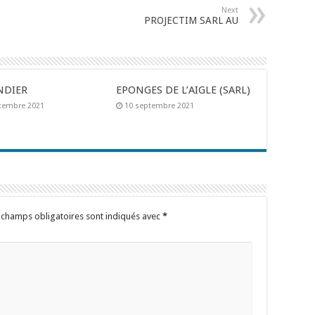
Next
PROJECTIM SARL AU
NDIER
EPONGES DE L’AIGLE (SARL)
tembre 2021
10 septembre 2021
 champs obligatoires sont indiqués avec
*