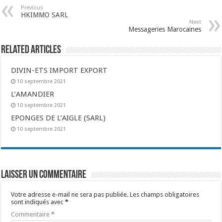
Previous
HKIMMO SARL
Next
Messageries Marocaines
Related Articles
DIVIN-ETS IMPORT EXPORT
10 septembre 2021
L’AMANDIER
10 septembre 2021
EPONGES DE L’AIGLE (SARL)
10 septembre 2021
Laisser un commentaire
Votre adresse e-mail ne sera pas publiée.
Les champs obligatoires
sont indiqués avec
*
Commentaire
*