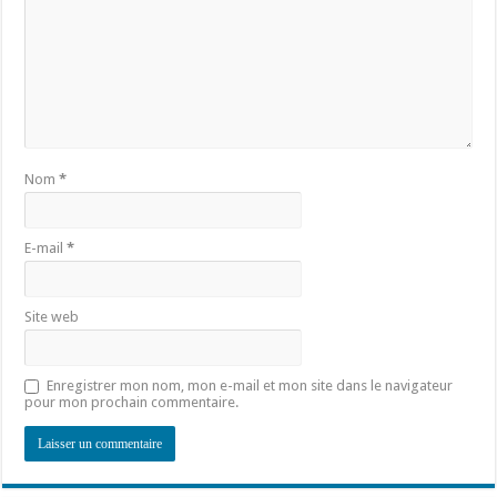
Nom
*
E-mail
*
Site web
Enregistrer mon nom, mon e-mail et mon site dans le navigateur
pour mon prochain commentaire.