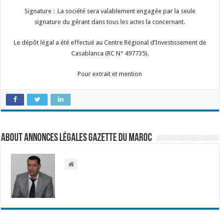
Signature : La société sera valablement engagée par la seule
signature du gérant dans tous les actes la concernant.
Le dépôt légal a été effectué au Centre Régional d’Investissement de
Casablanca (RC N° 497735).
Pour extrait et mention
About Annonces légales Gazette du Maroc