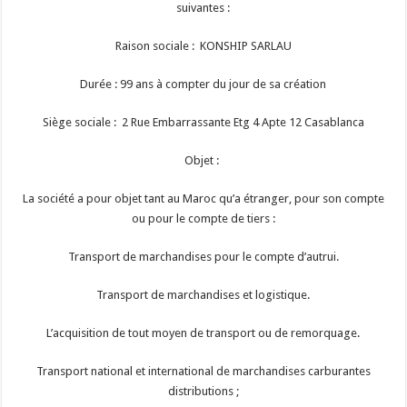
suivantes :
Raison sociale : KONSHIP SARLAU
Durée : 99 ans à compter du jour de sa création
Siège sociale : 2 Rue Embarrassante Etg 4 Apte 12 Casablanca
Objet :
La société a pour objet tant au Maroc qu’a étranger, pour son compte
ou pour le compte de tiers :
Transport de marchandises pour le compte d’autrui.
Transport de marchandises et logistique.
L’acquisition de tout moyen de transport ou de remorquage.
Transport national et international de marchandises carburantes
distributions ;