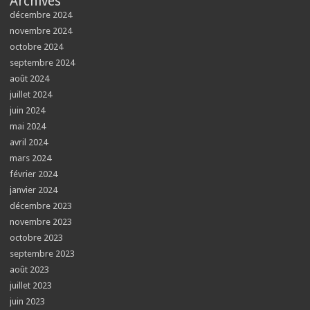
Archives
décembre 2024
novembre 2024
octobre 2024
septembre 2024
août 2024
juillet 2024
juin 2024
mai 2024
avril 2024
mars 2024
février 2024
janvier 2024
décembre 2023
novembre 2023
octobre 2023
septembre 2023
août 2023
juillet 2023
juin 2023