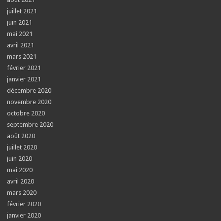
juillet 2021
juin 2021
mai 2021
avril 2021
mars 2021
février 2021
janvier 2021
décembre 2020
novembre 2020
octobre 2020
septembre 2020
août 2020
juillet 2020
juin 2020
mai 2020
avril 2020
mars 2020
février 2020
janvier 2020