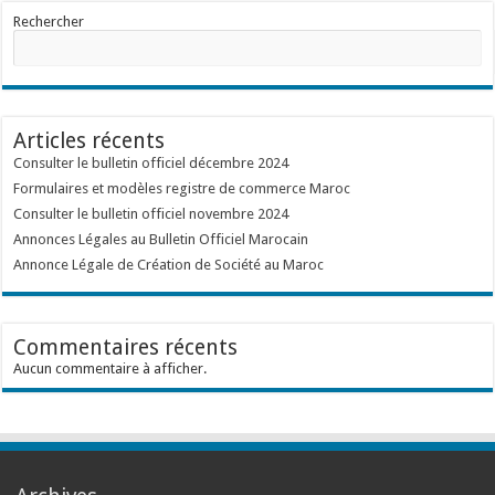
Rechercher
Articles récents
Consulter le bulletin officiel décembre 2024
Formulaires et modèles registre de commerce Maroc
Consulter le bulletin officiel novembre 2024
Annonces Légales au Bulletin Officiel Marocain
Annonce Légale de Création de Société au Maroc
Commentaires récents
Aucun commentaire à afficher.