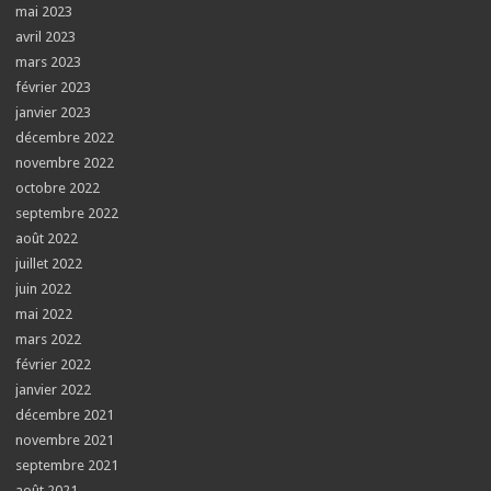
mai 2023
avril 2023
mars 2023
février 2023
janvier 2023
décembre 2022
novembre 2022
octobre 2022
septembre 2022
août 2022
juillet 2022
juin 2022
mai 2022
mars 2022
février 2022
janvier 2022
décembre 2021
novembre 2021
septembre 2021
août 2021