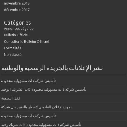
novembre 2018
décembre 2017
Catégories
Annonces Légales
Bulletin Officiel
Consulter le Bulletin Officiel
Formalités
Non classé
نشر الإعلانات بالجريدة الرسمية والوطنية
تأسيس شركة ذات مسؤولية محدودة
تأسيس شركة ذات مسؤولية محدودة ذات الشريك الوحيد
قفل التصفية
نموذج لإعلان القانوني لإشعار بالتغيير حل شركة
تأسيس شركة ذات مسؤولية محدودة
تأسيس شركة ذات مسؤولية محدودة ذات شريك وحيد