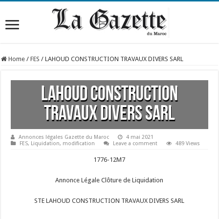
Home
/
FES
/
LAHOUD CONSTRUCTION TRAVAUX DIVERS SARL
LAHOUD CONSTRUCTION
TRAVAUX DIVERS SARL
Annonces légales Gazette du Maroc
4 mai 2021
FES
,
Liquidation
,
modification
Leave a comment
489 Views
1776-12M7
Annonce Légale Clôture de Liquidation
STE LAHOUD CONSTRUCTION TRAVAUX DIVERS SARL