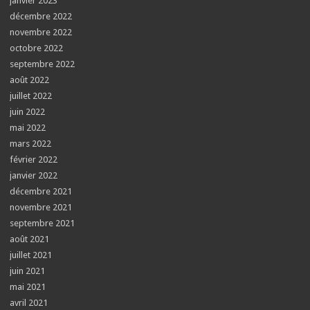
janvier 2023
décembre 2022
novembre 2022
octobre 2022
septembre 2022
août 2022
juillet 2022
juin 2022
mai 2022
mars 2022
février 2022
janvier 2022
décembre 2021
novembre 2021
septembre 2021
août 2021
juillet 2021
juin 2021
mai 2021
avril 2021