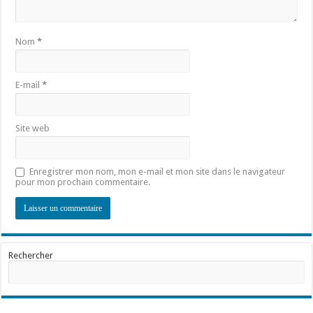
Nom
*
E-mail
*
Site web
Enregistrer mon nom, mon e-mail et mon site dans le navigateur
pour mon prochain commentaire.
Rechercher