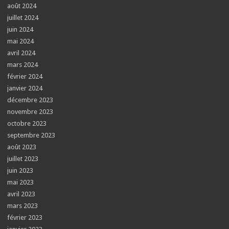
août 2024
juillet 2024
juin 2024
mai 2024
avril 2024
mars 2024
février 2024
janvier 2024
décembre 2023
novembre 2023
octobre 2023
septembre 2023
août 2023
juillet 2023
juin 2023
mai 2023
avril 2023
mars 2023
février 2023