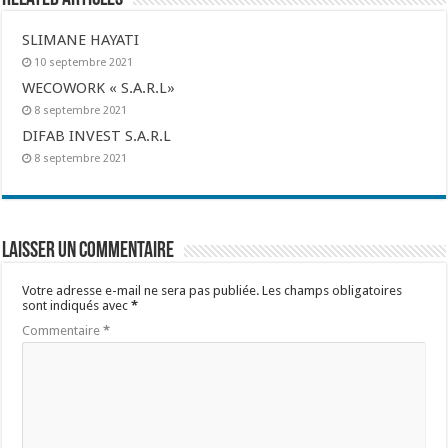
SLIMANE HAYATI
10 septembre 2021
WECOWORK « S.A.R.L»
8 septembre 2021
DIFAB INVEST S.A.R.L
8 septembre 2021
Laisser un commentaire
Votre adresse e-mail ne sera pas publiée.
Les champs obligatoires
sont indiqués avec
*
Commentaire
*