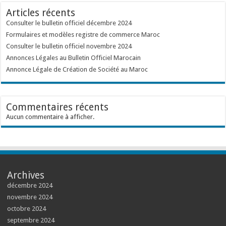
Articles récents
Consulter le bulletin officiel décembre 2024
Formulaires et modèles registre de commerce Maroc
Consulter le bulletin officiel novembre 2024
Annonces Légales au Bulletin Officiel Marocain
Annonce Légale de Création de Société au Maroc
Commentaires récents
Aucun commentaire à afficher.
Archives
décembre 2024
novembre 2024
octobre 2024
septembre 2024