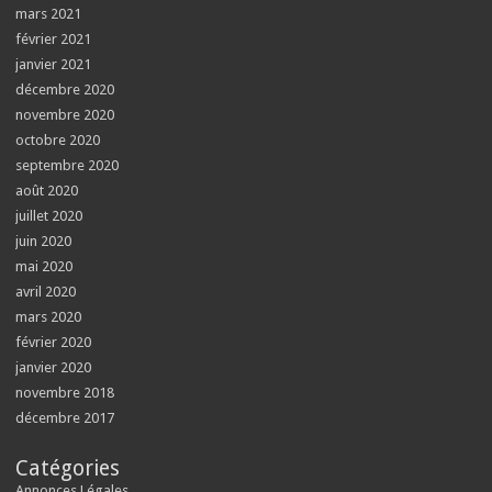
mars 2021
février 2021
janvier 2021
décembre 2020
novembre 2020
octobre 2020
septembre 2020
août 2020
juillet 2020
juin 2020
mai 2020
avril 2020
mars 2020
février 2020
janvier 2020
novembre 2018
décembre 2017
Catégories
Annonces Légales