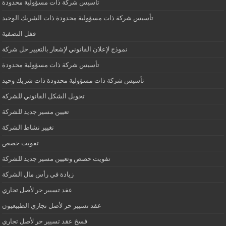
تأسيس شركة ذات مسؤولية محدودة
تأسيس شركة ذات مسؤولية محدودة ذات الشريك الوحيد
قفل التصفية
نموذج لإعلان القانوني لإشعار بالتغيير حل شركة
تأسيس شركة ذات مسؤولية محدودة
تأسيس شركة ذات مسؤولية محدودة ذات شريك وحيد
تحويل الشكل القانوني للشركة
تعيين مسير جديد للشركة
تغيير نشاط الشركة
تفويت حصص
تفويت حصص وتعيين مسير جديد للشركة
زيادة في رأس مال الشركة
عقد تسيير حر لأصل تجاري
عقد تسيير حر لأصل تجاري الطبيعيون
فسخ عقد تسيير حر لأصل تجاري