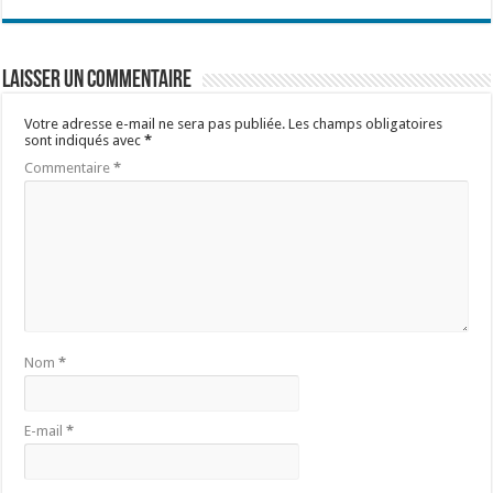
Laisser un commentaire
Votre adresse e-mail ne sera pas publiée.
Les champs obligatoires
sont indiqués avec
*
Commentaire
*
Nom
*
E-mail
*