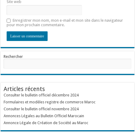
Site web
Enregistrer mon nom, mon e-mail et mon site dans le navigateur
pour mon prochain commentaire.
Rechercher
Articles récents
Consulter le bulletin officiel décembre 2024
Formulaires et modèles registre de commerce Maroc
Consulter le bulletin officiel novembre 2024
Annonces Légales au Bulletin Officiel Marocain
Annonce Légale de Création de Société au Maroc