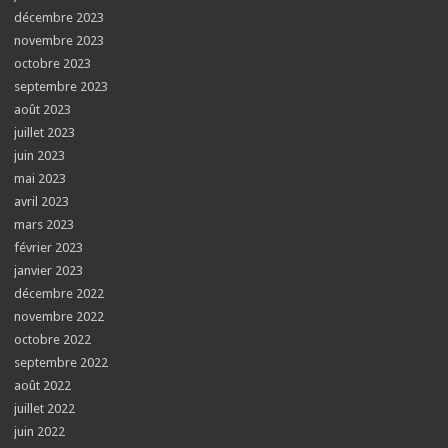
décembre 2023
novembre 2023
octobre 2023
septembre 2023
août 2023
juillet 2023
juin 2023
mai 2023
avril 2023
mars 2023
février 2023
janvier 2023
décembre 2022
novembre 2022
octobre 2022
septembre 2022
août 2022
juillet 2022
juin 2022