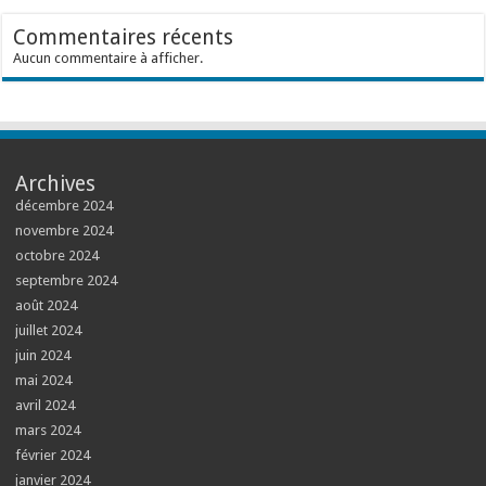
Commentaires récents
Aucun commentaire à afficher.
Archives
décembre 2024
novembre 2024
octobre 2024
septembre 2024
août 2024
juillet 2024
juin 2024
mai 2024
avril 2024
mars 2024
février 2024
janvier 2024