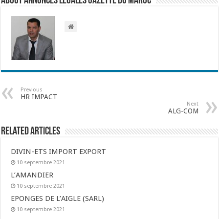
About Annonces légales Gazette du Maroc
Previous
HR IMPACT
Next
ALG-COM
Related Articles
DIVIN-ETS IMPORT EXPORT
10 septembre 2021
L’AMANDIER
10 septembre 2021
EPONGES DE L’AIGLE (SARL)
10 septembre 2021