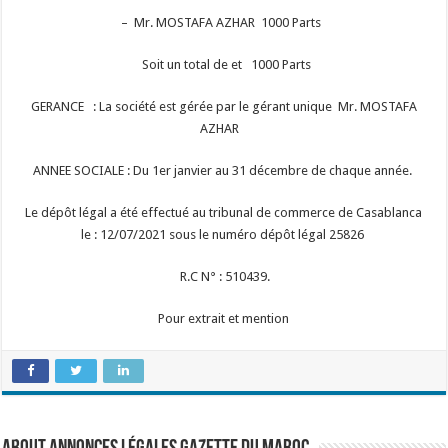
– Mr. MOSTAFA AZHAR 1000 Parts
Soit un total de et 1000 Parts
GERANCE : La société est gérée par le gérant unique Mr. MOSTAFA
AZHAR
ANNEE SOCIALE : Du 1er janvier au 31 décembre de chaque année.
Le dépôt légal a été effectué au tribunal de commerce de Casablanca
le : 12/07/2021 sous le numéro dépôt légal 25826
R.C N° : 510439.
Pour extrait et mention