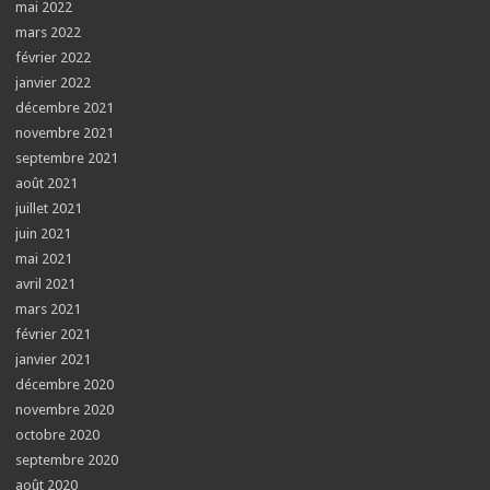
mai 2022
mars 2022
février 2022
janvier 2022
décembre 2021
novembre 2021
septembre 2021
août 2021
juillet 2021
juin 2021
mai 2021
avril 2021
mars 2021
février 2021
janvier 2021
décembre 2020
novembre 2020
octobre 2020
septembre 2020
août 2020