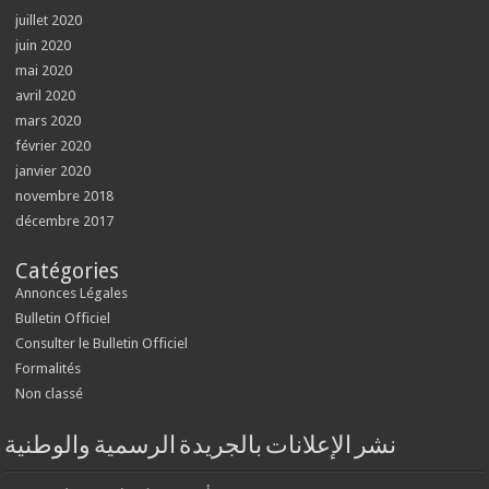
juillet 2020
juin 2020
mai 2020
avril 2020
mars 2020
février 2020
janvier 2020
novembre 2018
décembre 2017
Catégories
Annonces Légales
Bulletin Officiel
Consulter le Bulletin Officiel
Formalités
Non classé
نشر الإعلانات بالجريدة الرسمية والوطنية