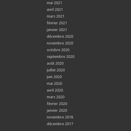
mai 2021
avril 2021
mars 2021
février 2021
janvier 2021
décembre 2020
novembre 2020
octobre 2020
septembre 2020
août 2020
juillet 2020
juin 2020
mai 2020
avril 2020
mars 2020
février 2020
janvier 2020
novembre 2018
décembre 2017