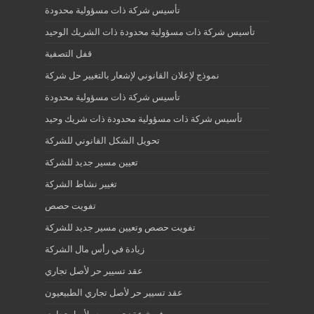
تأسيس شركة ذات مسؤولية محدودة
تأسيس شركة ذات مسؤولية محدودة ذات الشريك الوحيد
قفل التصفية
نموذج لإعلان القانوني لإشعار بالتغيير حل شركة
تأسيس شركة ذات مسؤولية محدودة
تأسيس شركة ذات مسؤولية محدودة ذات شريك وحيد
تحويل الشكل القانوني للشركة
تعيين مسير جديد للشركة
تغيير نشاط الشركة
تفويت حصص
تفويت حصص وتعيين مسير جديد للشركة
زيادة في رأس مال الشركة
عقد تسيير حر لأصل تجاري
عقد تسيير حر لأصل تجاري الطبيعيون