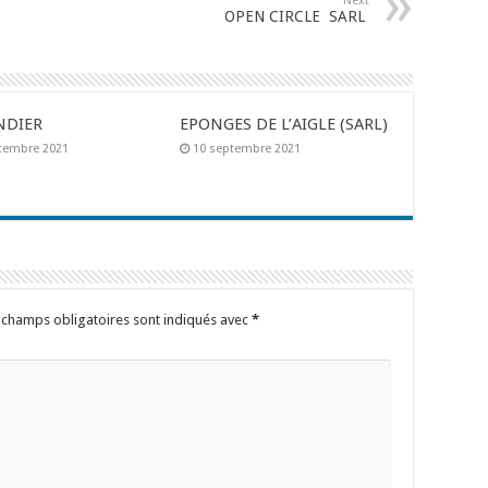
Next
OPEN CIRCLE SARL
NDIER
EPONGES DE L’AIGLE (SARL)
tembre 2021
10 septembre 2021
 champs obligatoires sont indiqués avec
*