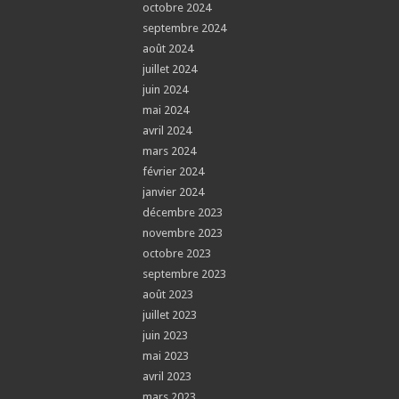
octobre 2024
septembre 2024
août 2024
juillet 2024
juin 2024
mai 2024
avril 2024
mars 2024
février 2024
janvier 2024
décembre 2023
novembre 2023
octobre 2023
septembre 2023
août 2023
juillet 2023
juin 2023
mai 2023
avril 2023
mars 2023