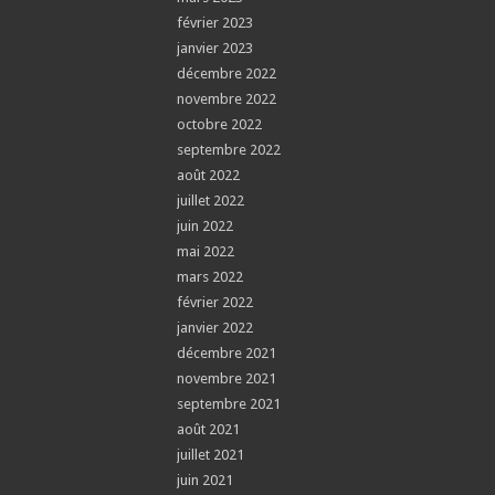
février 2023
janvier 2023
décembre 2022
novembre 2022
octobre 2022
septembre 2022
août 2022
juillet 2022
juin 2022
mai 2022
mars 2022
février 2022
janvier 2022
décembre 2021
novembre 2021
septembre 2021
août 2021
juillet 2021
juin 2021