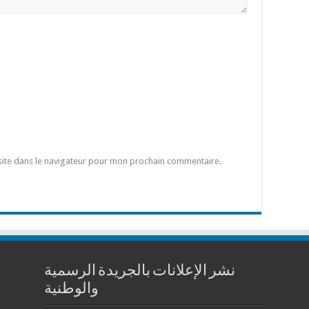
site dans le navigateur pour mon prochain commentaire.
نشر الإعلانات بالجريدة الرسمية
والوطنية