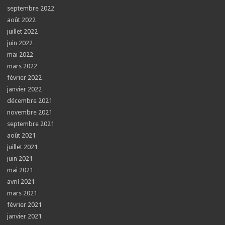
septembre 2022
août 2022
juillet 2022
juin 2022
mai 2022
mars 2022
février 2022
janvier 2022
décembre 2021
novembre 2021
septembre 2021
août 2021
juillet 2021
juin 2021
mai 2021
avril 2021
mars 2021
février 2021
janvier 2021