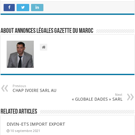
About Annonces légales Gazette du Maroc
Previous
CHAP IVOIRE SARL AU
Next
« GLOBALE DADES » SARL
Related Articles
DIVIN-ETS IMPORT EXPORT
10 septembre 2021