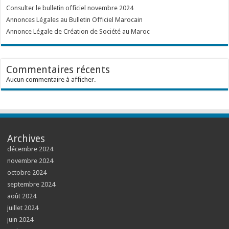
Consulter le bulletin officiel novembre 2024
Annonces Légales au Bulletin Officiel Marocain
Annonce Légale de Création de Société au Maroc
Commentaires récents
Aucun commentaire à afficher.
Archives
décembre 2024
novembre 2024
octobre 2024
septembre 2024
août 2024
juillet 2024
juin 2024