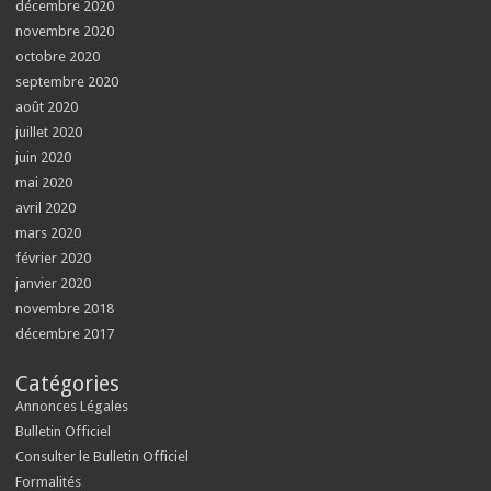
décembre 2020
novembre 2020
octobre 2020
septembre 2020
août 2020
juillet 2020
juin 2020
mai 2020
avril 2020
mars 2020
février 2020
janvier 2020
novembre 2018
décembre 2017
Catégories
Annonces Légales
Bulletin Officiel
Consulter le Bulletin Officiel
Formalités