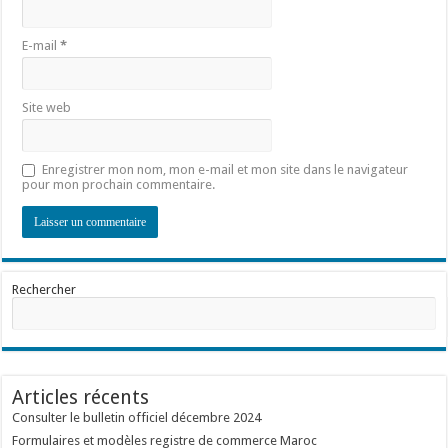
E-mail
*
Site web
Enregistrer mon nom, mon e-mail et mon site dans le navigateur
pour mon prochain commentaire.
Rechercher
Articles récents
Consulter le bulletin officiel décembre 2024
Formulaires et modèles registre de commerce Maroc