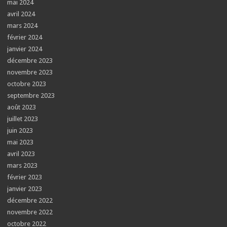
mai 2024
avril 2024
mars 2024
février 2024
janvier 2024
décembre 2023
novembre 2023
octobre 2023
septembre 2023
août 2023
juillet 2023
juin 2023
mai 2023
avril 2023
mars 2023
février 2023
janvier 2023
décembre 2022
novembre 2022
octobre 2022