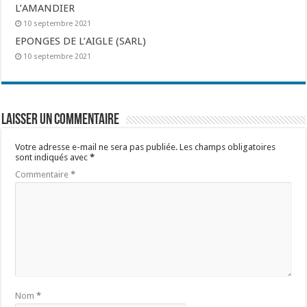
L’AMANDIER
10 septembre 2021
EPONGES DE L’AIGLE (SARL)
10 septembre 2021
Laisser un commentaire
Votre adresse e-mail ne sera pas publiée.
Les champs obligatoires
sont indiqués avec
*
Commentaire
*
Nom
*