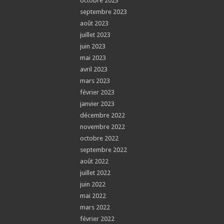
octobre 2023
septembre 2023
août 2023
juillet 2023
juin 2023
mai 2023
avril 2023
mars 2023
février 2023
janvier 2023
décembre 2022
novembre 2022
octobre 2022
septembre 2022
août 2022
juillet 2022
juin 2022
mai 2022
mars 2022
février 2022