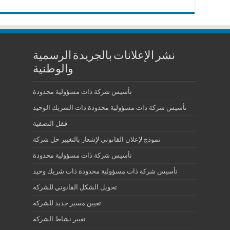
نشر الإعلانات بالجريدة الرسمية
والوطنية
تأسيس شركة ذات مسؤولية محدودة
تأسيس شركة ذات مسؤولية محدودة ذات الشريك الوحيد
قفل التصفية
نموذج لإعلان القانوني لإشعار بالتغيير حل شركة
تأسيس شركة ذات مسؤولية محدودة
تأسيس شركة ذات مسؤولية محدودة ذات شريك وحيد
تحويل الشكل القانوني للشركة
تعيين مسير جديد للشركة
تغيير نشاط الشركة