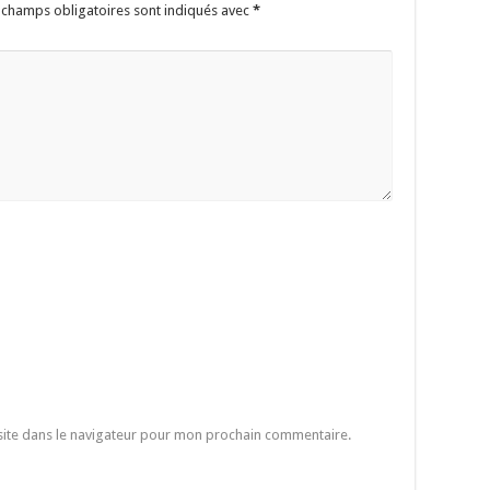
 champs obligatoires sont indiqués avec
*
site dans le navigateur pour mon prochain commentaire.