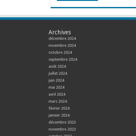
Archives
décembre 2024
novembre 2024
octobre 2024
septembre 2024
août 2024
juillet 2024
juin 2024
mai 2024
avril 2024
mars 2024
février 2024
janvier 2024
décembre 2023
novembre 2023