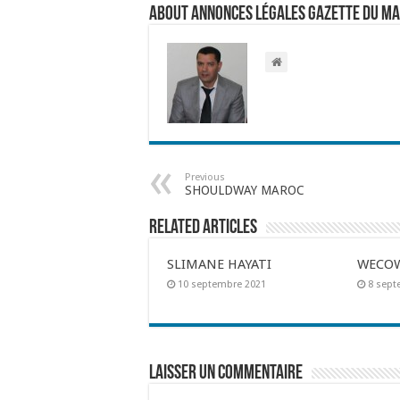
About Annonces légales Gazette du M
Previous
SHOULDWAY MAROC
Related Articles
SLIMANE HAYATI
WECOW
10 septembre 2021
8 sept
Laisser un commentaire