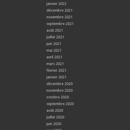
janvier 2022
décembre 2021
novembre 2021
septembre 2021
août 2021
juillet 2021
juin 2021
mai 2021
avril 2021
mars 2021
février 2021
janvier 2021
décembre 2020
novembre 2020
octobre 2020
septembre 2020
août 2020
juillet 2020
juin 2020