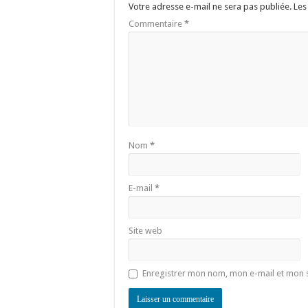
Votre adresse e-mail ne sera pas publiée.
Les
Commentaire
*
Nom
*
E-mail
*
Site web
Enregistrer mon nom, mon e-mail et mon 