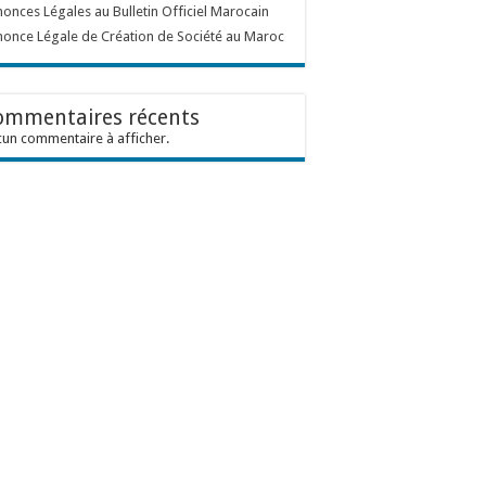
onces Légales au Bulletin Officiel Marocain
once Légale de Création de Société au Maroc
ommentaires récents
un commentaire à afficher.