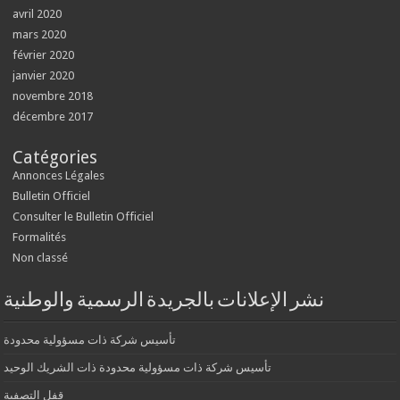
avril 2020
mars 2020
février 2020
janvier 2020
novembre 2018
décembre 2017
Catégories
Annonces Légales
Bulletin Officiel
Consulter le Bulletin Officiel
Formalités
Non classé
نشر الإعلانات بالجريدة الرسمية والوطنية
تأسيس شركة ذات مسؤولية محدودة
تأسيس شركة ذات مسؤولية محدودة ذات الشريك الوحيد
قفل التصفية