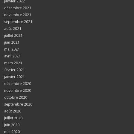
janvier 2022
décembre 2021
novembre 2021
septembre 2021
août 2021
juillet 2021
juin 2021
mai 2021
avril 2021
mars 2021
février 2021
janvier 2021
décembre 2020
novembre 2020
octobre 2020
septembre 2020
août 2020
juillet 2020
juin 2020
mai 2020