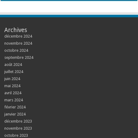
Archives
décembre 2024
novembre 2024
octobre 2024
septembre 2024
août 2024
juillet 2024
juin 2024
mai 2024
avril 2024
mars 2024
février 2024
janvier 2024
décembre 2023
novembre 2023
octobre 2023