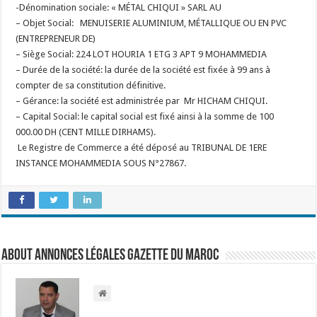
-Dénomination sociale: « MÉTAL CHIQUI » SARL AU
– Objet Social: MENUISERIE ALUMINIUM, MÉTALLIQUE OU EN PVC
(ENTREPRENEUR DE)
– Siège Social: 224 LOT HOURIA 1 ETG 3 APT 9 MOHAMMEDIA
– Durée de la société: la durée de la société est fixée à 99 ans à
compter de sa constitution définitive.
– Gérance: la société est administrée par Mr HICHAM CHIQUI.
– Capital Social: le capital social est fixé ainsi à la somme de 100
000.00 DH (CENT MILLE DIRHAMS).
Le Registre de Commerce a été déposé au TRIBUNAL DE 1ERE
INSTANCE MOHAMMEDIA SOUS N°27867.
About Annonces légales Gazette du Maroc