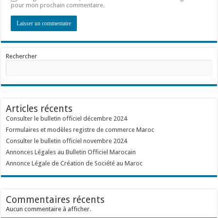
pour mon prochain commentaire.
Rechercher
Articles récents
Consulter le bulletin officiel décembre 2024
Formulaires et modèles registre de commerce Maroc
Consulter le bulletin officiel novembre 2024
Annonces Légales au Bulletin Officiel Marocain
Annonce Légale de Création de Société au Maroc
Commentaires récents
Aucun commentaire à afficher.