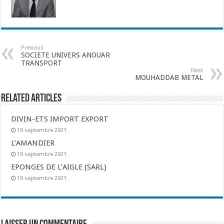
Previous
SOCIETE UNIVERS ANOUAR
TRANSPORT
Next
MOUHADDAB METAL
Related Articles
DIVIN-ETS IMPORT EXPORT
10 septembre 2021
L’AMANDIER
10 septembre 2021
EPONGES DE L’AIGLE (SARL)
10 septembre 2021