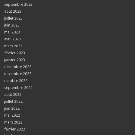
septembre 2023
août 2023
juillet 2023
juin 2023
mai 2023
avril 2023
mars 2023
février 2023
janvier 2023
décembre 2022
novembre 2022
octobre 2022
septembre 2022
août 2022
juillet 2022
juin 2022
mai 2022
mars 2022
février 2022