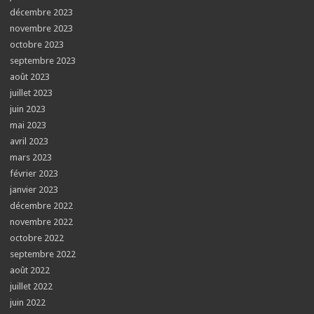
décembre 2023
novembre 2023
octobre 2023
septembre 2023
août 2023
juillet 2023
juin 2023
mai 2023
avril 2023
mars 2023
février 2023
janvier 2023
décembre 2022
novembre 2022
octobre 2022
septembre 2022
août 2022
juillet 2022
juin 2022