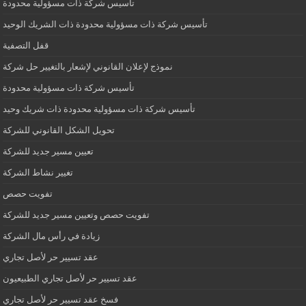
تأسيس شركة ذات مسؤولية محدودة
تأسيس شركة ذات مسؤولية محدودة ذات الشريك الوحيد
قفل التصفية
نموذج لإعلان القانوني لإشعار بالتغيير حل شركة
تأسيس شركة ذات مسؤولية محدودة
تأسيس شركة ذات مسؤولية محدودة ذات شريك وحيد
تحويل الشكل القانوني للشركة
تعيين مسير جديد للشركة
تغيير نشاط الشركة
تفويت حصص
تفويت حصص وتعيين مسير جديد للشركة
زيادة في رأس مال الشركة
عقد تسيير حر لأصل تجاري
عقد تسيير حر لأصل تجاري الطبيعيون
فسخ عقد تسيير حر لأصل تجاري