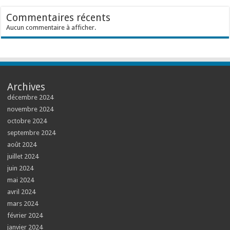
Commentaires récents
Aucun commentaire à afficher.
Archives
décembre 2024
novembre 2024
octobre 2024
septembre 2024
août 2024
juillet 2024
juin 2024
mai 2024
avril 2024
mars 2024
février 2024
janvier 2024