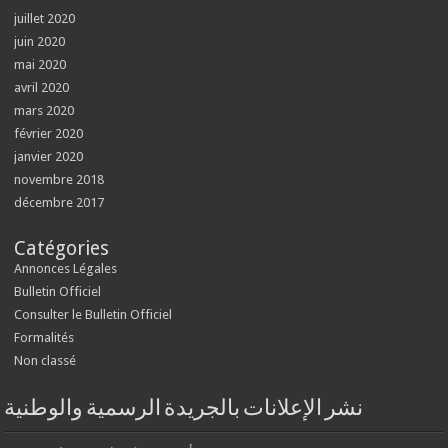
juillet 2020
juin 2020
mai 2020
avril 2020
mars 2020
février 2020
janvier 2020
novembre 2018
décembre 2017
Catégories
Annonces Légales
Bulletin Officiel
Consulter le Bulletin Officiel
Formalités
Non classé
نشر الإعلانات بالجريدة الرسمية والوطنية