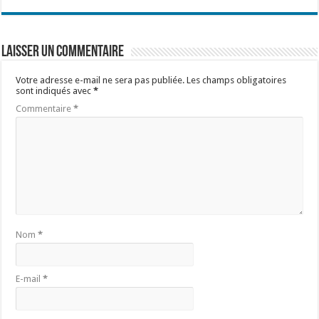
Laisser un commentaire
Votre adresse e-mail ne sera pas publiée.
Les champs obligatoires
sont indiqués avec
*
Commentaire
*
Nom
*
E-mail
*