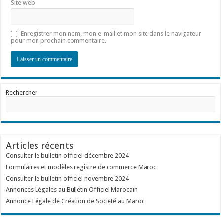
Site web
Enregistrer mon nom, mon e-mail et mon site dans le navigateur
pour mon prochain commentaire.
Rechercher
Articles récents
Consulter le bulletin officiel décembre 2024
Formulaires et modèles registre de commerce Maroc
Consulter le bulletin officiel novembre 2024
Annonces Légales au Bulletin Officiel Marocain
Annonce Légale de Création de Société au Maroc