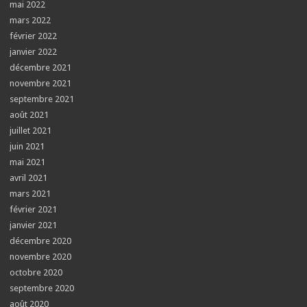
mai 2022
mars 2022
février 2022
janvier 2022
décembre 2021
novembre 2021
septembre 2021
août 2021
juillet 2021
juin 2021
mai 2021
avril 2021
mars 2021
février 2021
janvier 2021
décembre 2020
novembre 2020
octobre 2020
septembre 2020
août 2020