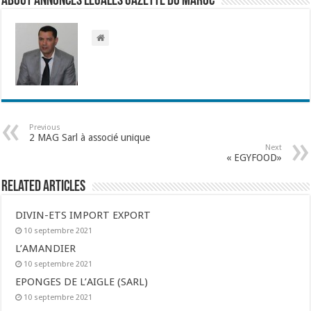
About Annonces légales Gazette du Maroc
Previous
2 MAG Sarl à associé unique
Next
« EGYFOOD»
Related Articles
DIVIN-ETS IMPORT EXPORT
10 septembre 2021
L’AMANDIER
10 septembre 2021
EPONGES DE L’AIGLE (SARL)
10 septembre 2021