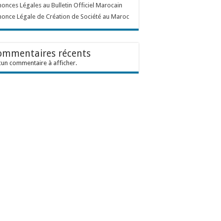
onces Légales au Bulletin Officiel Marocain
once Légale de Création de Société au Maroc
ommentaires récents
un commentaire à afficher.