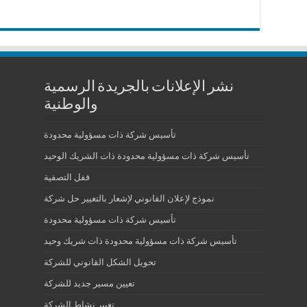
نشر الإعلانات بالجريدة الرسمية
والوطنية
تأسيس شركة ذات مسؤولية محدودة
تأسيس شركة ذات مسؤولية محدودة ذات الشريك الوحيد
قفل التصفية
نموذج لإعلان القانوني لإشعار بالتغيير حل شركة
تأسيس شركة ذات مسؤولية محدودة
تأسيس شركة ذات مسؤولية محدودة ذات شريك وحيد
تحويل الشكل القانوني للشركة
تعيين مسير جديد للشركة
تغيير نشاط الشركة