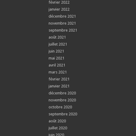
février 2022
janvier 2022
décembre 2021
novembre 2021
septembre 2021
août 2021
juillet 2021
juin 2021
mai 2021
avril 2021
mars 2021
février 2021
janvier 2021
décembre 2020
novembre 2020
octobre 2020
septembre 2020
août 2020
juillet 2020
juin 2020