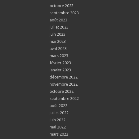
octobre 2023
septembre 2023
août 2023
juillet 2023
juin 2023
mai 2023
avril 2023
mars 2023
février 2023
janvier 2023
décembre 2022
novembre 2022
octobre 2022
septembre 2022
août 2022
juillet 2022
juin 2022
mai 2022
mars 2022