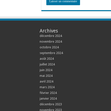
Archives
décembre 2024
novembre 2024
octobre 2024
septembre 2024
août 2024
juillet 2024
juin 2024
mai 2024
avril 2024
mars 2024
février 2024
janvier 2024
décembre 2023
novembre 2023