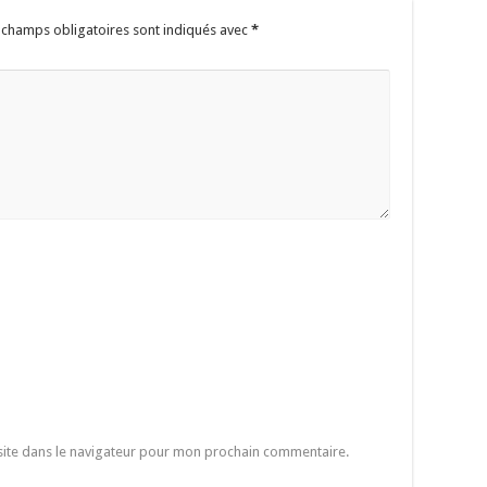
 champs obligatoires sont indiqués avec
*
site dans le navigateur pour mon prochain commentaire.