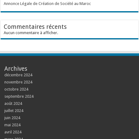
Annonce Légale de Création de Société au Maroc
Commentaires récents
Aucun commentaire à afficher.
Archives
décembre 2024
novembre 2024
octobre 2024
septembre 2024
août 2024
juillet 2024
juin 2024
mai 2024
avril 2024