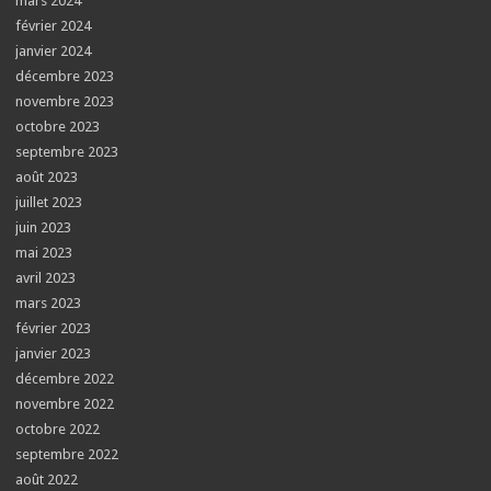
mars 2024
février 2024
janvier 2024
décembre 2023
novembre 2023
octobre 2023
septembre 2023
août 2023
juillet 2023
juin 2023
mai 2023
avril 2023
mars 2023
février 2023
janvier 2023
décembre 2022
novembre 2022
octobre 2022
septembre 2022
août 2022