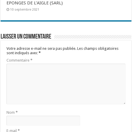
EPONGES DE L’AIGLE (SARL)
10 septembre 2021
Laisser un commentaire
Votre adresse e-mail ne sera pas publiée.
Les champs obligatoires
sont indiqués avec
*
Commentaire
*
Nom
*
E-mail
*