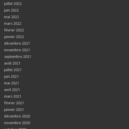
juillet 2022
juin 2022
mai 2022
mars 2022
février 2022
janvier 2022
décembre 2021
novembre 2021
septembre 2021
août 2021
juillet 2021
juin 2021
mai 2021
avril 2021
mars 2021
février 2021
janvier 2021
décembre 2020
novembre 2020