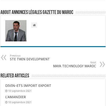
About Annonces légales Gazette du Maroc
Previous
STE TWIN DEVELOPMENT
Next
MAYA TECHNOLOGY MAROC
Related Articles
DIVIN-ETS IMPORT EXPORT
10 septembre 2021
L’AMANDIER
10 septembre 2021