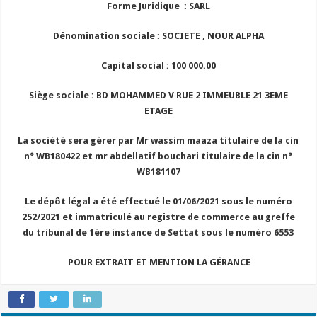
Forme Juridique : SARL
Dénomination sociale : SOCIETE , NOUR ALPHA
Capital social : 100 000.00
Siège sociale : BD MOHAMMED V RUE 2 IMMEUBLE 21 3EME
ETAGE
La société sera gérer par Mr wassim maaza titulaire de la cin
n° WB180422 et mr abdellatif bouchari titulaire de la cin n°
WB181107
Le dépôt légal a été effectué le 01/06/2021 sous le numéro
252/2021 et immatriculé au registre de commerce au greffe
du tribunal de 1ére instance de Settat sous le numéro 6553
POUR EXTRAIT ET MENTION LA GÉRANCE