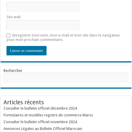
Site web
Enregistrer mon nom, mon e-mail et mon site dans le navigateur
pour mon prochain commentaire.
Rechercher
Articles récents
Consulter le bulletin officiel décembre 2024
Formulaires et modèles registre de commerce Maroc
Consulter le bulletin officiel novembre 2024
Annonces Légales au Bulletin Officiel Marocain