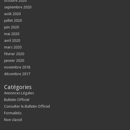
octobre 2020
septembre 2020
août 2020
juillet 2020
juin 2020
mai 2020
avril 2020
mars 2020
février 2020
janvier 2020
novembre 2018
décembre 2017
Catégories
Annonces Légales
Bulletin Officiel
Consulter le Bulletin Officiel
Formalités
Non classé