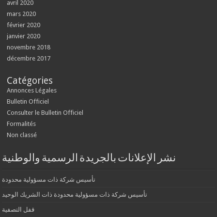
avril 2020
mars 2020
février 2020
janvier 2020
novembre 2018
décembre 2017
Catégories
Annonces Légales
Bulletin Officiel
Consulter le Bulletin Officiel
Formalités
Non classé
نشر الإعلانات بالجريدة الرسمية والوطنية
تأسيس شركة ذات مسؤولية محدودة
تأسيس شركة ذات مسؤولية محدودة ذات الشريك الوحيد
قفل التصفية