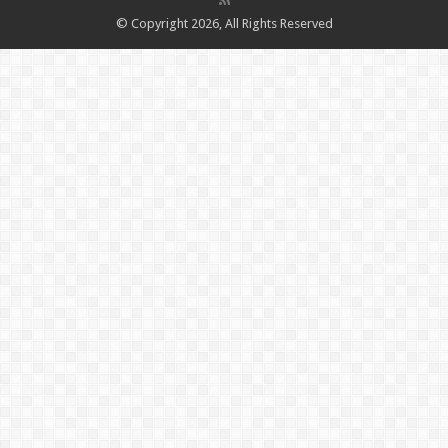
© Copyright 2026, All Rights Reserved