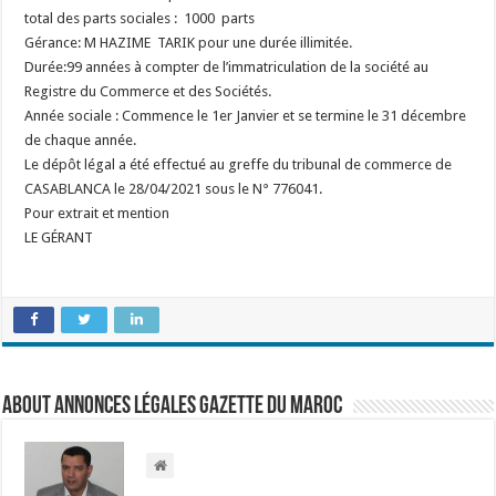
total des parts sociales : 1000 parts
Gérance: M HAZIME TARIK pour une durée illimitée.
Durée:99 années à compter de l’immatriculation de la société au
Registre du Commerce et des Sociétés.
Année sociale : Commence le 1er Janvier et se termine le 31 décembre
de chaque année.
Le dépôt légal a été effectué au greffe du tribunal de commerce de
CASABLANCA le 28/04/2021 sous le N° 776041.
Pour extrait et mention
LE GÉRANT
About Annonces légales Gazette du Maroc