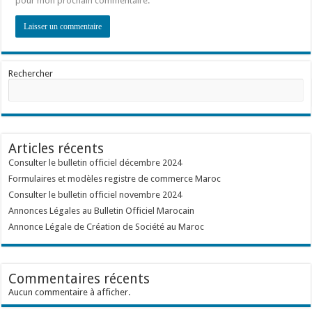
pour mon prochain commentaire.
Rechercher
Articles récents
Consulter le bulletin officiel décembre 2024
Formulaires et modèles registre de commerce Maroc
Consulter le bulletin officiel novembre 2024
Annonces Légales au Bulletin Officiel Marocain
Annonce Légale de Création de Société au Maroc
Commentaires récents
Aucun commentaire à afficher.