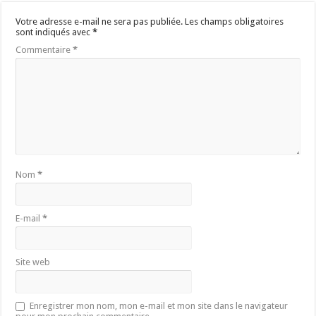
Votre adresse e-mail ne sera pas publiée.
Les champs obligatoires
sont indiqués avec
*
Commentaire
*
Nom
*
E-mail
*
Site web
Enregistrer mon nom, mon e-mail et mon site dans le navigateur