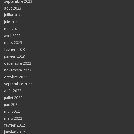
septembre 2023
août 2023
juillet 2023
juin 2023
mai 2023
avril 2023
mars 2023
février 2023
janvier 2023
décembre 2022
novembre 2022
octobre 2022
septembre 2022
août 2022
juillet 2022
juin 2022
mai 2022
mars 2022
février 2022
janvier 2022