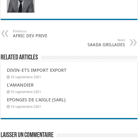
Previous
AFRIC DEV PRIVE
Next
SAADA GRILLADES
Related Articles
DIVIN-ETS IMPORT EXPORT
10 septembre 2021
L’AMANDIER
10 septembre 2021
EPONGES DE L’AIGLE (SARL)
10 septembre 2021
Laisser un commentaire