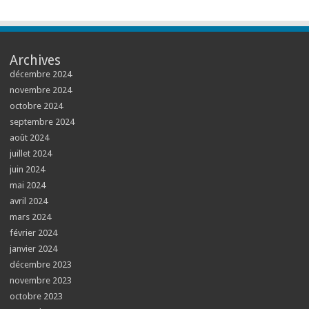
Archives
décembre 2024
novembre 2024
octobre 2024
septembre 2024
août 2024
juillet 2024
juin 2024
mai 2024
avril 2024
mars 2024
février 2024
janvier 2024
décembre 2023
novembre 2023
octobre 2023