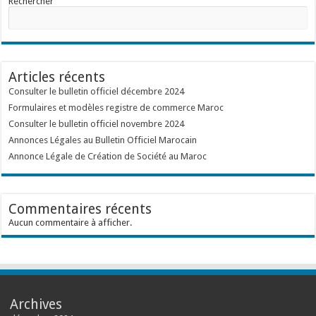
Rechercher
Articles récents
Consulter le bulletin officiel décembre 2024
Formulaires et modèles registre de commerce Maroc
Consulter le bulletin officiel novembre 2024
Annonces Légales au Bulletin Officiel Marocain
Annonce Légale de Création de Société au Maroc
Commentaires récents
Aucun commentaire à afficher.
Archives