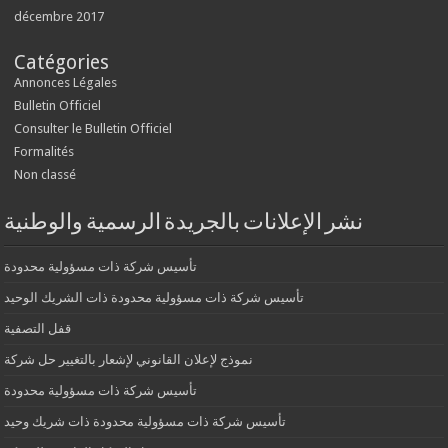
décembre 2017
Catégories
Annonces Légales
Bulletin Officiel
Consulter le Bulletin Officiel
Formalités
Non classé
نشر الإعلانات بالجريدة الرسمية والوطنية
تأسيس شركة ذات مسؤولية محدودة
تأسيس شركة ذات مسؤولية محدودة ذات الشريك الوحيد
قفل التصفية
نموذج لإعلان القانوني لإشعار بالتغيير حل شركة
تأسيس شركة ذات مسؤولية محدودة
تأسيس شركة ذات مسؤولية محدودة ذات شريك وحيد