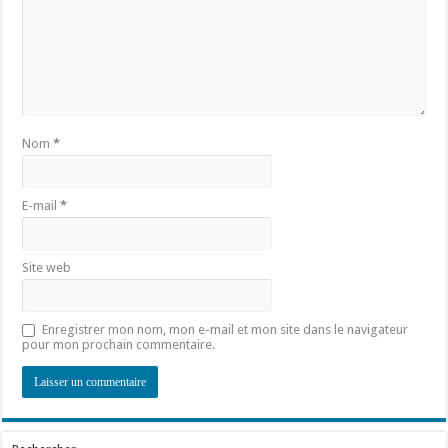
Nom
*
E-mail
*
Site web
Enregistrer mon nom, mon e-mail et mon site dans le navigateur
pour mon prochain commentaire.