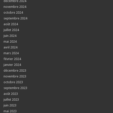
décembre 2024
novembre 2024
octobre 2024
septembre 2024
août 2024
juillet 2024
juin 2024
mai 2024
avril 2024
mars 2024
février 2024
janvier 2024
décembre 2023
novembre 2023
octobre 2023
septembre 2023
août 2023
juillet 2023
juin 2023
mai 2023