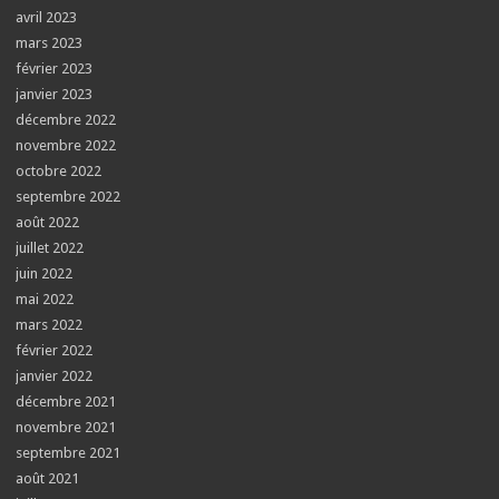
avril 2023
mars 2023
février 2023
janvier 2023
décembre 2022
novembre 2022
octobre 2022
septembre 2022
août 2022
juillet 2022
juin 2022
mai 2022
mars 2022
février 2022
janvier 2022
décembre 2021
novembre 2021
septembre 2021
août 2021