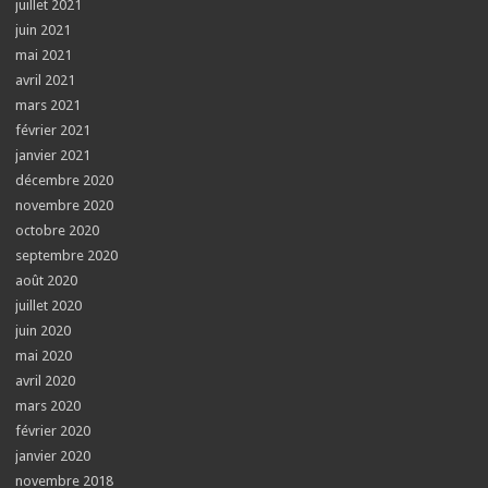
juillet 2021
juin 2021
mai 2021
avril 2021
mars 2021
février 2021
janvier 2021
décembre 2020
novembre 2020
octobre 2020
septembre 2020
août 2020
juillet 2020
juin 2020
mai 2020
avril 2020
mars 2020
février 2020
janvier 2020
novembre 2018