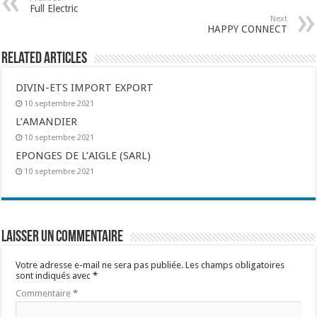
Full Electric
Next
HAPPY CONNECT
Related Articles
DIVIN-ETS IMPORT EXPORT
10 septembre 2021
L’AMANDIER
10 septembre 2021
EPONGES DE L’AIGLE (SARL)
10 septembre 2021
Laisser un commentaire
Votre adresse e-mail ne sera pas publiée.
Les champs obligatoires
sont indiqués avec
*
Commentaire
*