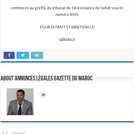
commerce au greffe du tribunal de 1ére instance de Settat sous le
numéro 6595
POUR EXTRAIT ET MENTION LA
GÉRANCE
About Annonces légales Gazette du Maroc
Previous