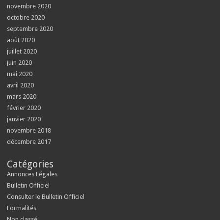
novembre 2020
octobre 2020
septembre 2020
août 2020
juillet 2020
juin 2020
mai 2020
avril 2020
mars 2020
février 2020
janvier 2020
novembre 2018
décembre 2017
Catégories
Annonces Légales
Bulletin Officiel
Consulter le Bulletin Officiel
Formalités
Non classé