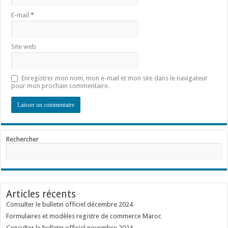
E-mail
*
Site web
Enregistrer mon nom, mon e-mail et mon site dans le navigateur
pour mon prochain commentaire.
Rechercher
Articles récents
Consulter le bulletin officiel décembre 2024
Formulaires et modèles registre de commerce Maroc
Consulter le bulletin officiel novembre 2024