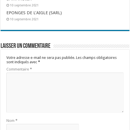
10 septembre 2021
EPONGES DE L’AIGLE (SARL)
10 septembre 2021
Laisser un commentaire
Votre adresse e-mail ne sera pas publiée.
Les champs obligatoires
sont indiqués avec
*
Commentaire
*
Nom
*