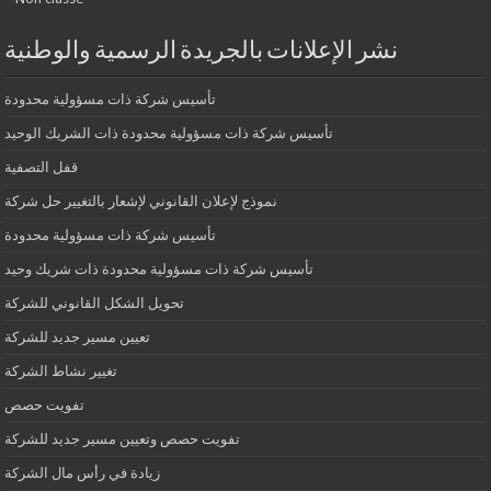
نشر الإعلانات بالجريدة الرسمية والوطنية
تأسيس شركة ذات مسؤولية محدودة
تأسيس شركة ذات مسؤولية محدودة ذات الشريك الوحيد
قفل التصفية
نموذج لإعلان القانوني لإشعار بالتغيير حل شركة
تأسيس شركة ذات مسؤولية محدودة
تأسيس شركة ذات مسؤولية محدودة ذات شريك وحيد
تحويل الشكل القانوني للشركة
تعيين مسير جديد للشركة
تغيير نشاط الشركة
تفويت حصص
تفويت حصص وتعيين مسير جديد للشركة
زيادة في رأس مال الشركة