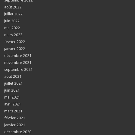
septembre 2022
août 2022
juillet 2022
juin 2022
mai 2022
mars 2022
février 2022
janvier 2022
décembre 2021
novembre 2021
septembre 2021
août 2021
juillet 2021
juin 2021
mai 2021
avril 2021
mars 2021
février 2021
janvier 2021
décembre 2020