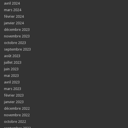
avril 2024
mars 2024
février 2024
janvier 2024
décembre 2023
novembre 2023
octobre 2023
septembre 2023
août 2023
juillet 2023
juin 2023
mai 2023
avril 2023
mars 2023
février 2023
janvier 2023
décembre 2022
novembre 2022
octobre 2022