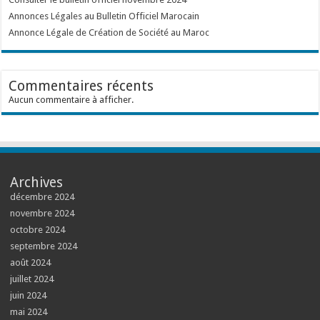
Annonces Légales au Bulletin Officiel Marocain
Annonce Légale de Création de Société au Maroc
Commentaires récents
Aucun commentaire à afficher.
Archives
décembre 2024
novembre 2024
octobre 2024
septembre 2024
août 2024
juillet 2024
juin 2024
mai 2024