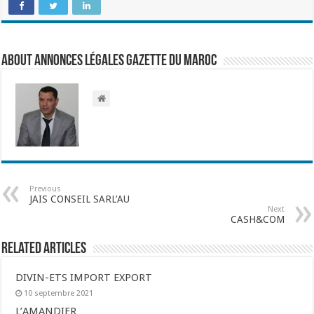
About Annonces légales Gazette du Maroc
Previous
JAIS CONSEIL SARL’AU
Next
CASH&COM
Related Articles
DIVIN-ETS IMPORT EXPORT
10 septembre 2021
L’AMANDIER