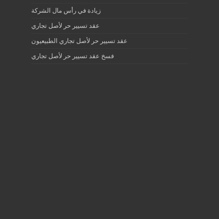
زيادة في رأس مال الشركة
عقد تسيير حر لأصل تجاري
عقد تسيير حر لأصل تجاري الطبيعيون
فسخ عقد تسيير حر لأصل تجاري