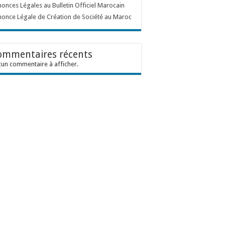
onces Légales au Bulletin Officiel Marocain
once Légale de Création de Société au Maroc
ommentaires récents
un commentaire à afficher.