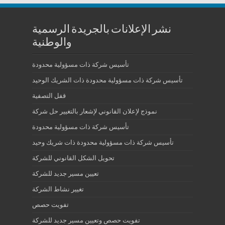
نشر الإعلانات بالجريدة الرسمية
والوطنية
تأسيس شركة ذات مسؤولية محدودة
تأسيس شركة ذات مسؤولية محدودة ذات الشريك الوحيد
قفل التصفية
نموذج لإعلان القانوني لإشعار بالتغيير حل شركة
تأسيس شركة ذات مسؤولية محدودة
تأسيس شركة ذات مسؤولية محدودة ذات شريك وحيد
تحويل الشكل القانوني للشركة
تعيين مسير جديد للشركة
تغيير نشاط الشركة
تفويت حصص
تفويت حصص وتعيين مسير جديد للشركة