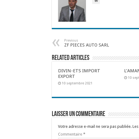
Previous
ZF PIECES AUTO SARL
Related Articles
DIVIN-ETS IMPORT
L’AMA
EXPORT
10 sep
10 septembre 2021
Laisser un commentaire
Votre adresse e-mail ne sera pas publiée.
Les
Commentaire
*