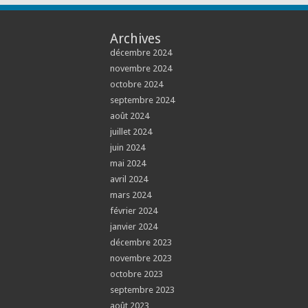
Archives
décembre 2024
novembre 2024
octobre 2024
septembre 2024
août 2024
juillet 2024
juin 2024
mai 2024
avril 2024
mars 2024
février 2024
janvier 2024
décembre 2023
novembre 2023
octobre 2023
septembre 2023
août 2023