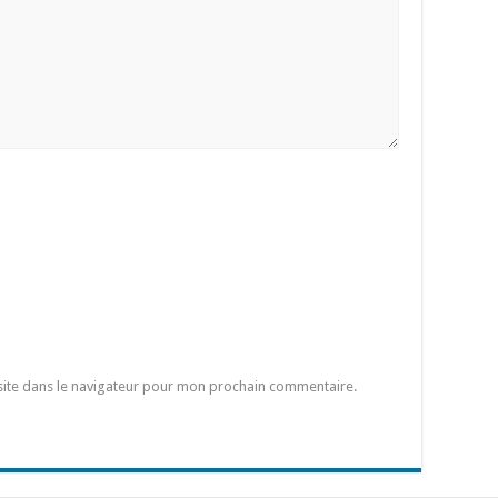
site dans le navigateur pour mon prochain commentaire.