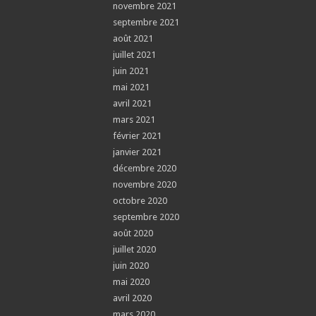
novembre 2021
septembre 2021
août 2021
juillet 2021
juin 2021
mai 2021
avril 2021
mars 2021
février 2021
janvier 2021
décembre 2020
novembre 2020
octobre 2020
septembre 2020
août 2020
juillet 2020
juin 2020
mai 2020
avril 2020
mars 2020