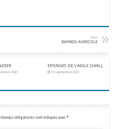
Next
BAYMOU AGRICOLE
NDIER
EPONGES DE L’AIGLE (SARL)
tembre 2021
10 septembre 2021
 champs obligatoires sont indiqués avec
*