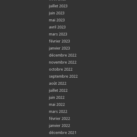
juillet 2023
juin 2023
mai 2023
avril 2023
mars 2023
février 2023
janvier 2023
décembre 2022
novembre 2022
octobre 2022
septembre 2022
août 2022
juillet 2022
juin 2022
mai 2022
mars 2022
février 2022
janvier 2022
décembre 2021