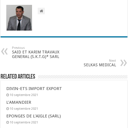
Previous
SAID ET KARIM TRAVAUX
GENERAL (S.K.T.G)* SARL
Next
SELKAS MEDICAL
Related Articles
DIVIN-ETS IMPORT EXPORT
10 septembre 2021
L’AMANDIER
10 septembre 2021
EPONGES DE L’AIGLE (SARL)
10 septembre 2021