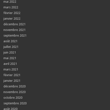
mai 2022
mars 2022
février 2022
janvier 2022
décembre 2021
novembre 2021
septembre 2021
août 2021
juillet 2021
juin 2021
mai 2021
avril 2021
mars 2021
février 2021
janvier 2021
décembre 2020
novembre 2020
octobre 2020
septembre 2020
août 2020