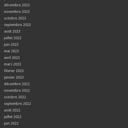
décembre 2023
novembre 2023
octobre 2023
septembre 2023
août 2023
juillet 2023
juin 2023
mai 2023
avril 2023
mars 2023
février 2023
janvier 2023
décembre 2022
novembre 2022
octobre 2022
septembre 2022
août 2022
juillet 2022
juin 2022