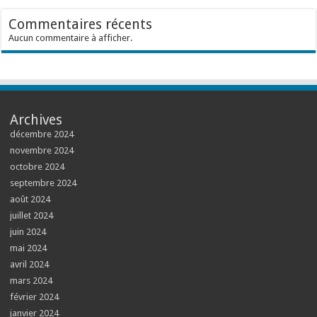
Commentaires récents
Aucun commentaire à afficher.
Archives
décembre 2024
novembre 2024
octobre 2024
septembre 2024
août 2024
juillet 2024
juin 2024
mai 2024
avril 2024
mars 2024
février 2024
janvier 2024