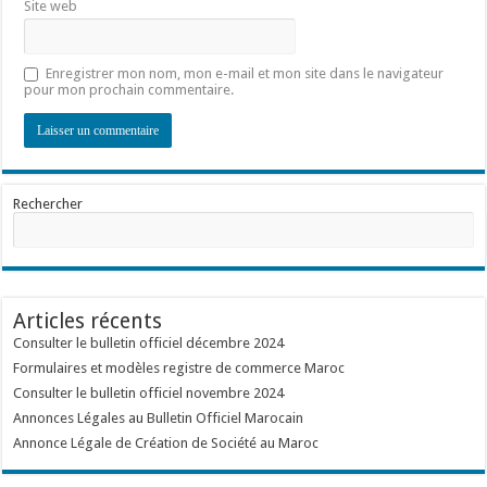
Site web
Enregistrer mon nom, mon e-mail et mon site dans le navigateur
pour mon prochain commentaire.
Rechercher
Articles récents
Consulter le bulletin officiel décembre 2024
Formulaires et modèles registre de commerce Maroc
Consulter le bulletin officiel novembre 2024
Annonces Légales au Bulletin Officiel Marocain
Annonce Légale de Création de Société au Maroc