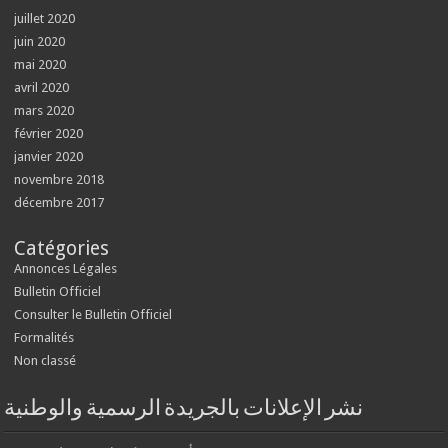
juillet 2020
juin 2020
mai 2020
avril 2020
mars 2020
février 2020
janvier 2020
novembre 2018
décembre 2017
Catégories
Annonces Légales
Bulletin Officiel
Consulter le Bulletin Officiel
Formalités
Non classé
نشر الإعلانات بالجريدة الرسمية والوطنية