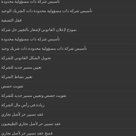
تأسيس شركة ذات مسؤولية محدودة
تأسيس شركة ذات مسؤولية محدودة ذات الشريك الوحيد
قفل التصفية
نموذج لإعلان القانوني لإشعار بالتغيير حل شركة
تأسيس شركة ذات مسؤولية محدودة
تأسيس شركة ذات مسؤولية محدودة ذات شريك وحيد
تحويل الشكل القانوني للشركة
تعيين مسير جديد للشركة
تغيير نشاط الشركة
تفويت حصص
تفويت حصص وتعيين مسير جديد للشركة
زيادة في رأس مال الشركة
عقد تسيير حر لأصل تجاري
عقد تسيير حر لأصل تجاري الطبيعيون
فسخ عقد تسيير حر لأصل تجاري