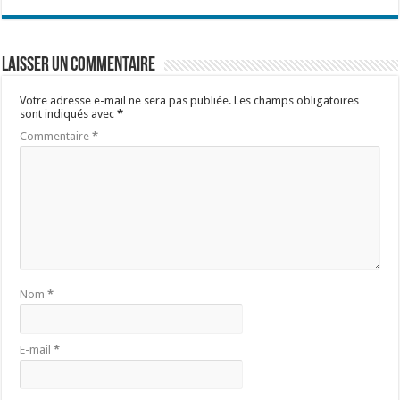
Laisser un commentaire
Votre adresse e-mail ne sera pas publiée.
Les champs obligatoires
sont indiqués avec
*
Commentaire
*
Nom
*
E-mail
*