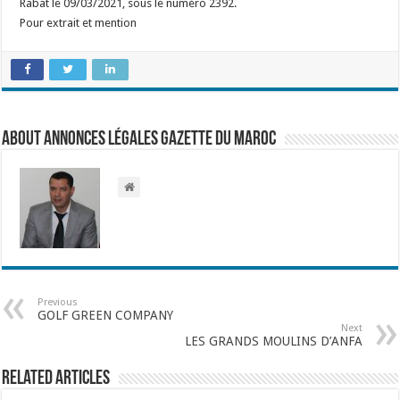
Rabat le 09/03/2021, sous le numéro 2392.
Pour extrait et mention
About Annonces légales Gazette du Maroc
Previous
GOLF GREEN COMPANY
Next
LES GRANDS MOULINS D’ANFA
Related Articles