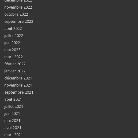
décembre 2022
novembre 2022
octobre 2022
septembre 2022
août 2022
juillet 2022
juin 2022
mai 2022
mars 2022
février 2022
janvier 2022
décembre 2021
novembre 2021
septembre 2021
août 2021
juillet 2021
juin 2021
mai 2021
avril 2021
mars 2021