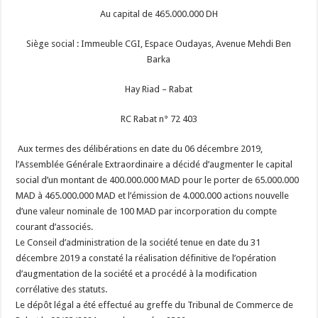
Au capital de 465.000.000 DH
Siège social : Immeuble CGI, Espace Oudayas, Avenue Mehdi Ben
Barka
Hay Riad – Rabat
RC Rabat n° 72 403
Aux termes des délibérations en date du 06 décembre 2019,
l’Assemblée Générale Extraordinaire a décidé d’augmenter le capital
social d’un montant de 400.000.000 MAD pour le porter de 65.000.000
MAD à 465.000.000 MAD et l’émission de 4.000.000 actions nouvelle
d’une valeur nominale de 100 MAD par incorporation du compte
courant d’associés.
Le Conseil d’administration de la société tenue en date du 31
décembre 2019 a constaté la réalisation définitive de l’opération
d’augmentation de la société et a procédé à la modification
corrélative des statuts.
Le dépôt légal a été effectué au greffe du Tribunal de Commerce de