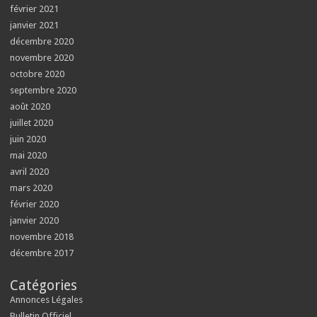
février 2021
janvier 2021
décembre 2020
novembre 2020
octobre 2020
septembre 2020
août 2020
juillet 2020
juin 2020
mai 2020
avril 2020
mars 2020
février 2020
janvier 2020
novembre 2018
décembre 2017
Catégories
Annonces Légales
Bulletin Officiel