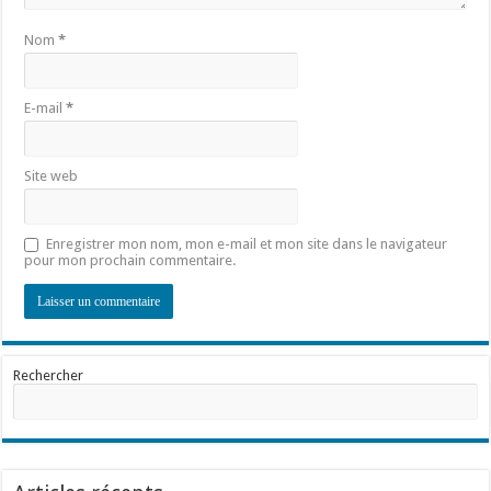
Nom
*
E-mail
*
Site web
Enregistrer mon nom, mon e-mail et mon site dans le navigateur
pour mon prochain commentaire.
Rechercher