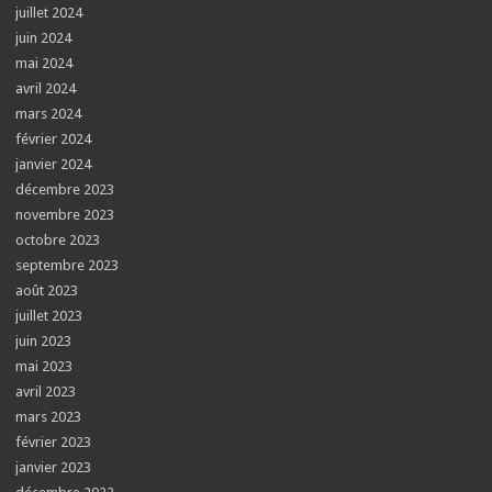
juillet 2024
juin 2024
mai 2024
avril 2024
mars 2024
février 2024
janvier 2024
décembre 2023
novembre 2023
octobre 2023
septembre 2023
août 2023
juillet 2023
juin 2023
mai 2023
avril 2023
mars 2023
février 2023
janvier 2023