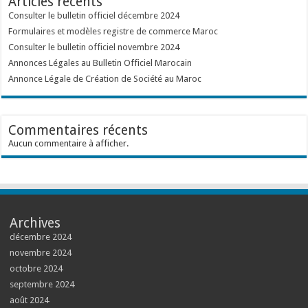
Articles récents
Consulter le bulletin officiel décembre 2024
Formulaires et modèles registre de commerce Maroc
Consulter le bulletin officiel novembre 2024
Annonces Légales au Bulletin Officiel Marocain
Annonce Légale de Création de Société au Maroc
Commentaires récents
Aucun commentaire à afficher.
Archives
décembre 2024
novembre 2024
octobre 2024
septembre 2024
août 2024