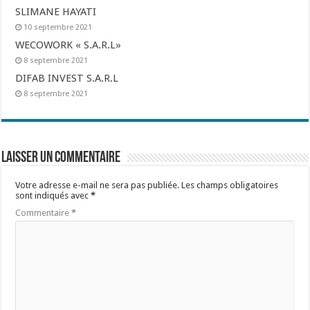
SLIMANE HAYATI
10 septembre 2021
WECOWORK « S.A.R.L»
8 septembre 2021
DIFAB INVEST S.A.R.L
8 septembre 2021
Laisser un commentaire
Votre adresse e-mail ne sera pas publiée.
Les champs obligatoires
sont indiqués avec
*
Commentaire
*