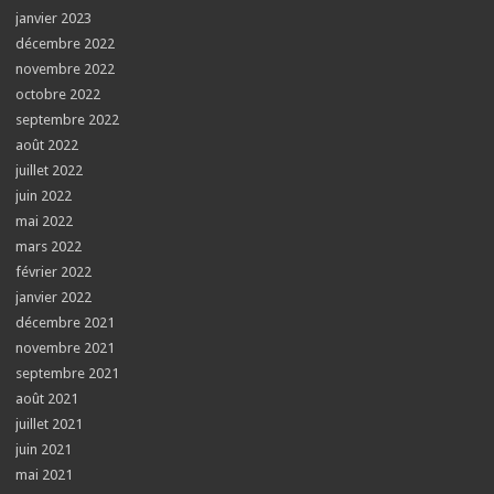
janvier 2023
décembre 2022
novembre 2022
octobre 2022
septembre 2022
août 2022
juillet 2022
juin 2022
mai 2022
mars 2022
février 2022
janvier 2022
décembre 2021
novembre 2021
septembre 2021
août 2021
juillet 2021
juin 2021
mai 2021