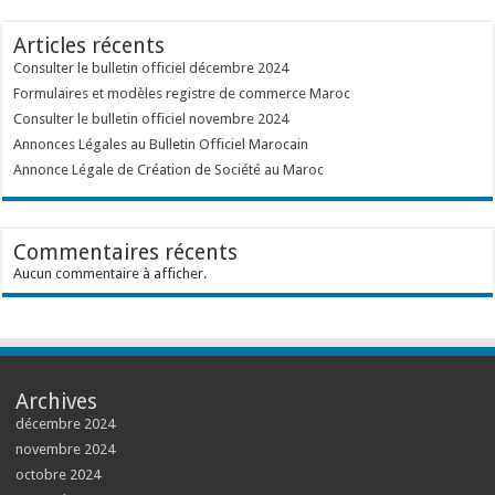
Articles récents
Consulter le bulletin officiel décembre 2024
Formulaires et modèles registre de commerce Maroc
Consulter le bulletin officiel novembre 2024
Annonces Légales au Bulletin Officiel Marocain
Annonce Légale de Création de Société au Maroc
Commentaires récents
Aucun commentaire à afficher.
Archives
décembre 2024
novembre 2024
octobre 2024