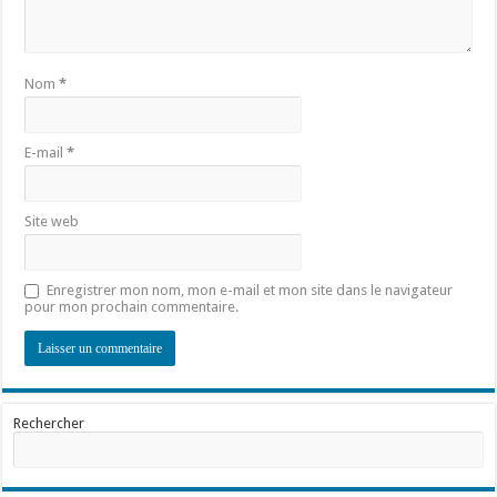
Nom
*
E-mail
*
Site web
Enregistrer mon nom, mon e-mail et mon site dans le navigateur
pour mon prochain commentaire.
Rechercher