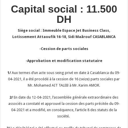
Capital social : 11.500
DH
Siège social : Immeuble Espace Jet Business Class,
Lotissement Attaoufik 16-18, Sidi Maârouf
CASABLANCA
-Cession de parts sociales
-Approbation et modification statutaire
1/
Aux termes d’un acte sous seing privé en date à Casablanca du 09-
04-2021, il a été procédé à la cession de 16 (seize) parts sociales par
Mr. Mohamed AIT TALEB à Mr. Karim AMOR.
2/
En date du 12-04-2021, l’assemblée générale extraordinaire des
associés a constaté et approuvé la cession des parts précitée du 09-
04-2021 et a modifié, en conséquence, l’article 8 des statuts de la
société.