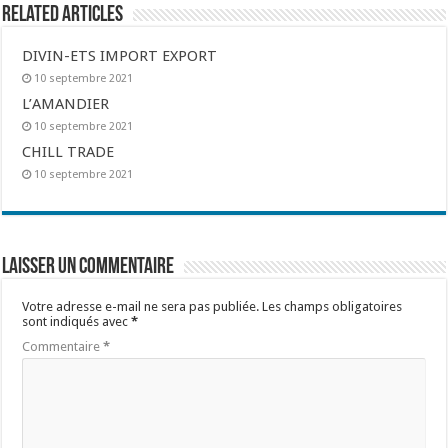
Related Articles
DIVIN-ETS IMPORT EXPORT
10 septembre 2021
L’AMANDIER
10 septembre 2021
CHILL TRADE
10 septembre 2021
Laisser un commentaire
Votre adresse e-mail ne sera pas publiée.
Les champs obligatoires
sont indiqués avec
*
Commentaire
*