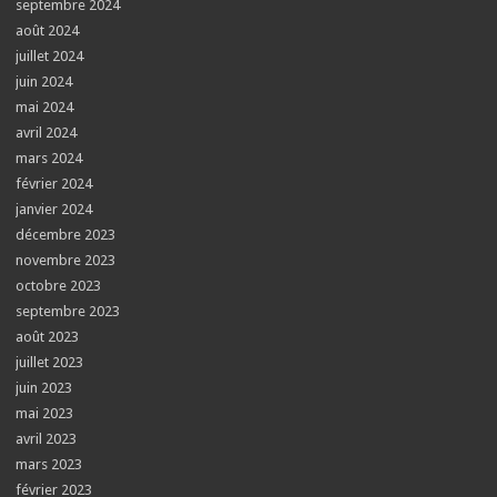
septembre 2024
août 2024
juillet 2024
juin 2024
mai 2024
avril 2024
mars 2024
février 2024
janvier 2024
décembre 2023
novembre 2023
octobre 2023
septembre 2023
août 2023
juillet 2023
juin 2023
mai 2023
avril 2023
mars 2023
février 2023