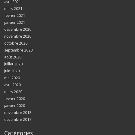
avril 2021
mars 2021
février 2021
janvier 2021
décembre 2020
novembre 2020
octobre 2020
septembre 2020
août 2020
juillet 2020
juin 2020
mai 2020
avril 2020
mars 2020
février 2020
janvier 2020
novembre 2018
décembre 2017
Catégories