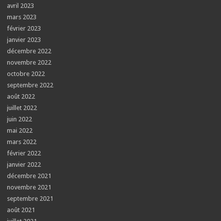
avril 2023
mars 2023
février 2023
janvier 2023
décembre 2022
novembre 2022
octobre 2022
septembre 2022
août 2022
juillet 2022
juin 2022
mai 2022
mars 2022
février 2022
janvier 2022
décembre 2021
novembre 2021
septembre 2021
août 2021