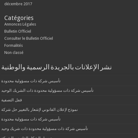
décembre 2017
Catégories
Annonces Légales
Bulletin Officiel
Consulter le Bulletin Officiel
Formalités
Non classé
نشر الإعلانات بالجريدة الرسمية والوطنية
تأسيس شركة ذات مسؤولية محدودة
تأسيس شركة ذات مسؤولية محدودة ذات الشريك الوحيد
قفل التصفية
نموذج لإعلان القانوني لإشعار بالتغيير حل شركة
تأسيس شركة ذات مسؤولية محدودة
تأسيس شركة ذات مسؤولية محدودة ذات شريك وحيد