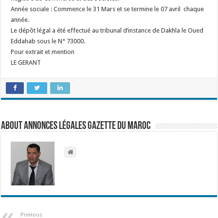
Année sociale : Commence le 31 Mars et se termine le 07 avril chaque
année.
Le dépôt légal a été effectué au tribunal d’instance de Dakhla le Oued
Eddahab sous le N° 73000.
Pour extrait et mention
LE GERANT
About Annonces légales Gazette du Maroc
Previous