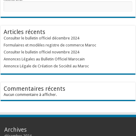
Articles récents
Consulter le bulletin officiel décembre 2024
Formulaires et modèles registre de commerce Maroc
Consulter le bulletin officiel novembre 2024
Annonces Légales au Bulletin Officiel Marocain
Annonce Légale de Création de Société au Maroc
Commentaires récents
Aucun commentaire à afficher.
Archives
décembre 2024