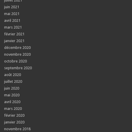
juillet 2021
juin 2021
mai 2021
avril 2021
mars 2021
février 2021
janvier 2021
décembre 2020
novembre 2020
octobre 2020
septembre 2020
août 2020
juillet 2020
juin 2020
mai 2020
avril 2020
mars 2020
février 2020
janvier 2020
novembre 2018