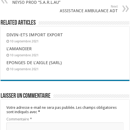
NEYSO PROD “S.A.R.L.AU”
Next
ASSISTANCE AMBULANCE ADT
Related Articles
DIVIN-ETS IMPORT EXPORT
10 septembre 2021
L’AMANDIER
10 septembre 2021
EPONGES DE L’AIGLE (SARL)
10 septembre 2021
Laisser un commentaire
Votre adresse e-mail ne sera pas publiée.
Les champs obligatoires
sont indiqués avec
*
Commentaire
*