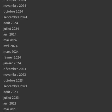
novembre 2024
octobre 2024
septembre 2024
août 2024
juillet 2024
juin 2024
mai 2024
avril 2024
mars 2024
février 2024
janvier 2024
décembre 2023
novembre 2023
octobre 2023
septembre 2023
août 2023
juillet 2023
juin 2023
mai 2023