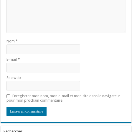
Nom
*
E-mail
*
Site web
Enregistrer mon nom, mon e-mail et mon site dans le navigateur
pour mon prochain commentaire.
Rechercher