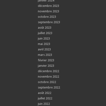
janvier 2024
décembre 2023
novembre 2023
octobre 2023
septembre 2023
août 2023
juillet 2023
juin 2023
mai 2023
avril 2023
mars 2023
février 2023
janvier 2023
décembre 2022
novembre 2022
octobre 2022
septembre 2022
août 2022
juillet 2022
juin 2022