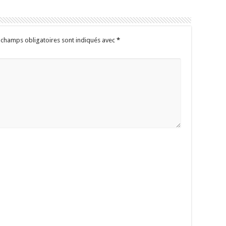
 champs obligatoires sont indiqués avec
*