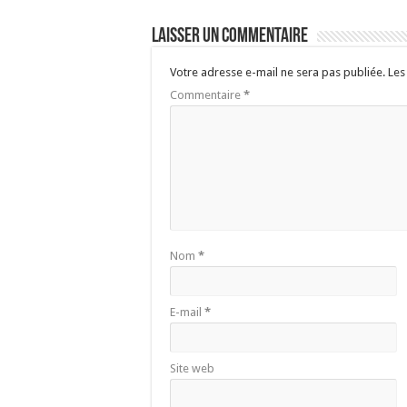
Laisser un commentaire
Votre adresse e-mail ne sera pas publiée.
Les
Commentaire
*
Nom
*
E-mail
*
Site web