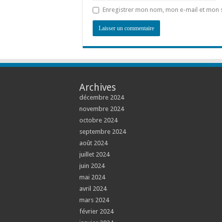
Enregistrer mon nom, mon e-mail et mon 
Archives
décembre 2024
novembre 2024
octobre 2024
septembre 2024
août 2024
juillet 2024
juin 2024
mai 2024
avril 2024
mars 2024
février 2024