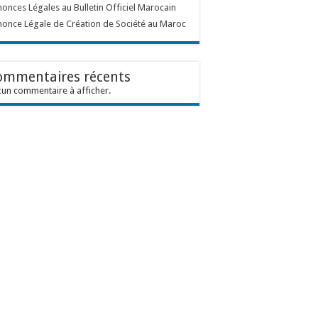
onces Légales au Bulletin Officiel Marocain
once Légale de Création de Société au Maroc
ommentaires récents
un commentaire à afficher.