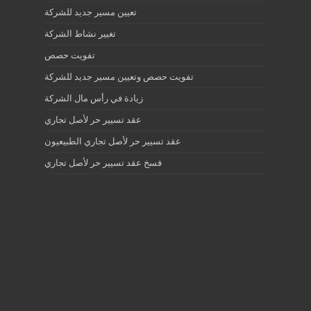
تعيين مسير جديد للشركة
تغيير نشاط الشركة
تفويت حصص
تفويت حصص وتعيين مسير جديد للشركة
زيادة في رأس مال الشركة
عقد تسيير حر لأصل تجاري
عقد تسيير حر لأصل تجاري الطبيعيون
فسخ عقد تسيير حر لأصل تجاري