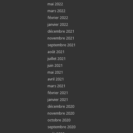
mai 2022
mars 2022
février 2022
janvier 2022
décembre 2021
novembre 2021
septembre 2021
août 2021
juillet 2021
juin 2021
mai 2021
avril 2021
mars 2021
février 2021
janvier 2021
décembre 2020
novembre 2020
octobre 2020
septembre 2020