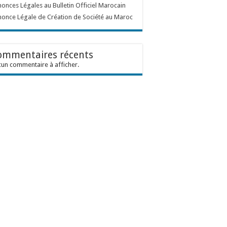
onces Légales au Bulletin Officiel Marocain
once Légale de Création de Société au Maroc
ommentaires récents
un commentaire à afficher.