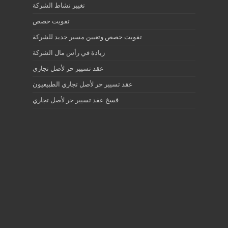
تغيير نشاط الشركة
تفويت حصص
تفويت حصص وتعيين مسير جديد للشركة
زيادة في رأس مال الشركة
عقد تسيير حر لأصل تجاري
عقد تسيير حر لأصل تجاري الطبيعيون
فسخ عقد تسيير حر لأصل تجاري