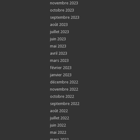
novembre 2023
octobre 2023
septembre 2023
août 2023
juillet 2023
juin 2023
mai 2023
avril 2023
mars 2023
février 2023
janvier 2023
décembre 2022
novembre 2022
octobre 2022
septembre 2022
août 2022
juillet 2022
juin 2022
mai 2022
mars 2022