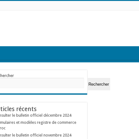
chercher
Rechercher
ticles récents
sulter le bulletin officiel décembre 2024
mulaires et modèles registre de commerce
roc
sulter le bulletin officiel novembre 2024