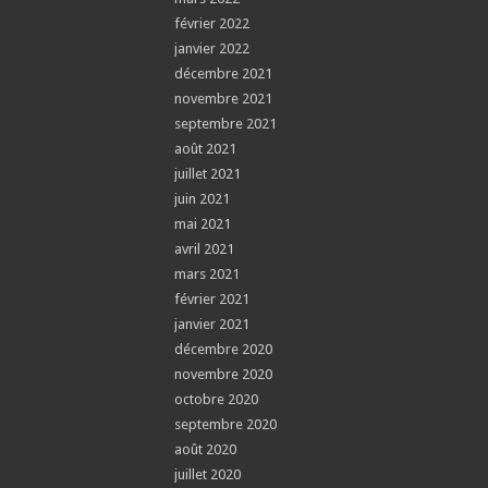
février 2022
janvier 2022
décembre 2021
novembre 2021
septembre 2021
août 2021
juillet 2021
juin 2021
mai 2021
avril 2021
mars 2021
février 2021
janvier 2021
décembre 2020
novembre 2020
octobre 2020
septembre 2020
août 2020
juillet 2020