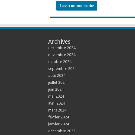
Archives
décembre 2024
novembre 2024
octobre 2024
septembre 2024
août 2024
juillet 2024
juin 2024
mai 2024
avril 2024
mars 2024
février 2024
janvier 2024
décembre 2023