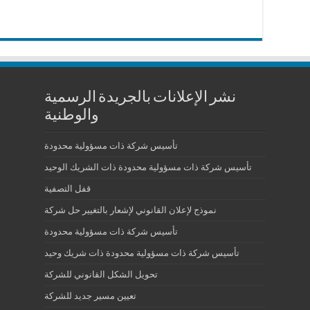
نشر الإعلانات بالجريدة الرسمية
والوطنية
تأسيس شركة ذات مسؤولية محدودة
تأسيس شركة ذات مسؤولية محدودة ذات الشريك الوحيد
قفل التصفية
نموذج لإعلان القانوني لإشعار بالتغيير حل شركة
تأسيس شركة ذات مسؤولية محدودة
تأسيس شركة ذات مسؤولية محدودة ذات شريك وحيد
تحويل الشكل القانوني للشركة
تعيين مسير جديد للشركة