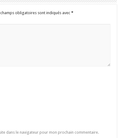
 champs obligatoires sont indiqués avec
*
site dans le navigateur pour mon prochain commentaire.