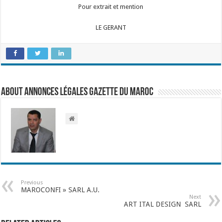
Pour extrait et mention
LE GERANT
About Annonces légales Gazette du Maroc
Previous
MAROCONFI » SARL A.U.
Next
ART ITAL DESIGN SARL