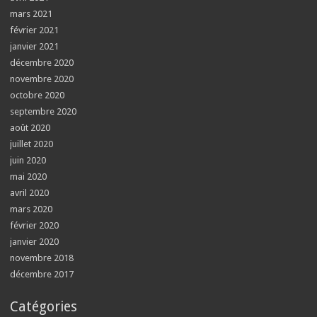
mars 2021
février 2021
janvier 2021
décembre 2020
novembre 2020
octobre 2020
septembre 2020
août 2020
juillet 2020
juin 2020
mai 2020
avril 2020
mars 2020
février 2020
janvier 2020
novembre 2018
décembre 2017
Catégories