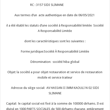
RC : 3157 SIDI SLIMANE
Aux termes d’un acte authentique en date de 06/05/2021
il a été établi les statuts d’une société à Responsabilité limitée Société
A Responsabilité Limitée
dont les caractéristiques sont les suivantes :
Forme juridique:Société À Responsabilité Limitée
Dénomination: société hiba global
Objet: la société a pour objet restauration et service de restauration
mobile et service traiteur
Adresse du siège social: AV HASSAN II IMM KAOULI N 02 SIDI
SLIMANE
Capital: le capital social est fixé à la somme de 100000 dirhams. Il est
divisé en 1000 PARTS SOCIALES de 500 dirhams chacune, entièrement