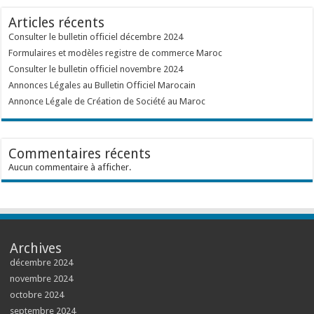
Articles récents
Consulter le bulletin officiel décembre 2024
Formulaires et modèles registre de commerce Maroc
Consulter le bulletin officiel novembre 2024
Annonces Légales au Bulletin Officiel Marocain
Annonce Légale de Création de Société au Maroc
Commentaires récents
Aucun commentaire à afficher.
Archives
décembre 2024
novembre 2024
octobre 2024
septembre 2024