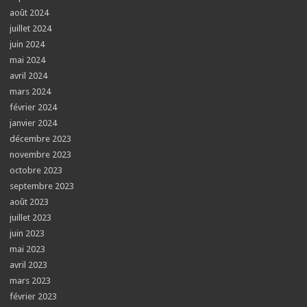
août 2024
juillet 2024
juin 2024
mai 2024
avril 2024
mars 2024
février 2024
janvier 2024
décembre 2023
novembre 2023
octobre 2023
septembre 2023
août 2023
juillet 2023
juin 2023
mai 2023
avril 2023
mars 2023
février 2023