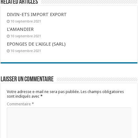
Related Articles
DIVIN-ETS IMPORT EXPORT
10 septembre 2021
L’AMANDIER
10 septembre 2021
EPONGES DE L’AIGLE (SARL)
10 septembre 2021
Laisser un commentaire
Votre adresse e-mail ne sera pas publiée.
Les champs obligatoires
sont indiqués avec
*
Commentaire
*