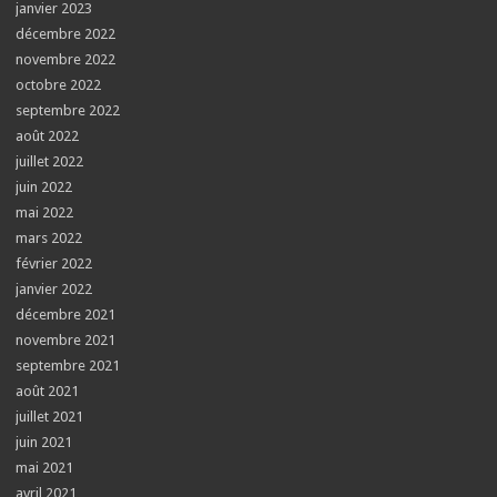
janvier 2023
décembre 2022
novembre 2022
octobre 2022
septembre 2022
août 2022
juillet 2022
juin 2022
mai 2022
mars 2022
février 2022
janvier 2022
décembre 2021
novembre 2021
septembre 2021
août 2021
juillet 2021
juin 2021
mai 2021
avril 2021