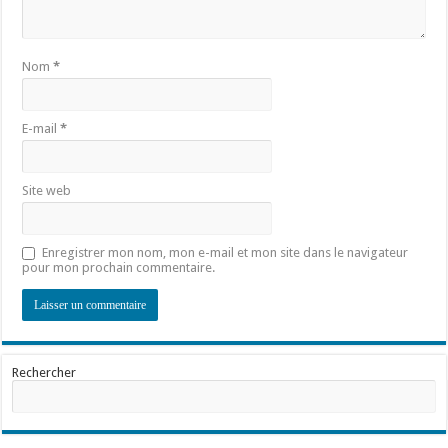
Nom
*
E-mail
*
Site web
Enregistrer mon nom, mon e-mail et mon site dans le navigateur
pour mon prochain commentaire.
Rechercher