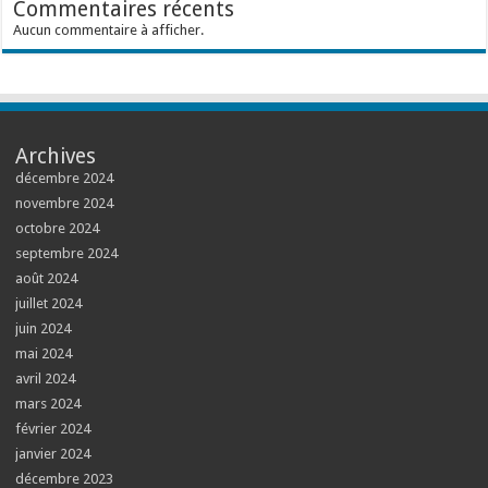
Commentaires récents
Aucun commentaire à afficher.
Archives
décembre 2024
novembre 2024
octobre 2024
septembre 2024
août 2024
juillet 2024
juin 2024
mai 2024
avril 2024
mars 2024
février 2024
janvier 2024
décembre 2023