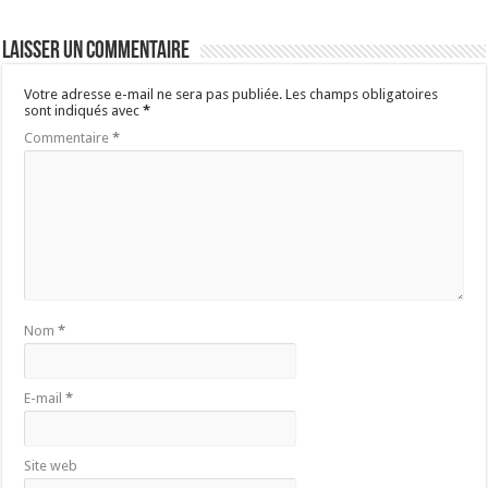
Laisser un commentaire
Votre adresse e-mail ne sera pas publiée.
Les champs obligatoires
sont indiqués avec
*
Commentaire
*
Nom
*
E-mail
*
Site web