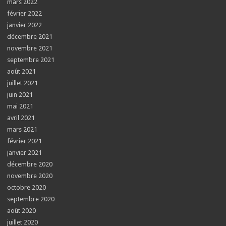
mars 2022
février 2022
janvier 2022
décembre 2021
novembre 2021
septembre 2021
août 2021
juillet 2021
juin 2021
mai 2021
avril 2021
mars 2021
février 2021
janvier 2021
décembre 2020
novembre 2020
octobre 2020
septembre 2020
août 2020
juillet 2020