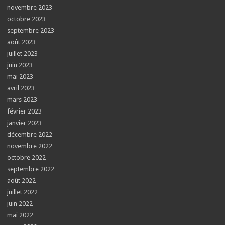
novembre 2023
octobre 2023
septembre 2023
août 2023
juillet 2023
juin 2023
mai 2023
avril 2023
mars 2023
février 2023
janvier 2023
décembre 2022
novembre 2022
octobre 2022
septembre 2022
août 2022
juillet 2022
juin 2022
mai 2022