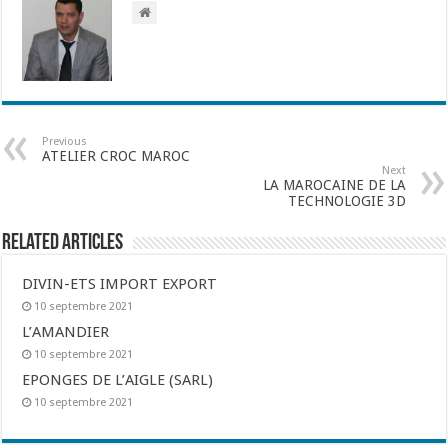
Previous
ATELIER CROC MAROC
Next
LA MAROCAINE DE LA
TECHNOLOGIE 3D
Related Articles
DIVIN-ETS IMPORT EXPORT
10 septembre 2021
L’AMANDIER
10 septembre 2021
EPONGES DE L’AIGLE (SARL)
10 septembre 2021