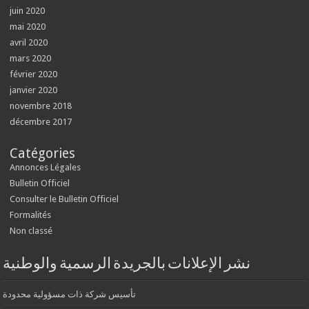
juin 2020
mai 2020
avril 2020
mars 2020
février 2020
janvier 2020
novembre 2018
décembre 2017
Catégories
Annonces Légales
Bulletin Officiel
Consulter le Bulletin Officiel
Formalités
Non classé
نشر الإعلانات بالجريدة الرسمية والوطنية
تأسيس شركة ذات مسؤولية محدودة