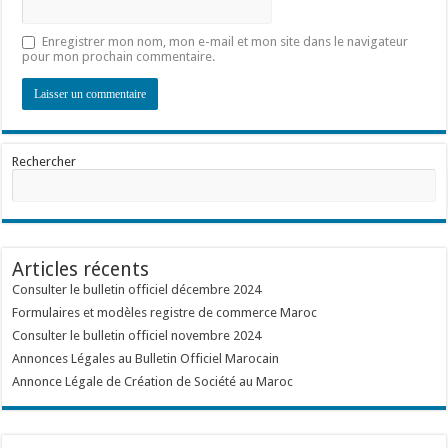
Enregistrer mon nom, mon e-mail et mon site dans le navigateur
pour mon prochain commentaire.
Rechercher
Articles récents
Consulter le bulletin officiel décembre 2024
Formulaires et modèles registre de commerce Maroc
Consulter le bulletin officiel novembre 2024
Annonces Légales au Bulletin Officiel Marocain
Annonce Légale de Création de Société au Maroc