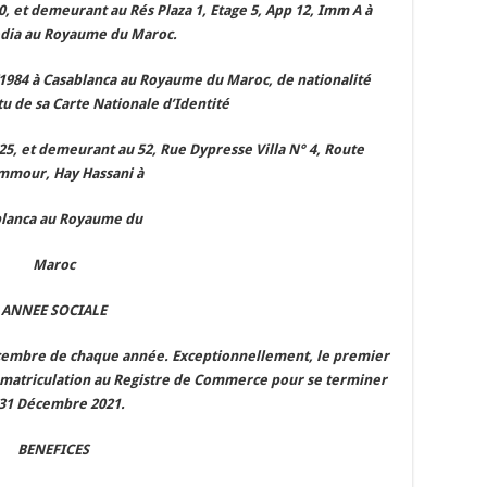
, et demeurant au Rés Plaza 1, Etage 5, App 12, Imm A à
ia au Royaume du Maroc.
/1984 à Casablanca au Royaume du Maroc, de nationalité
u de sa Carte Nationale d’Identité
25, et demeurant au 52, Rue Dypresse Villa N° 4, Route
mmour, Hay Hassani à
lanca au Royaume du
Maroc
ANNEE SOCIALE
Décembre de chaque année. Exceptionnellement, le premier
immatriculation au Registre de Commerce pour se terminer
 31 Décembre 2021.
BENEFICES