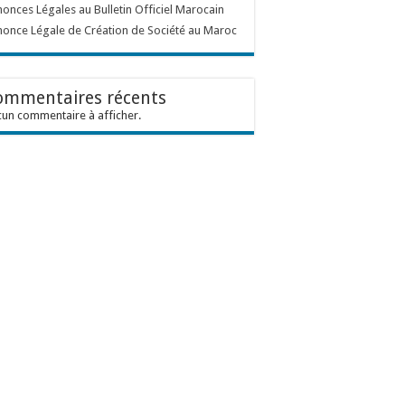
onces Légales au Bulletin Officiel Marocain
once Légale de Création de Société au Maroc
ommentaires récents
un commentaire à afficher.