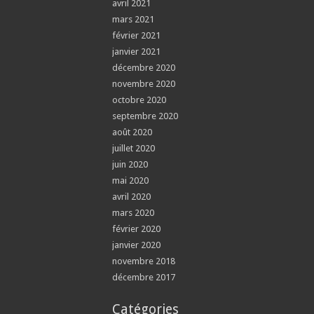
avril 2021
mars 2021
février 2021
janvier 2021
décembre 2020
novembre 2020
octobre 2020
septembre 2020
août 2020
juillet 2020
juin 2020
mai 2020
avril 2020
mars 2020
février 2020
janvier 2020
novembre 2018
décembre 2017
Catégories