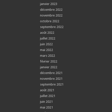
janvier 2023
décembre 2022
novembre 2022
octobre 2022
septembre 2022
août 2022
juillet 2022
juin 2022
mai 2022
mars 2022
février 2022
janvier 2022
décembre 2021
novembre 2021
septembre 2021
août 2021
juillet 2021
juin 2021
mai 2021