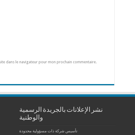
site dans le navigateur pour mon prochain commentaire.
نشر الإعلانات بالجريدة الرسمية
والوطنية
تأسيس شركة ذات مسؤولية محدودة