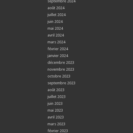
septembre 2024
août 2024
juillet 2024
juin 2024
mai 2024
avril 2024
mars 2024
février 2024
janvier 2024
décembre 2023
novembre 2023
octobre 2023
septembre 2023
août 2023
juillet 2023
juin 2023
mai 2023
avril 2023
mars 2023
février 2023