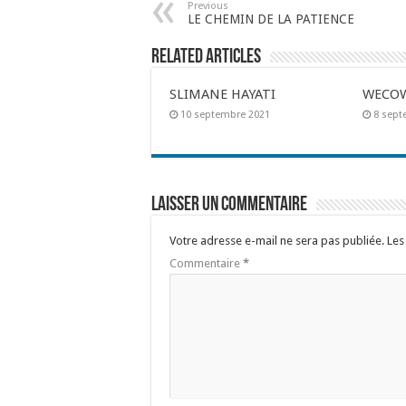
Previous
LE CHEMIN DE LA PATIENCE
Related Articles
SLIMANE HAYATI
WECOW
10 septembre 2021
8 sept
Laisser un commentaire
Votre adresse e-mail ne sera pas publiée.
Les
Commentaire
*