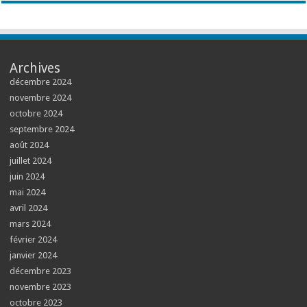
Archives
décembre 2024
novembre 2024
octobre 2024
septembre 2024
août 2024
juillet 2024
juin 2024
mai 2024
avril 2024
mars 2024
février 2024
janvier 2024
décembre 2023
novembre 2023
octobre 2023