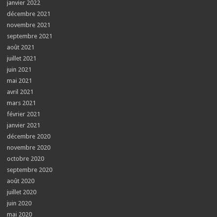
janvier 2022
décembre 2021
novembre 2021
septembre 2021
août 2021
juillet 2021
juin 2021
mai 2021
avril 2021
mars 2021
février 2021
janvier 2021
décembre 2020
novembre 2020
octobre 2020
septembre 2020
août 2020
juillet 2020
juin 2020
mai 2020