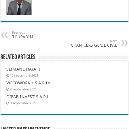
Previous
TOURADIM
Next
CHANTIERS GENIE CIVIL
Related Articles
SLIMANE HAYATI
10 septembre 2021
WECOWORK « S.A.R.L»
8 septembre 2021
DIFAB INVEST S.A.R.L
8 septembre 2021