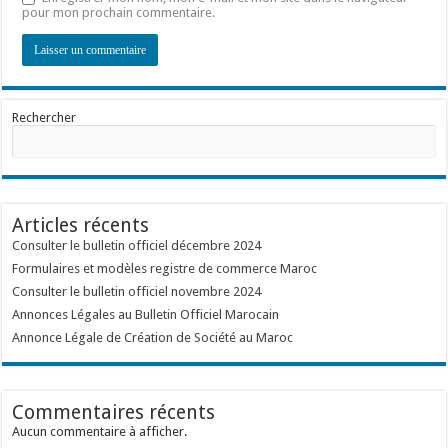
pour mon prochain commentaire.
Rechercher
Articles récents
Consulter le bulletin officiel décembre 2024
Formulaires et modèles registre de commerce Maroc
Consulter le bulletin officiel novembre 2024
Annonces Légales au Bulletin Officiel Marocain
Annonce Légale de Création de Société au Maroc
Commentaires récents
Aucun commentaire à afficher.