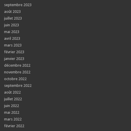
septembre 2023
août 2023
juillet 2023
juin 2023
mai 2023
avril 2023
mars 2023
février 2023
janvier 2023
décembre 2022
novembre 2022
octobre 2022
septembre 2022
août 2022
juillet 2022
juin 2022
mai 2022
mars 2022
février 2022