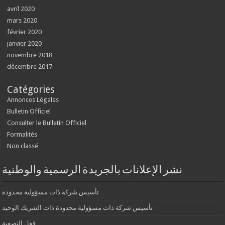
avril 2020
mars 2020
février 2020
janvier 2020
novembre 2018
décembre 2017
Catégories
Annonces Légales
Bulletin Officiel
Consulter le Bulletin Officiel
Formalités
Non classé
نشر الإعلانات بالجريدة الرسمية والوطنية
تأسيس شركة ذات مسؤولية محدودة
تأسيس شركة ذات مسؤولية محدودة ذات الشريك الوحيد
قفل التصفية