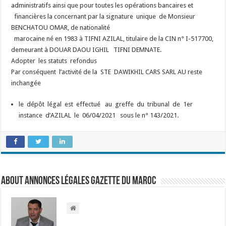
administratifs ainsi que pour toutes les opérations bancaires et
financières la concernant par la signature unique de Monsieur
BENCHATOU OMAR, de nationalité
marocaine né en 1983 à TIFNI AZILAL, titulaire de la CIN n° I-517700,
demeurant à DOUAR DAOU IGHIL TIFNI DEMNATE.
Adopter les statuts refondus
Par conséquent l’activité de la STE DAWIKHIL CARS SARL AU reste
inchangée
le dépôt légal est effectué au greffe du tribunal de 1er
instance d’AZILAL le 06/04/2021 sous le n° 143/2021.
About Annonces légales Gazette du Maroc