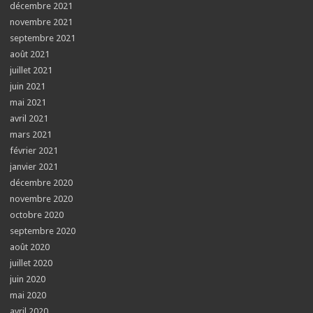
décembre 2021
novembre 2021
septembre 2021
août 2021
juillet 2021
juin 2021
mai 2021
avril 2021
mars 2021
février 2021
janvier 2021
décembre 2020
novembre 2020
octobre 2020
septembre 2020
août 2020
juillet 2020
juin 2020
mai 2020
avril 2020