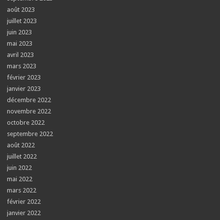
août 2023
juillet 2023
juin 2023
mai 2023
avril 2023
mars 2023
février 2023
janvier 2023
décembre 2022
novembre 2022
octobre 2022
septembre 2022
août 2022
juillet 2022
juin 2022
mai 2022
mars 2022
février 2022
janvier 2022