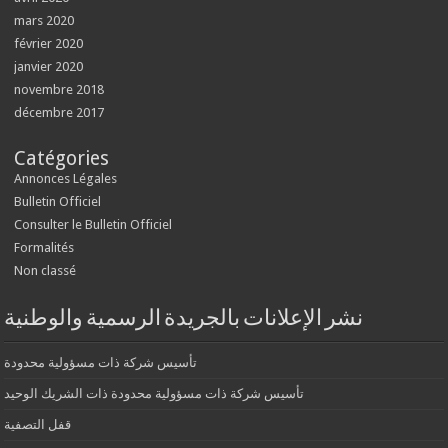
mars 2020
février 2020
janvier 2020
novembre 2018
décembre 2017
Catégories
Annonces Légales
Bulletin Officiel
Consulter le Bulletin Officiel
Formalités
Non classé
نشر الإعلانات بالجريدة الرسمية والوطنية
تأسيس شركة ذات مسؤولية محدودة
تأسيس شركة ذات مسؤولية محدودة ذات الشريك الوحيد
قفل التصفية