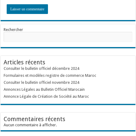
Rechercher
Articles récents
Consulter le bulletin officiel décembre 2024
Formulaires et modèles registre de commerce Maroc
Consulter le bulletin officiel novembre 2024
Annonces Légales au Bulletin Officiel Marocain
Annonce Légale de Création de Société au Maroc
Commentaires récents
Aucun commentaire à afficher.