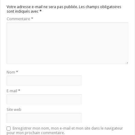
Votre adresse e-mail ne sera pas publiée.
Les champs obligatoires
sont indiqués avec
*
Commentaire
*
Nom
*
E-mail
*
Site web
Enregistrer mon nom, mon e-mail et mon site dans le navigateur
pour mon prochain commentaire.