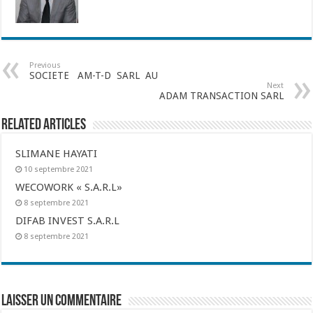
Previous
SOCIETE AM-T-D SARL AU
Next
ADAM TRANSACTION SARL
Related Articles
SLIMANE HAYATI
10 septembre 2021
WECOWORK « S.A.R.L»
8 septembre 2021
DIFAB INVEST S.A.R.L
8 septembre 2021
Laisser un commentaire