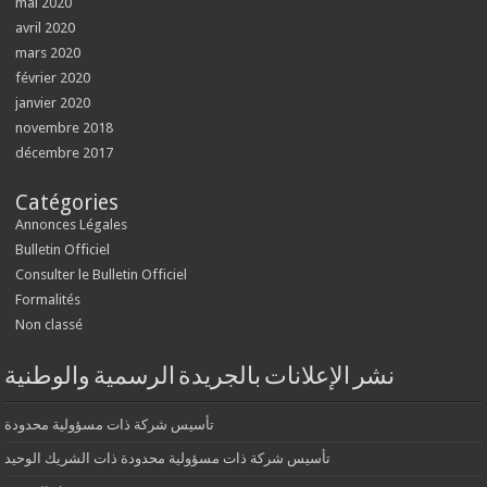
mai 2020
avril 2020
mars 2020
février 2020
janvier 2020
novembre 2018
décembre 2017
Catégories
Annonces Légales
Bulletin Officiel
Consulter le Bulletin Officiel
Formalités
Non classé
نشر الإعلانات بالجريدة الرسمية والوطنية
تأسيس شركة ذات مسؤولية محدودة
تأسيس شركة ذات مسؤولية محدودة ذات الشريك الوحيد