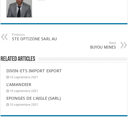
Previous
STE OPTIZONE SARL AU
Next
BUYOU MINES
Related Articles
DIVIN-ETS IMPORT EXPORT
10 septembre 2021
L’AMANDIER
10 septembre 2021
EPONGES DE L’AIGLE (SARL)
10 septembre 2021