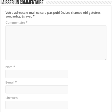
Laisser un commentaire
Votre adresse e-mail ne sera pas publiée.
Les champs obligatoires
sont indiqués avec
*
Commentaire
*
Nom
*
E-mail
*
Site web