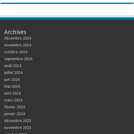
Archives
décembre 2024
novembre 2024
octobre 2024
septembre 2024
août 2024
juillet 2024
juin 2024
mai 2024
avril 2024
mars 2024
février 2024
janvier 2024
décembre 2023
novembre 2023