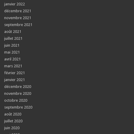
janvier 2022
décembre 2021
novembre 2021
septembre 2021
août 2021
juillet 2021
juin 2021
mai 2021
avril 2021
mars 2021
février 2021
janvier 2021
décembre 2020
novembre 2020
octobre 2020
septembre 2020
août 2020
juillet 2020
juin 2020