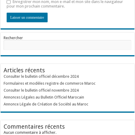
Enregistrer mon nom, mon e-mail et mon site dans le navigateur
pour mon prochain commentaire.
Rechercher
Articles récents
Consulter le bulletin officiel décembre 2024
Formulaires et modèles registre de commerce Maroc
Consulter le bulletin officiel novembre 2024
Annonces Légales au Bulletin Officiel Marocain
Annonce Légale de Création de Société au Maroc
Commentaires récents
Aucun commentaire à afficher.