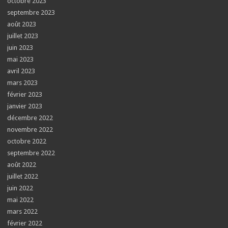
octobre 2023
septembre 2023
août 2023
juillet 2023
juin 2023
mai 2023
avril 2023
mars 2023
février 2023
janvier 2023
décembre 2022
novembre 2022
octobre 2022
septembre 2022
août 2022
juillet 2022
juin 2022
mai 2022
mars 2022
février 2022