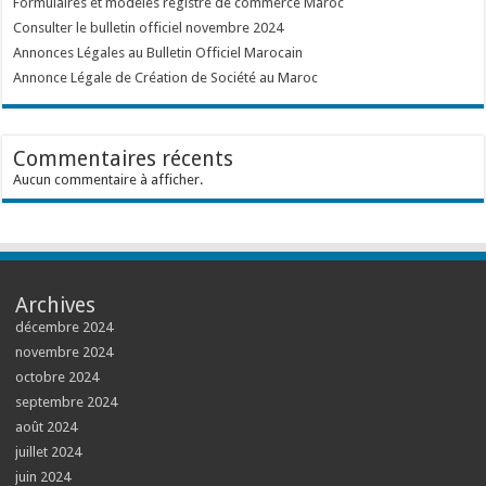
Formulaires et modèles registre de commerce Maroc
Consulter le bulletin officiel novembre 2024
Annonces Légales au Bulletin Officiel Marocain
Annonce Légale de Création de Société au Maroc
Commentaires récents
Aucun commentaire à afficher.
Archives
décembre 2024
novembre 2024
octobre 2024
septembre 2024
août 2024
juillet 2024
juin 2024