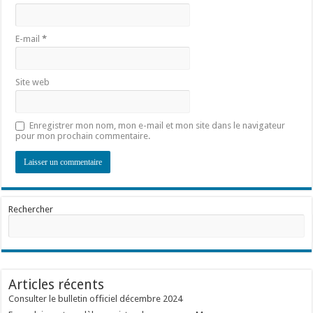
E-mail
*
Site web
Enregistrer mon nom, mon e-mail et mon site dans le navigateur
pour mon prochain commentaire.
Rechercher
Articles récents
Consulter le bulletin officiel décembre 2024