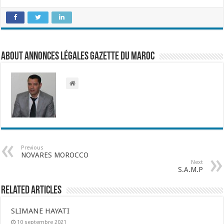
About Annonces légales Gazette du Maroc
Previous
NOVARES MOROCCO
Next
S.A.M.P
Related Articles
SLIMANE HAYATI
10 septembre 2021