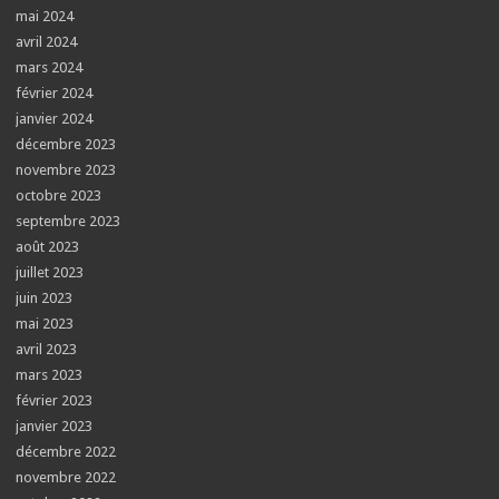
mai 2024
avril 2024
mars 2024
février 2024
janvier 2024
décembre 2023
novembre 2023
octobre 2023
septembre 2023
août 2023
juillet 2023
juin 2023
mai 2023
avril 2023
mars 2023
février 2023
janvier 2023
décembre 2022
novembre 2022