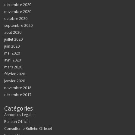
décembre 2020
novembre 2020
octobre 2020
septembre 2020
août 2020
juillet 2020
juin 2020
mai 2020
avril 2020
mars 2020
février 2020
janvier 2020
novembre 2018
décembre 2017
Catégories
Annonces Légales
Bulletin Officiel
Consulter le Bulletin Officiel