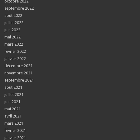
octobre 2022
septembre 2022
août 2022
juillet 2022
juin 2022
mai 2022
mars 2022
février 2022
janvier 2022
décembre 2021
novembre 2021
septembre 2021
août 2021
juillet 2021
juin 2021
mai 2021
avril 2021
mars 2021
février 2021
janvier 2021