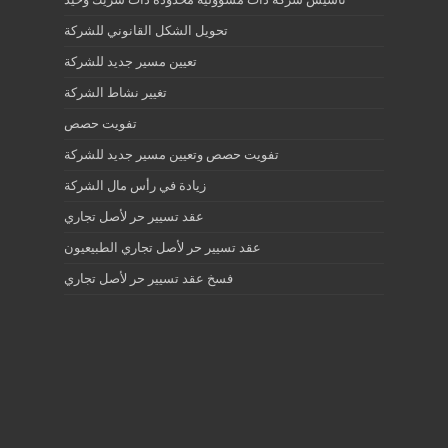
تحويل الشكل القانوني للشركة
تعيين مسير جديد للشركة
تغيير نشاط الشركة
تفويت حصص
تفويت حصص وتعيين مسير جديد للشركة
زيادة في رأس مال الشركة
عقد تسيير حر لأصل تجاري
عقد تسيير حر لأصل تجاري الطبيعيون
فسخ عقد تسيير حر لأصل تجاري