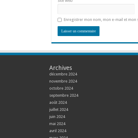
Site web
Enregistrer mon nom, mon e-mail et mon 
Archives
décembre 2024
novembre 2024
octobre 2024
septembre 2024
août 2024
juillet 2024
juin 2024
mai 2024
avril 2024
mars 2024