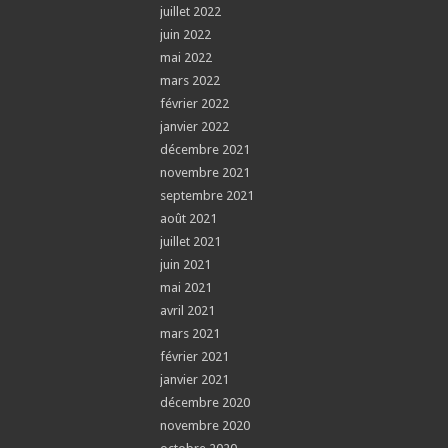
juillet 2022
juin 2022
mai 2022
mars 2022
février 2022
janvier 2022
décembre 2021
novembre 2021
septembre 2021
août 2021
juillet 2021
juin 2021
mai 2021
avril 2021
mars 2021
février 2021
janvier 2021
décembre 2020
novembre 2020