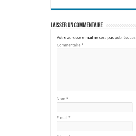
Laisser un commentaire
Votre adresse e-mail ne sera pas publiée.
Les
Commentaire
*
Nom
*
E-mail
*