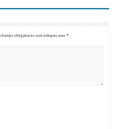
 champs obligatoires sont indiqués avec
*