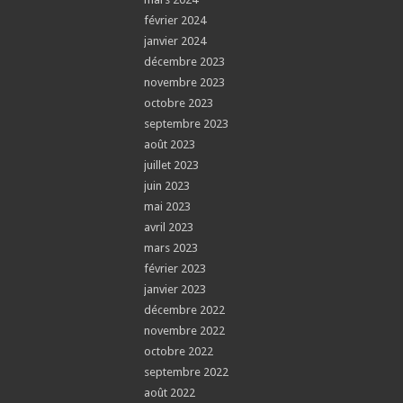
février 2024
janvier 2024
décembre 2023
novembre 2023
octobre 2023
septembre 2023
août 2023
juillet 2023
juin 2023
mai 2023
avril 2023
mars 2023
février 2023
janvier 2023
décembre 2022
novembre 2022
octobre 2022
septembre 2022
août 2022