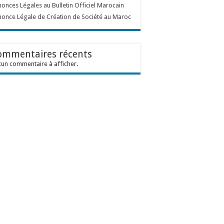
onces Légales au Bulletin Officiel Marocain
once Légale de Création de Société au Maroc
ommentaires récents
un commentaire à afficher.