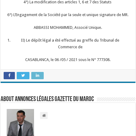
4°) La modification des articles 1, 6 et 7 des Statuts
6°) L’Engagement de la Société par la seule et unique signature de MR.
ABBASSI MOHAMMED, Associé Unique.
II) Le dépôt légal a été effectué au greffe du Tribunal de
Commerce de
CASABLANCA, le 06 /05 / 2021 sous le N° 777308.
About Annonces légales Gazette du Maroc