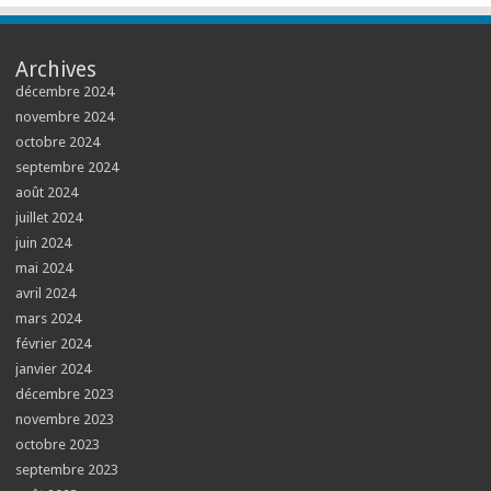
Archives
décembre 2024
novembre 2024
octobre 2024
septembre 2024
août 2024
juillet 2024
juin 2024
mai 2024
avril 2024
mars 2024
février 2024
janvier 2024
décembre 2023
novembre 2023
octobre 2023
septembre 2023