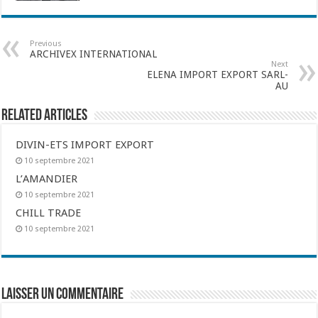
Previous
ARCHIVEX INTERNATIONAL
Next
ELENA IMPORT EXPORT SARL-
AU
Related Articles
DIVIN-ETS IMPORT EXPORT
10 septembre 2021
L’AMANDIER
10 septembre 2021
CHILL TRADE
10 septembre 2021
Laisser un commentaire