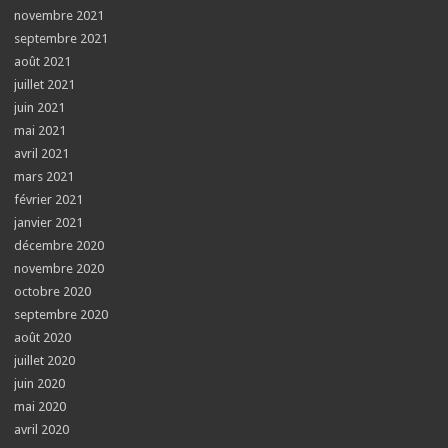
novembre 2021
septembre 2021
août 2021
juillet 2021
juin 2021
mai 2021
avril 2021
mars 2021
février 2021
janvier 2021
décembre 2020
novembre 2020
octobre 2020
septembre 2020
août 2020
juillet 2020
juin 2020
mai 2020
avril 2020