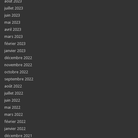
août 2023
juillet 2023
juin 2023
mai 2023
avril 2023
mars 2023
février 2023
janvier 2023
décembre 2022
novembre 2022
octobre 2022
septembre 2022
août 2022
juillet 2022
juin 2022
mai 2022
mars 2022
février 2022
janvier 2022
décembre 2021