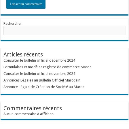
Rechercher
Articles récents
Consulter le bulletin officiel décembre 2024
Formulaires et modèles registre de commerce Maroc
Consulter le bulletin officiel novembre 2024
Annonces Légales au Bulletin Officiel Marocain
Annonce Légale de Création de Société au Maroc
Commentaires récents
Aucun commentaire à afficher.