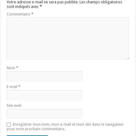
Votre adresse e-mail ne sera pas publiée.
Les champs obligatoires
sont indiqués avec
*
Commentaire
*
Nom
*
E-mail
*
Site web
Enregistrer mon nom, mon e-mail et mon site dans le navigateur
pour mon prochain commentaire.