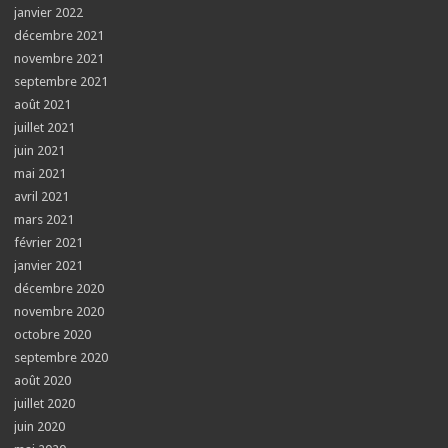
janvier 2022
décembre 2021
novembre 2021
septembre 2021
août 2021
juillet 2021
juin 2021
mai 2021
avril 2021
mars 2021
février 2021
janvier 2021
décembre 2020
novembre 2020
octobre 2020
septembre 2020
août 2020
juillet 2020
juin 2020