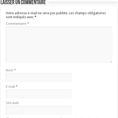
Laisser un commentaire
Votre adresse e-mail ne sera pas publiée.
Les champs obligatoires
sont indiqués avec
*
Commentaire
*
Nom
*
E-mail
*
Site web