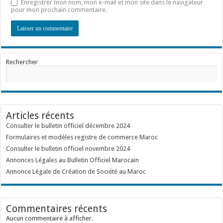
Enregistrer mon nom, mon e-mail et mon site dans le navigateur
pour mon prochain commentaire.
Rechercher
Articles récents
Consulter le bulletin officiel décembre 2024
Formulaires et modèles registre de commerce Maroc
Consulter le bulletin officiel novembre 2024
Annonces Légales au Bulletin Officiel Marocain
Annonce Légale de Création de Société au Maroc
Commentaires récents
Aucun commentaire à afficher.