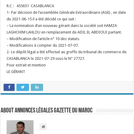
R.C : 455651 CASABLANCA
1- Par décision de l’assemblée Générale Extraordinaire (AGE) , en date
du 2021-06-15 il a été décidé ce qui suit :
– La nomination d’un nouveau gérant dans la société soit HAMZA
LAGHCHIM LAHLOU en remplacement de ADIL EL ABDIOUI partant.
– Modification de l’article n° 10 des statuts.
– Modifications à compter du 2021-07-07.
2- Le dépôt légal a été effectué au greffe du tribunal de commerce de
CASABLANCA le 2021-07-29 sous le N° 27727.
Pour extrait et mention
LE GÉRANT
About Annonces légales Gazette du Maroc