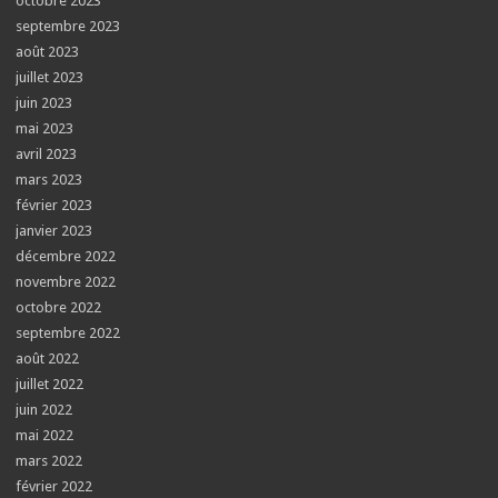
octobre 2023
septembre 2023
août 2023
juillet 2023
juin 2023
mai 2023
avril 2023
mars 2023
février 2023
janvier 2023
décembre 2022
novembre 2022
octobre 2022
septembre 2022
août 2022
juillet 2022
juin 2022
mai 2022
mars 2022
février 2022