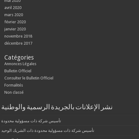
mai 2020
avril 2020
mars 2020
février 2020
janvier 2020
novembre 2018
décembre 2017
Catégories
Annonces Légales
Bulletin Officiel
Consulter le Bulletin Officiel
Formalités
Non classé
نشر الإعلانات بالجريدة الرسمية والوطنية
تأسيس شركة ذات مسؤولية محدودة
تأسيس شركة ذات مسؤولية محدودة ذات الشريك الوحيد