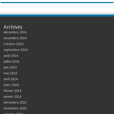
Archives
décembre 2024
novembre 2024
octobre 2024
septembre 2024
août 2024
juillet 2024
juin 2024
mai 2024
avril 2024
mars 2024
février 2024
janvier 2024
décembre 2023
novembre 2023