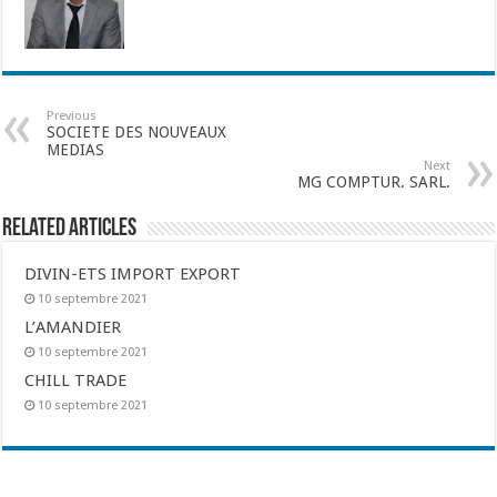
Previous
SOCIETE DES NOUVEAUX
MEDIAS
Next
MG COMPTUR. SARL.
Related Articles
DIVIN-ETS IMPORT EXPORT
10 septembre 2021
L’AMANDIER
10 septembre 2021
CHILL TRADE
10 septembre 2021