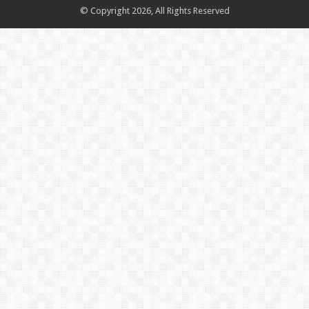
© Copyright 2026, All Rights Reserved