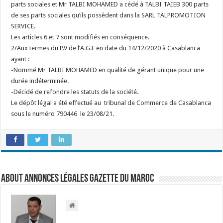
parts sociales et Mr TALBI MOHAMED a cédé à TALBI TAIEB 300 parts
de ses parts sociales qu’ils possèdent dans la SARL TALPROMOTION
SERVICE.
Les articles 6 et 7 sont modifiés en conséquence.
2/Aux termes du P.V de l’A.G.E en date du 14/12/2020 à Casablanca
ayant :
-Nommé Mr TALBI MOHAMED en qualité de gérant unique pour une
durée indéterminée.
-Décidé de refondre les statuts de la société.
Le dépôt légal a été effectué au tribunal de Commerce de Casablanca
sous le numéro 790446 le 23/08/21.
About Annonces légales Gazette du Maroc