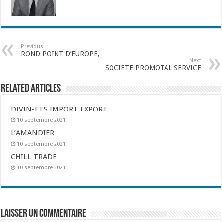
Previous
ROND POINT D’EUROPE,
Next
SOCIETE PROMOTAL SERVICE
Related Articles
DIVIN-ETS IMPORT EXPORT
10 septembre 2021
L’AMANDIER
10 septembre 2021
CHILL TRADE
10 septembre 2021
Laisser un commentaire