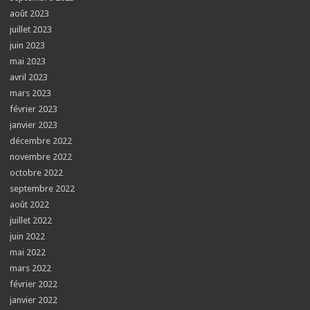
août 2023
juillet 2023
juin 2023
mai 2023
avril 2023
mars 2023
février 2023
janvier 2023
décembre 2022
novembre 2022
octobre 2022
septembre 2022
août 2022
juillet 2022
juin 2022
mai 2022
mars 2022
février 2022
janvier 2022