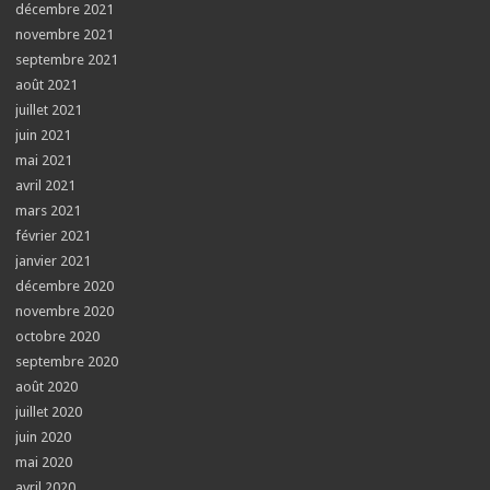
décembre 2021
novembre 2021
septembre 2021
août 2021
juillet 2021
juin 2021
mai 2021
avril 2021
mars 2021
février 2021
janvier 2021
décembre 2020
novembre 2020
octobre 2020
septembre 2020
août 2020
juillet 2020
juin 2020
mai 2020
avril 2020