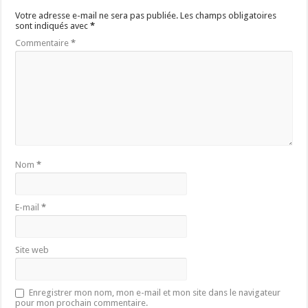
Votre adresse e-mail ne sera pas publiée.
Les champs obligatoires
sont indiqués avec
*
Commentaire
*
Nom
*
E-mail
*
Site web
Enregistrer mon nom, mon e-mail et mon site dans le navigateur
pour mon prochain commentaire.