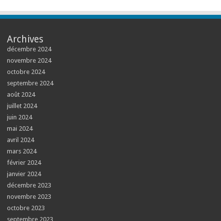
Archives
décembre 2024
novembre 2024
octobre 2024
septembre 2024
août 2024
juillet 2024
juin 2024
mai 2024
avril 2024
mars 2024
février 2024
janvier 2024
décembre 2023
novembre 2023
octobre 2023
septembre 2023