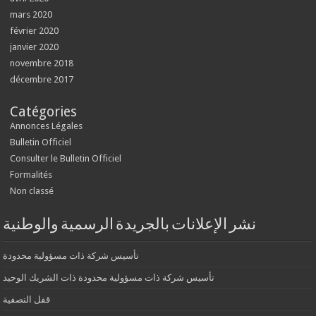
mars 2020
février 2020
janvier 2020
novembre 2018
décembre 2017
Catégories
Annonces Légales
Bulletin Officiel
Consulter le Bulletin Officiel
Formalités
Non classé
نشر الإعلانات بالجريدة الرسمية والوطنية
تأسيس شركة ذات مسؤولية محدودة
تأسيس شركة ذات مسؤولية محدودة ذات الشريك الوحيد
قفل التصفية