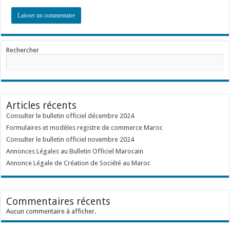
Rechercher
Articles récents
Consulter le bulletin officiel décembre 2024
Formulaires et modèles registre de commerce Maroc
Consulter le bulletin officiel novembre 2024
Annonces Légales au Bulletin Officiel Marocain
Annonce Légale de Création de Société au Maroc
Commentaires récents
Aucun commentaire à afficher.