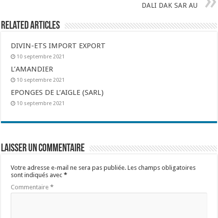
DALI DAK SAR AU
Related Articles
DIVIN-ETS IMPORT EXPORT
10 septembre 2021
L’AMANDIER
10 septembre 2021
EPONGES DE L’AIGLE (SARL)
10 septembre 2021
Laisser un commentaire
Votre adresse e-mail ne sera pas publiée.
Les champs obligatoires
sont indiqués avec
*
Commentaire
*