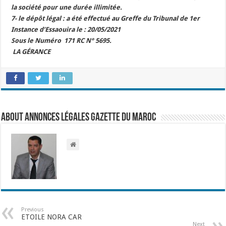
la société pour une durée illimitée.
7- le dépôt légal
: a été effectué au Greffe du Tribunal de 1er
Instance d’Essaouira le :
20/05/2021
Sous le Numéro
171 RC N° 5695.
LA GÉRANCE
About Annonces légales Gazette du Maroc
Previous
ETOILE NORA CAR
Next