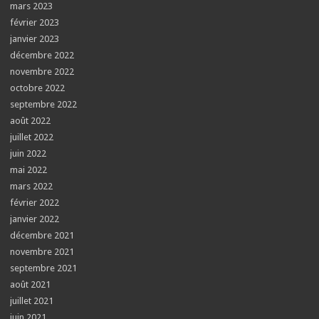
mars 2023
février 2023
janvier 2023
décembre 2022
novembre 2022
octobre 2022
septembre 2022
août 2022
juillet 2022
juin 2022
mai 2022
mars 2022
février 2022
janvier 2022
décembre 2021
novembre 2021
septembre 2021
août 2021
juillet 2021
juin 2021