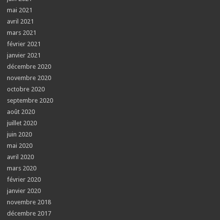
mai 2021
avril 2021
mars 2021
février 2021
janvier 2021
décembre 2020
novembre 2020
octobre 2020
septembre 2020
août 2020
juillet 2020
juin 2020
mai 2020
avril 2020
mars 2020
février 2020
janvier 2020
novembre 2018
décembre 2017