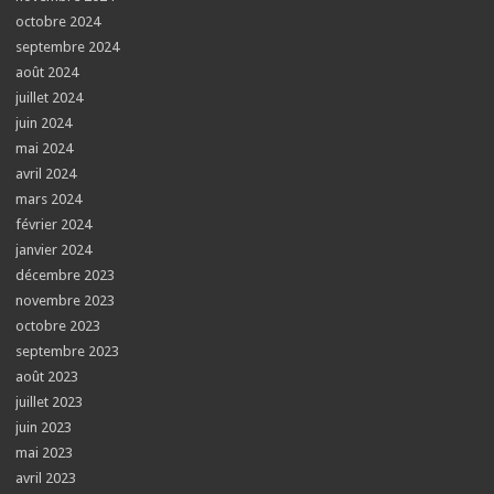
octobre 2024
septembre 2024
août 2024
juillet 2024
juin 2024
mai 2024
avril 2024
mars 2024
février 2024
janvier 2024
décembre 2023
novembre 2023
octobre 2023
septembre 2023
août 2023
juillet 2023
juin 2023
mai 2023
avril 2023