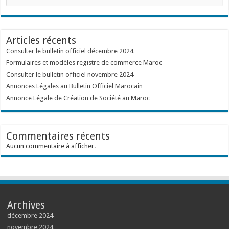
Articles récents
Consulter le bulletin officiel décembre 2024
Formulaires et modèles registre de commerce Maroc
Consulter le bulletin officiel novembre 2024
Annonces Légales au Bulletin Officiel Marocain
Annonce Légale de Création de Société au Maroc
Commentaires récents
Aucun commentaire à afficher.
Archives
décembre 2024
novembre 2024