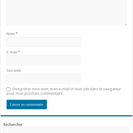
Nom
*
E-mail
*
Site web
Enregistrer mon nom, mon e-mail et mon site dans le navigateur
pour mon prochain commentaire.
Rechercher