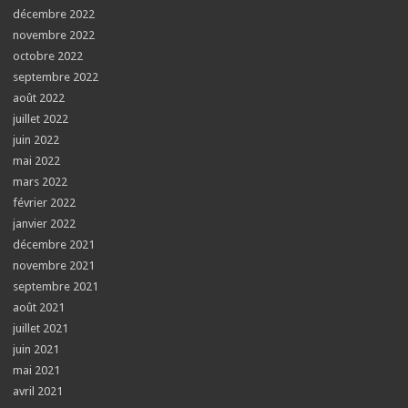
décembre 2022
novembre 2022
octobre 2022
septembre 2022
août 2022
juillet 2022
juin 2022
mai 2022
mars 2022
février 2022
janvier 2022
décembre 2021
novembre 2021
septembre 2021
août 2021
juillet 2021
juin 2021
mai 2021
avril 2021