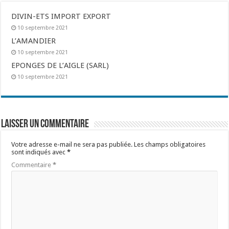
DIVIN-ETS IMPORT EXPORT
10 septembre 2021
L’AMANDIER
10 septembre 2021
EPONGES DE L’AIGLE (SARL)
10 septembre 2021
Laisser un commentaire
Votre adresse e-mail ne sera pas publiée.
Les champs obligatoires
sont indiqués avec
*
Commentaire
*