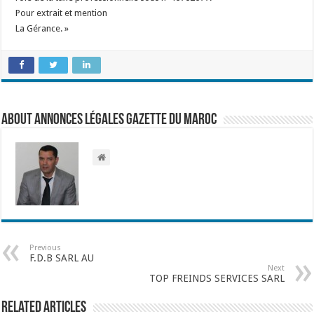
Pour extrait et mention
La Gérance. »
About Annonces légales Gazette du Maroc
Previous
F.D.B SARL AU
Next
TOP FREINDS SERVICES SARL
Related Articles