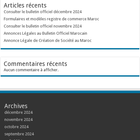
Articles récents
Consulter le bulletin officiel décembre 2024
Formulaires et modèles registre de commerce Maroc
Consulter le bulletin officiel novembre 2024
Annonces Légales au Bulletin Officiel Marocain
Annonce Légale de Création de Société au Maroc
Commentaires récents
Aucun commentaire à afficher.
Archives
décembre 2024
novembre 2024
octobre 2024
septembre 2024