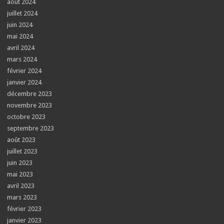
août 2024
juillet 2024
juin 2024
mai 2024
avril 2024
mars 2024
février 2024
janvier 2024
décembre 2023
novembre 2023
octobre 2023
septembre 2023
août 2023
juillet 2023
juin 2023
mai 2023
avril 2023
mars 2023
février 2023
janvier 2023