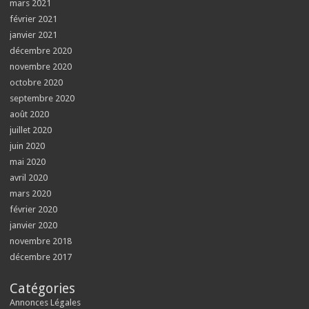
mars 2021
février 2021
janvier 2021
décembre 2020
novembre 2020
octobre 2020
septembre 2020
août 2020
juillet 2020
juin 2020
mai 2020
avril 2020
mars 2020
février 2020
janvier 2020
novembre 2018
décembre 2017
Catégories
Annonces Légales