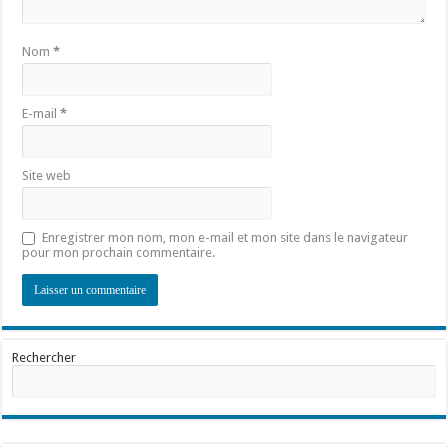
Nom
*
E-mail
*
Site web
Enregistrer mon nom, mon e-mail et mon site dans le navigateur
pour mon prochain commentaire.
Rechercher